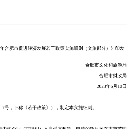
23年合肥市促进经济发展若干政策实施细则（文旅部分）》印发
合肥市文化和旅游局
合肥市财政局
2023年6月10日
〕7号，下称《若干政策》），制定本实施细则。
期内的企业（或组织）不享受本政策。申请的项目须在本市范围