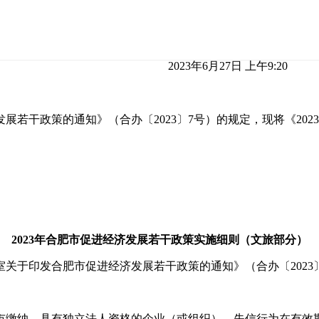
2023年6月27日 上午9:20
若干政策的通知》（合办〔2023〕7号）的规定，现将《20
2023年合肥市促进经济发展若干政策实施细则（文旅部分）
关于印发合肥市促进经济发展若干政策的通知》（合办〔2023
市缴纳，具有独立法人资格的企业（或组织）。失信行为在有效