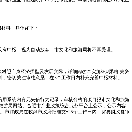
报材料，具体如下：
没有申报，视为自动放弃，市文化和旅游局将不再受理。
，完成注册；其次对照自身经济类型及发展实际，详细阅读本实施细则和相关资
料，密切关注审核意见，在3个工作日内补充完善申报材料。
信用系统内有无失信行为记录，审核合格的项目报市文化和旅游
和旅游局网站、合肥市产业政策综合服务平台上公示，公示内容
。市财政局在收到市政府批准文件5个工作日内（需要财政复审
。