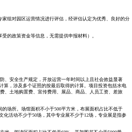
专家组对园区运营情况进行评估，经评估认定为优秀、良好的分
享受的政策资金等信息，无需提供申报材料）。
消防、安全生产规定，开放运营一年时间以上且社会效益显著
起计算，涉及多个证照的按最后取得的计算。项目投资包括水电
置费、土地购置费、宣传费用、展品、商品、人员工资、差旅
的场所。场馆面积不小于500平方米，布展面积占比不低于
文化活动不少于50场，其中专业展不少于12场，专业展是指参