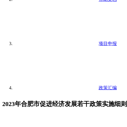
项目申报
政策汇编
2023年合肥市促进经济发展若干政策实施细