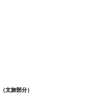
则（文旅部分）