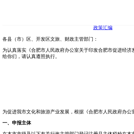
政策汇编
各县（市）区、开发区文旅、财政主管部门：
为认真落实《合肥市人民政府办公室关于印发合肥市促进经济发展
给你们，请认真遵照执行。
为促进我市文化和旅游产业发展，根据《合肥市人民政府办公室
一、申报主体
在本市市级及以下有关行政主管部门登记注册且主体税种在本