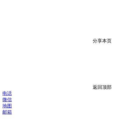
分享本页
返回顶部
电话
微信
地图
邮箱