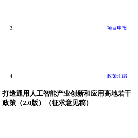
项目申报
政策汇编
打造通用人工智能产业创新和应用高地若干
政策（2.0版）（征求意见稿）