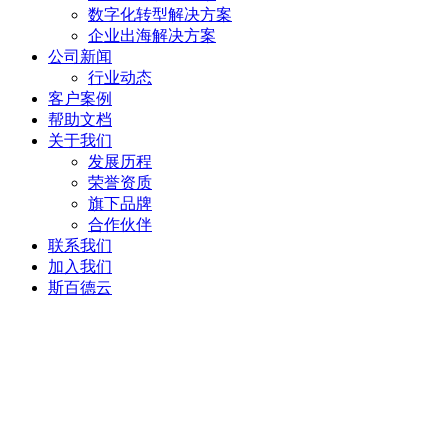
数字化转型解决方案
企业出海解决方案
公司新闻
行业动态
客户案例
帮助文档
关于我们
发展历程
荣誉资质
旗下品牌
合作伙伴
联系我们
加入我们
斯百德云