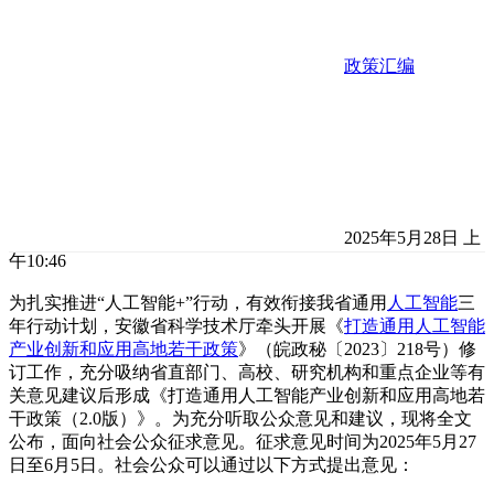
政策汇编
2025年5月28日 上
午10:46
为扎实推进“人工智能+”行动，有效衔接我省通用
人工智能
三
年行动计划，安徽省科学技术厅牵头开展《
打造通用人工智能
产业创新和应用高地若干政策
》（皖政秘〔2023〕218号）修
订工作，充分吸纳省直部门、高校、研究机构和重点企业等有
关意见建议后形成《打造通用人工智能产业创新和应用高地若
干政策（2.0版）》。为充分听取公众意见和建议，现将全文
公布，面向社会公众征求意见。征求意见时间为2025年5月27
日至6月5日。社会公众可以通过以下方式提出意见：