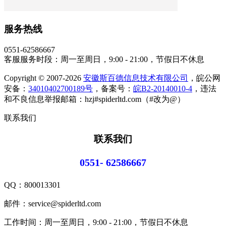
服务热线
0551-62586667
客服服务时段：周一至周日，9:00 - 21:00，节假日不休息
Copyright © 2007-2026
安徽斯百德信息技术有限公司
，皖公网
安备：
34010402700189号
，备案号：
皖B2-20140010-4
，违法
和不良信息举报邮箱：hzj#spiderltd.com（#改为@）
联系我们
联系我们
0551- 62586667
QQ：
800013301
邮件：service@spiderltd.com
工作时间：周一至周日，9:00 - 21:00，节假日不休息