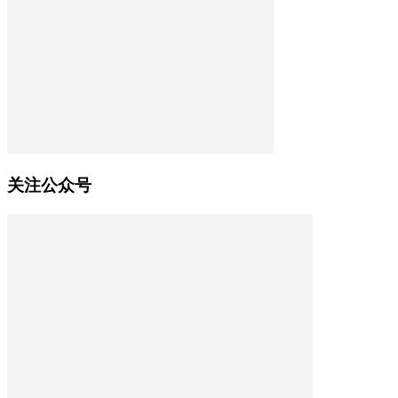
关注公众号