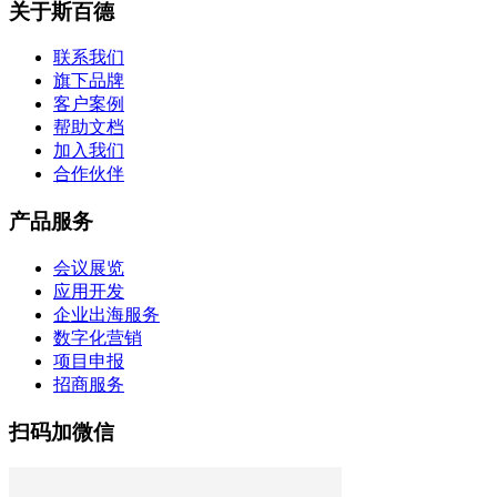
关于斯百德
联系我们
旗下品牌
客户案例
帮助文档
加入我们
合作伙伴
产品服务
会议展览
应用开发
企业出海服务
数字化营销
项目申报
招商服务
扫码加微信