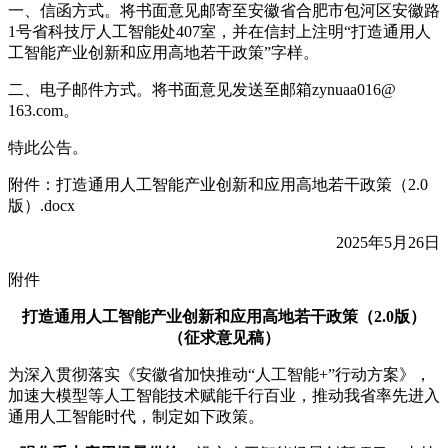
一、信函方式。将书面意见邮寄至安徽省合肥市包河区安徽路
1号省科技厅人工智能处407室，并在信封上注明“打造通用人
工智能产业创新和应用高地若干政策”字样。
二、电子邮件方式。将书面意见发送至邮箱zynuaa016@
163.com。
特此公告。
附件：打造通用人工智能产业创新和应用高地若干政策（2.0
版）.docx
2025年5月26日
附件
打造通用人工智能产业创新和应用高地若干政策（2.0版）
（征求意见稿）
为深入贯彻落实《安徽省加快推动“人工智能+”行动方案》，
加速大模型等人工智能技术赋能千行百业，推动我省率先进入
通用人工智能时代，制定如下政策。