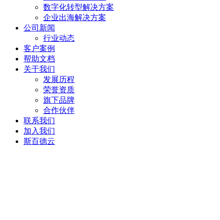
数字化转型解决方案
企业出海解决方案
公司新闻
行业动态
客户案例
帮助文档
关于我们
发展历程
荣誉资质
旗下品牌
合作伙伴
联系我们
加入我们
斯百德云