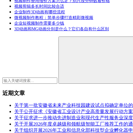
视频制作费用报价方案怎么定？别只按分钟数看价格
视频剪辑多长时间比较合适
企业制作3D动画有哪些流程
微视频制作教程：简单步骤打造精彩微视频
企业短视频制作需要多少钱
3D动画和MG动画分别是什么？它们各自有什么区别
近期文章
关于第一批安徽省未来产业科技园建设试点拟确定单位的
关于公开征求《安徽省工业设计产业高质量发展行动方案（2
关于征求进一步推动先进制造业和现代生产性服务业深度
关于开展2026年度卓越级和领航级智能工厂推荐工作的
关于组织开展2026年工业和信息化部科技型企业孵化器