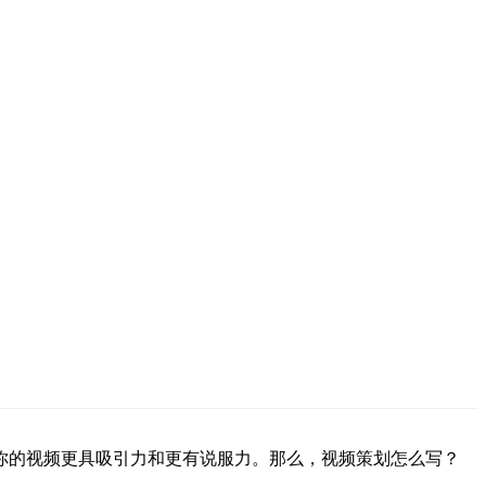
你的视频更具吸引力和更有说服力。那么，视频策划怎么写？