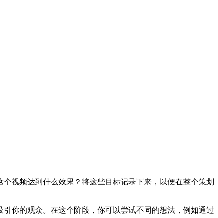
这个视频达到什么效果？将这些目标记录下来，以便在整个策划
吸引你的观众。在这个阶段，你可以尝试不同的想法，例如通过