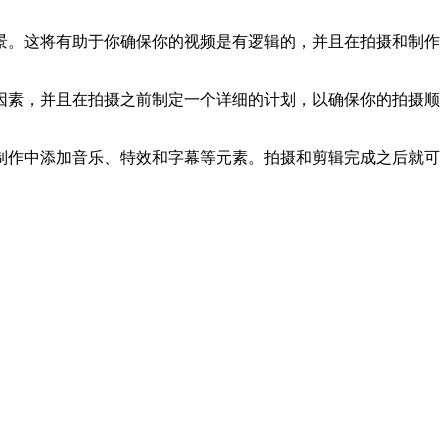
景。这将有助于你确保你的视频是有逻辑的，并且在拍摄和制作
因素，并且在拍摄之前制定一个详细的计划，以确保你的拍摄顺
制作中添加音乐、特效和字幕等元素。拍摄和剪辑完成之后就可