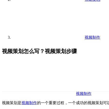
视频制作
视频策划怎么写？视频策划步骤
视频制作
视频策划是
视频制作
的一个重要过程，一个成功的视频策划可