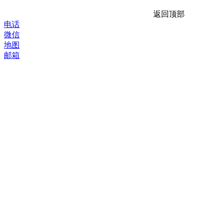
返回顶部
电话
微信
地图
邮箱