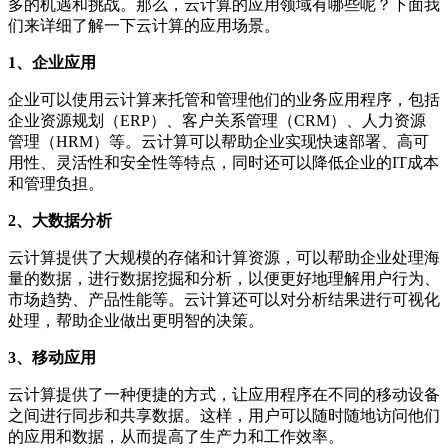
多的机遇和挑战。那么，云计算的应用领域有哪些呢？下面我
们来详细了解一下云计算的应用场景。
1、企业应用
企业可以使用云计算来托管和管理他们的业务应用程序，包括
企业资源规划（ERP）、客户关系管理（CRM）、人力资源
管理（HRM）等。云计算可以帮助企业实现快速部署、高可
用性、灵活性和安全性等特点，同时还可以降低企业的IT成本
和管理负担。
2、大数据分析
云计算提供了大规模的存储和计算资源，可以帮助企业处理海
量的数据，进行数据挖掘和分析，以便更好地理解用户行为、
市场趋势、产品性能等。云计算还可以对分析结果进行可视化
处理，帮助企业做出更明智的决策。
3、移动应用
云计算提供了一种便捷的方式，让应用程序在不同的移动设备
之间进行同步和共享数据。这样，用户可以随时随地访问他们
的应用和数据，从而提高了生产力和工作效率。