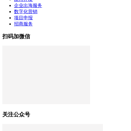
企业出海服务
数字化营销
项目申报
招商服务
扫码加微信
关注公众号