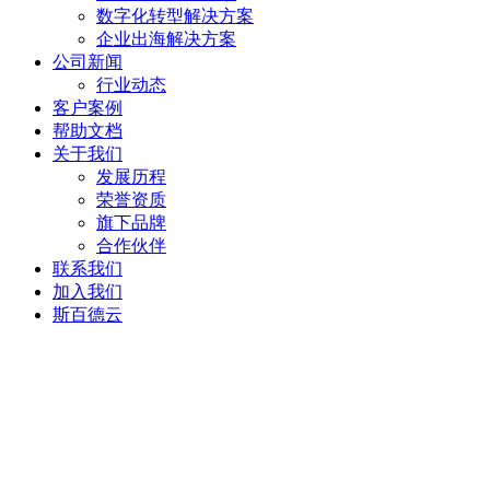
数字化转型解决方案
企业出海解决方案
公司新闻
行业动态
客户案例
帮助文档
关于我们
发展历程
荣誉资质
旗下品牌
合作伙伴
联系我们
加入我们
斯百德云