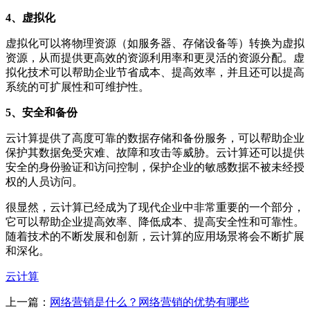
4、虚拟化
虚拟化可以将物理资源（如服务器、存储设备等）转换为虚拟
资源，从而提供更高效的资源利用率和更灵活的资源分配。虚
拟化技术可以帮助企业节省成本、提高效率，并且还可以提高
系统的可扩展性和可维护性。
5、安全和备份
云计算提供了高度可靠的数据存储和备份服务，可以帮助企业
保护其数据免受灾难、故障和攻击等威胁。云计算还可以提供
安全的身份验证和访问控制，保护企业的敏感数据不被未经授
权的人员访问。
很显然，云计算已经成为了现代企业中非常重要的一个部分，
它可以帮助企业提高效率、降低成本、提高安全性和可靠性。
随着技术的不断发展和创新，云计算的应用场景将会不断扩展
和深化。
云计算
上一篇：
网络营销是什么？网络营销的优势有哪些