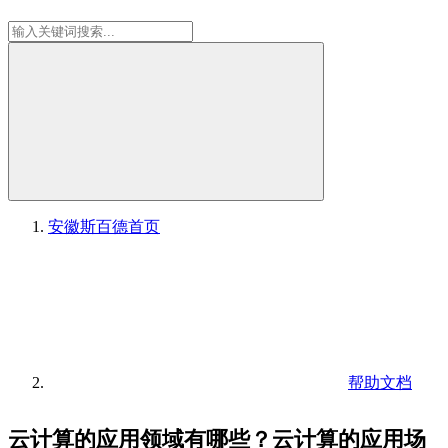
安徽斯百德
首页
帮助文档
云计算的应用领域有哪些？云计算的应用场