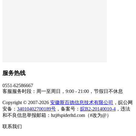
服务热线
0551-62586667
客服服务时段：周一至周日，9:00 - 21:00，节假日不休息
Copyright © 2007-2026
安徽斯百德信息技术有限公司
，皖公网
安备：
34010402700189号
，备案号：
皖B2-20140010-4
，违法
和不良信息举报邮箱：hzj#spiderltd.com（#改为@）
联系我们