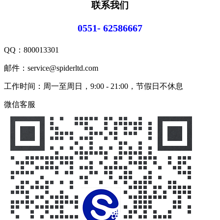
联系我们
0551- 62586667
QQ：
800013301
邮件：service@spiderltd.com
工作时间：周一至周日，9:00 - 21:00，节假日不休息
微信客服