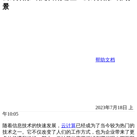
景
帮助文档
2023年7月18日 上
午10:05
随着信息技术的快速发展，
云计算
已经成为了当今较为热门的
技术之一。它不仅改变了人们的工作方式，也为企业带来了更