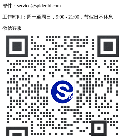
邮件：service@spiderltd.com
工作时间：周一至周日，9:00 - 21:00，节假日不休息
微信客服