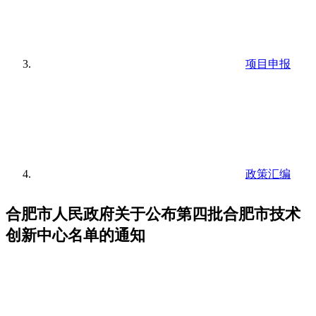
项目申报
政策汇编
合肥市人民政府关于公布第四批合肥市技术
创新中心名单的通知