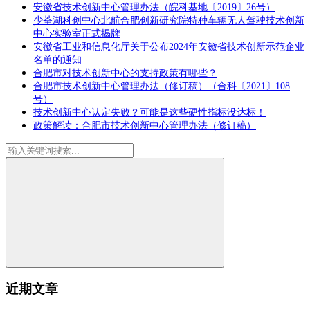
安徽省技术创新中心管理办法（皖科基地〔2019〕26号）
少荃湖科创中心北航合肥创新研究院特种车辆无人驾驶技术创新
中心实验室正式揭牌
安徽省工业和信息化厅关于公布2024年安徽省技术创新示范企业
名单的通知
合肥市对技术创新中心的支持政策有哪些？
合肥市技术创新中心管理办法（修订稿）（合科〔2021〕108
号）
技术创新中心认定失败？可能是这些硬性指标没达标！
政策解读：合肥市技术创新中心管理办法（修订稿）
近期文章