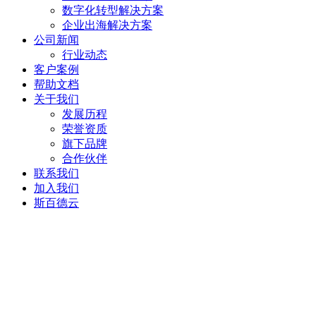
数字化转型解决方案
企业出海解决方案
公司新闻
行业动态
客户案例
帮助文档
关于我们
发展历程
荣誉资质
旗下品牌
合作伙伴
联系我们
加入我们
斯百德云