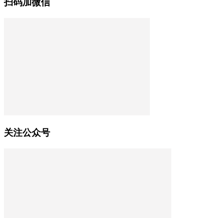
扫码加微信
关注公众号