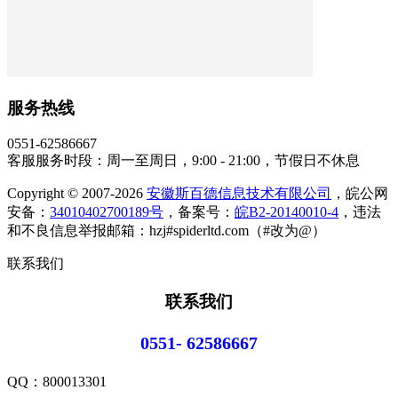
服务热线
0551-62586667
客服服务时段：周一至周日，9:00 - 21:00，节假日不休息
Copyright © 2007-2026
安徽斯百德信息技术有限公司
，皖公网
安备：
34010402700189号
，备案号：
皖B2-20140010-4
，违法
和不良信息举报邮箱：hzj#spiderltd.com（#改为@）
联系我们
联系我们
0551- 62586667
QQ：
800013301