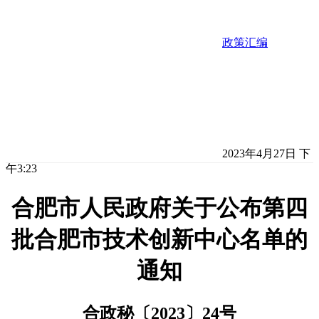
政策汇编
2023年4月27日 下
午3:23
合肥市人民政府关于公布第四
批合肥市技术创新中心名单的
通知
合政秘〔2023〕24号