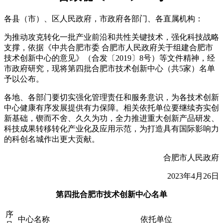
各县（市）、区人民政府，市政府各部门、各直属机构：
为推动攻克转化一批产业前沿和共性关键技术，强化科技战略
支撑，依据《中共合肥市委 合肥市人民政府关于组建合肥市
技术创新中心的意见》（合发〔2019〕8号）等文件精神，经
市政府研究，现将第四批合肥市技术创新中心（共5家）名单
予以公布。
各地、各部门要切实强化管理责任和服务意识，为各技术创新
中心健康有序发展提供有力保障。相关依托单位要继续夯实创
新基础，锲而不舍、久久为功，全力推进重大创新产品研发、
科技成果转移转化产业化及应用示范，为打造具有国际影响力
的科创名城作出更大贡献。
合肥市人民政府
2023年4月26日
第四批合肥市技术创新中心名单
序
中心名称
依托单位