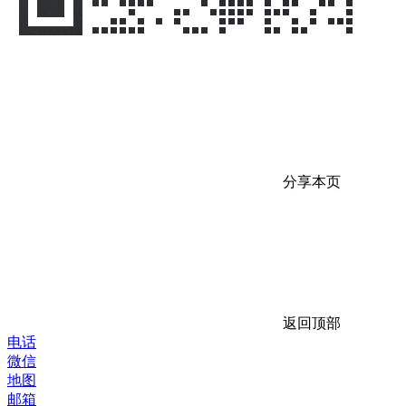
分享本页
返回顶部
电话
微信
地图
邮箱