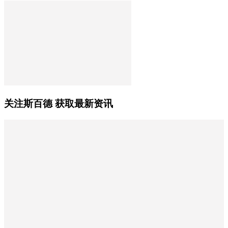
关注斯百德 获取最新资讯