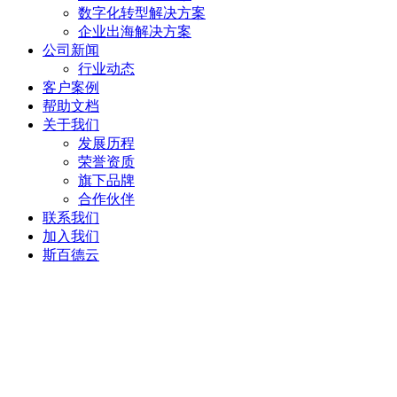
数字化转型解决方案
企业出海解决方案
公司新闻
行业动态
客户案例
帮助文档
关于我们
发展历程
荣誉资质
旗下品牌
合作伙伴
联系我们
加入我们
斯百德云