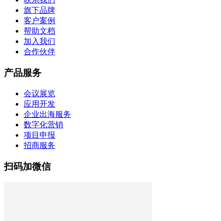
旗下品牌
客户案例
帮助文档
加入我们
合作伙伴
产品服务
会议展览
应用开发
企业出海服务
数字化营销
项目申报
招商服务
扫码加微信