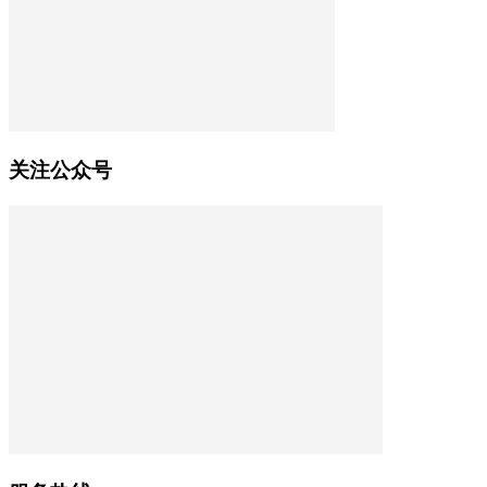
关注公众号