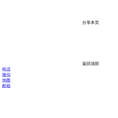
分享本页
返回顶部
电话
微信
地图
邮箱