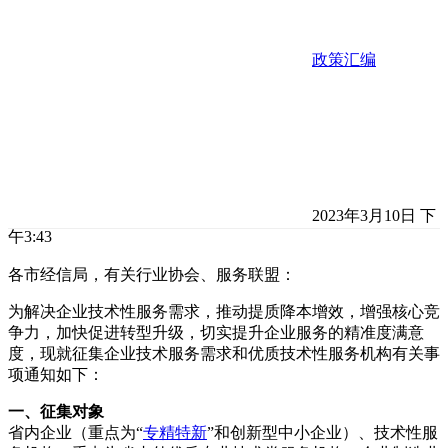
政策汇编
2023年3月10日 下
午3:43
各市经信局，有关行业协会、服务联盟：
为解决企业技术性服务需求，推动提质降本增效，增强核心竞
争力，加快促进转型升级，切实提升企业服务的精准度满意
度，现就征集企业技术服务需求和优质技术性服务机构有关事
项通知如下：
一、征集对象
省内企业（重点为“
专精特新
”和创新型中小企业）、技术性服