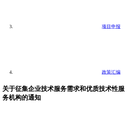
项目申报
政策汇编
关于征集企业技术服务需求和优质技术性服
务机构的通知