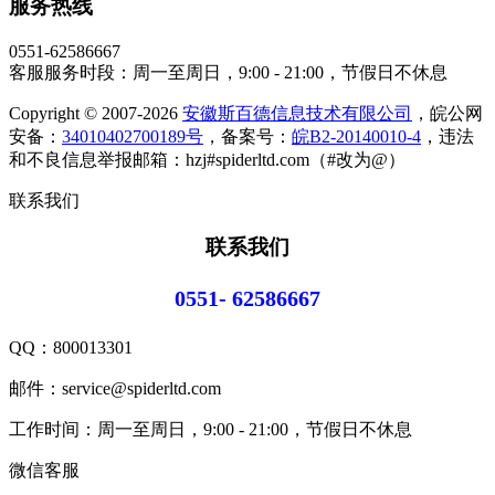
服务热线
0551-62586667
客服服务时段：周一至周日，9:00 - 21:00，节假日不休息
Copyright © 2007-2026
安徽斯百德信息技术有限公司
，皖公网
安备：
34010402700189号
，备案号：
皖B2-20140010-4
，违法
和不良信息举报邮箱：hzj#spiderltd.com（#改为@）
联系我们
联系我们
0551- 62586667
QQ：
800013301
邮件：service@spiderltd.com
工作时间：周一至周日，9:00 - 21:00，节假日不休息
微信客服