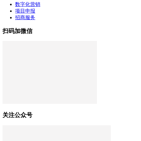
数字化营销
项目申报
招商服务
扫码加微信
关注公众号