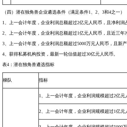
（四）潜在独角兽企业遴选条件（满足条件1、2、3和4之一）
1、上一会计年度，企业利润总额超过2亿元人民币，且净利润占
2、上一会计年度，企业利润总额超过1亿元人民币，且近三年净
3、上一会计年度，企业利润总额超过5000万元人民币，且新
4、获得私募机构投资，最新一轮估值超过30亿元人民币。
表4：潜在独角兽遴选指标
梯队
指标
1、上一会计年度，企业利润规模超过2亿元
2、上一会计年度，企业利润规模超过1亿元
3、上一会计年度，企业利润规模超过5000