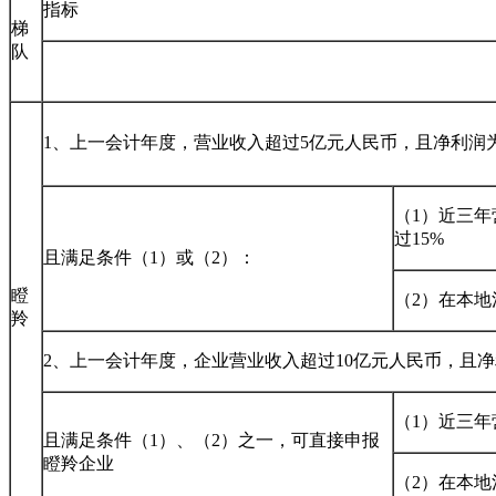
指标
梯
队
1、上一会计年度，营业收入超过5亿元人民币，且净利润
（1）近三
过15%
且满足条件（1）或（2）：
瞪
（2）在本地
羚
2、上一会计年度，企业营业收入超过10亿元人民币，且
（1）近三年
且满足条件（1）、（2）之一，可直接申报
瞪羚企业
（2）在本地