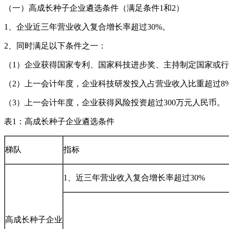
（一）高成长种子企业遴选条件（满足条件1和2）
1、企业近三年营业收入复合增长率超过30%。
2、同时满足以下条件之一：
（1）企业获得国家专利、国家科技进步奖、主持制定国家或行
（2）上一会计年度，企业科技研发投入占营业收入比重超过8
（3）上一会计年度，企业获得风险投资超过300万元人民币。
表1：高成长种子企业遴选条件
梯队
指标
1、近三年营业收入复合增长率超过30%
高成长种子企业