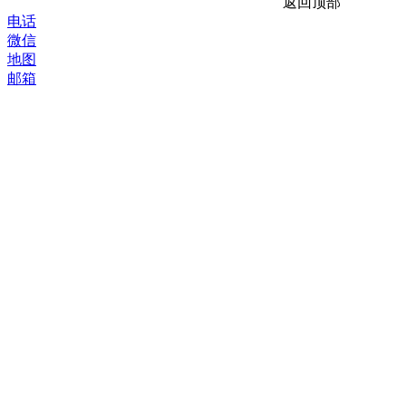
返回顶部
电话
微信
地图
邮箱