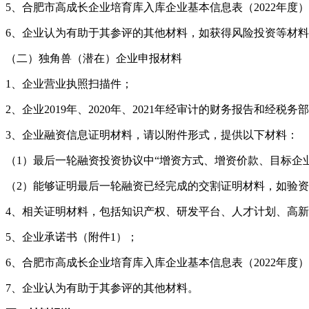
5、合肥市高成长企业培育库入库企业基本信息表（2022年度）
6、企业认为有助于其参评的其他材料，如获得风险投资等材
（二）独角兽（潜在）企业申报材料
1、企业营业执照扫描件；
2、企业2019年、2020年、2021年经审计的财务报告和经
3、企业融资信息证明材料，请以附件形式，提供以下材料：
（1）最后一轮融资投资协议中“增资方式、增资价款、目标企
（2）能够证明最后一轮融资已经完成的交割证明材料，如验
4、相关证明材料，包括知识产权、研发平台、人才计划、高
5、企业承诺书（附件1）；
6、合肥市高成长企业培育库入库企业基本信息表（2022年度）
7、企业认为有助于其参评的其他材料。