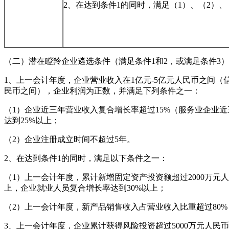
2、在达到条件1的同时，满足（1）、（2）、
（二）潜在瞪羚企业遴选条件（满足条件1和2，或满足条件3）
1、上一会计年度，企业营业收入在1亿元-5亿元人民币之间（
民币之间），企业利润为正数，并满足下列条件之一：
（1）企业近三年营业收入复合增长率超过15%（服务业企业
达到25%以上；
（2）企业注册成立时间不超过5年。
2、在达到条件1的同时，满足以下条件之一：
（1）上一会计年度，累计新增固定资产投资额超过2000万元
上，企业就业人员复合增长率达到30%以上；
（2）上一会计年度，新产品销售收入占营业收入比重超过80%
3、上一会计年度，企业累计获得风险投资超过5000万元人民