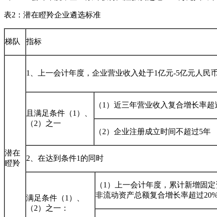
表2：潜在瞪羚企业遴选标准
梯队
指标
1、上一会计年度，企业营业收入处于1亿元-5亿元人民
（1）近三年营业收入复合增长率超过
且满足条件（1）、
（2）之一
（2）企业注册成立时间不超过5年
潜在
2、在达到条件1的同时
瞪羚
（1）上一会计年度，累计新增固定资
非流动资产总额复合增长率超过20
满足条件（1）、
（2）之一：