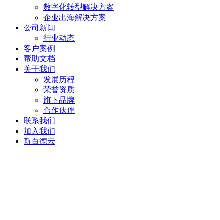
数字化转型解决方案
企业出海解决方案
公司新闻
行业动态
客户案例
帮助文档
关于我们
发展历程
荣誉资质
旗下品牌
合作伙伴
联系我们
加入我们
斯百德云