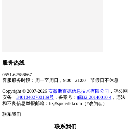
服务热线
0551-62586667
客服服务时段：周一至周日，9:00 - 21:00，节假日不休息
Copyright © 2007-2026
安徽斯百德信息技术有限公司
，皖公网
安备：
34010402700189号
，备案号：
皖B2-20140010-4
，违法
和不良信息举报邮箱：hzj#spiderltd.com（#改为@）
联系我们
联系我们