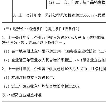
（2）上一会计年度，新产品销售收
3、上一会计年度，累计获得风险投资超过5000万人民
（三）瞪羚企业遴选条件（满足条件1或条件2）
1、上一会计年度，企业营业收入超过5亿元人民币（信息传输
净利润为正数，并满足以下条件之一：
（1）在本地注册成立年限不超过8年（服务业企业按照第（三
（2）企业近三年营业收入复合增长率超过15%（服务业企业
2、上一会计年度，企业营业收入超过10亿元人民币，且净利
（1）本地注册成立不超过10年;
（2）近三年营业收入年均复合增长率超过20%。
表3：瞪羚企业遴选标准