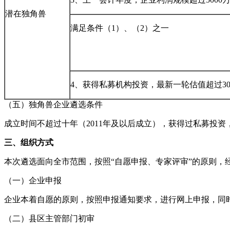
潜在独角兽
满足条件（1）、（2）之一
4、获得私募机构投资，最新一轮估值超过3
（五）独角兽企业遴选条件
成立时间不超过十年（2011年及以后成立），获得过私募投资
三、组织方式
本次遴选面向全市范围，按照“自愿申报、专家评审”的原则
（一）企业申报
企业本着自愿的原则，按照申报通知要求，进行网上申报，同
（二）县区主管部门初审