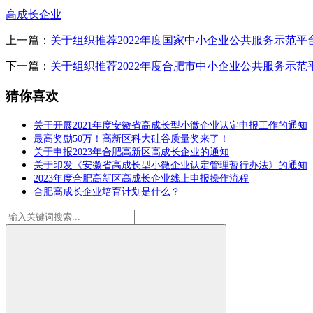
高成长企业
上一篇：
关于组织推荐2022年度国家中小企业公共服务示范平
下一篇：
关于组织推荐2022年度合肥市中小企业公共服务示范
猜你喜欢
关于开展2021年度安徽省高成长型小微企业认定申报工作的通知
最高奖励50万！高新区科大硅谷质量奖来了！
关于申报2023年合肥高新区高成长企业的通知
关于印发《安徽省高成长型小微企业认定管理暂行办法》的通知
2023年度合肥高新区高成长企业线上申报操作流程
合肥高成长企业培育计划是什么？