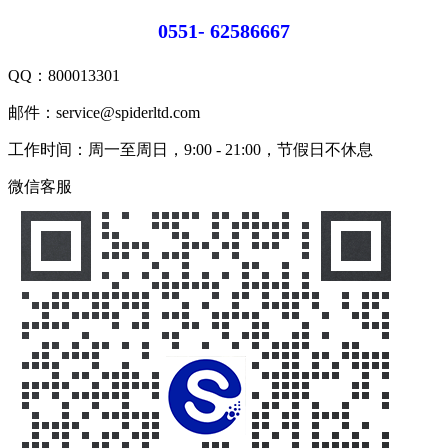
0551- 62586667
QQ：
800013301
邮件：service@spiderltd.com
工作时间：周一至周日，9:00 - 21:00，节假日不休息
微信客服