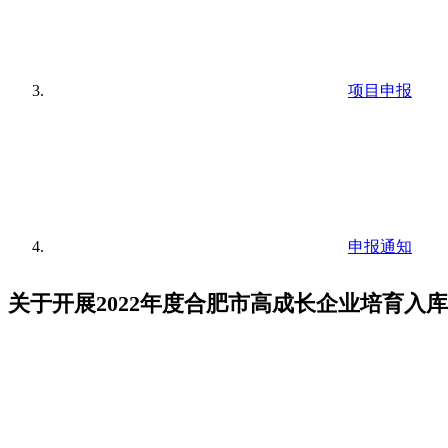
项目申报
申报通知
关于开展2022年度合肥市高成长企业培育入