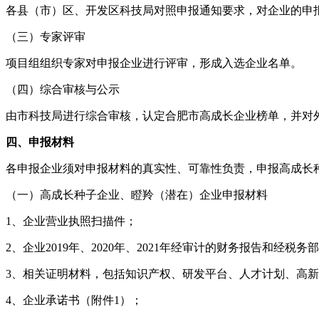
各县（市）区、开发区科技局对照申报通知要求，对企业的申
（三）专家评审
项目组组织专家对申报企业进行评审，形成入选企业名单。
（四）综合审核与公示
由市科技局进行综合审核，认定合肥市高成长企业榜单，并对
四、申报材料
各申报企业须对申报材料的真实性、可靠性负责，申报高成长
（一）高成长种子企业、瞪羚（潜在）企业申报材料
1、企业营业执照扫描件；
2、企业2019年、2020年、2021年经审计的财务报告和经
3、相关证明材料，包括知识产权、研发平台、人才计划、高
4、企业承诺书（附件1）；