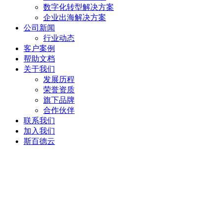
数字化转型解决方案
企业出海解决方案
公司新闻
行业动态
客户案例
帮助文档
关于我们
发展历程
荣誉资质
旗下品牌
合作伙伴
联系我们
加入我们
斯百德云