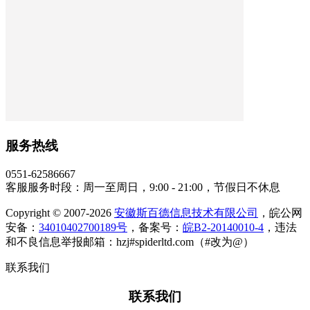
服务热线
0551-62586667
客服服务时段：周一至周日，9:00 - 21:00，节假日不休息
Copyright © 2007-2026
安徽斯百德信息技术有限公司
，皖公网
安备：
34010402700189号
，备案号：
皖B2-20140010-4
，违法
和不良信息举报邮箱：hzj#spiderltd.com（#改为@）
联系我们
联系我们