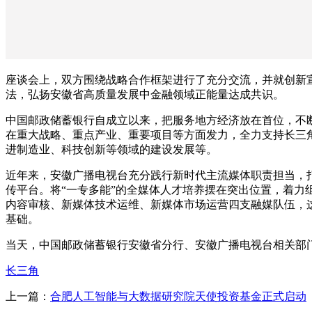
座谈会上，双方围绕战略合作框架进行了充分交流，并就创新
法，弘扬安徽省高质量发展中金融领域正能量达成共识。
中国邮政储蓄银行自成立以来，把服务地方经济放在首位，不
在重大战略、重点产业、重要项目等方面发力，全力支持长三
进制造业、科技创新等领域的建设发展等。
近年来，安徽广播电视台充分践行新时代主流媒体职责担当，
传平台。将“一专多能”的全媒体人才培养摆在突出位置，着力
内容审核、新媒体技术运维、新媒体市场运营四支融媒队伍，
基础。
当天，中国邮政储蓄银行安徽省分行、安徽广播电视台相关部
长三角
上一篇：
合肥人工智能与大数据研究院天使投资基金正式启动