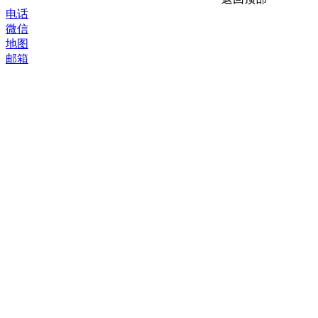
电话
微信
地图
邮箱