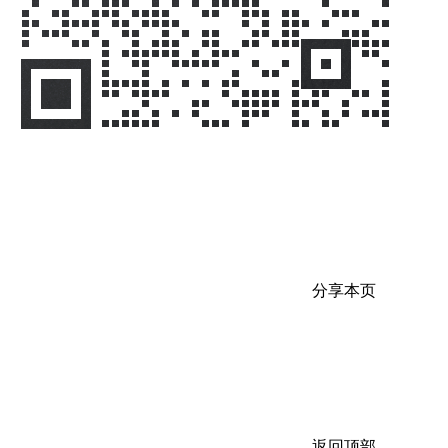
分享本页
返回顶部