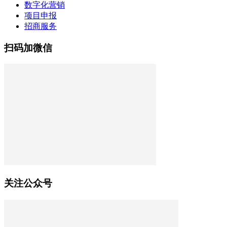
数字化营销
项目申报
招商服务
扫码加微信
关注公众号