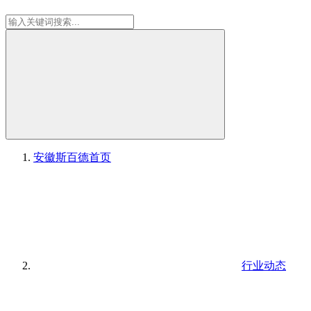
安徽斯百德
首页
行业动态