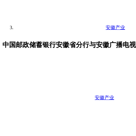
安徽产业
中国邮政储蓄银行安徽省分行与安徽广播电视
安徽产业