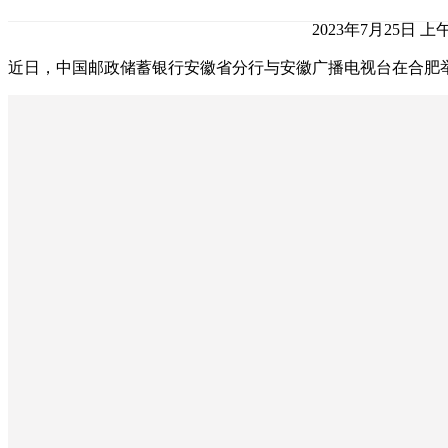
2023年7月25日 上午1
近日，中国邮政储蓄银行安徽省分行与安徽广播电视台在合肥