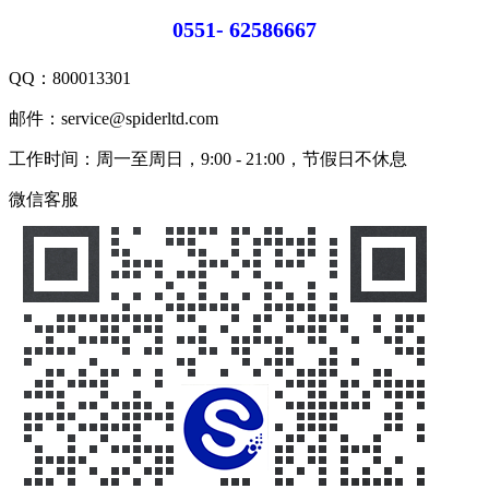
0551- 62586667
QQ：
800013301
邮件：service@spiderltd.com
工作时间：周一至周日，9:00 - 21:00，节假日不休息
微信客服