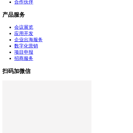
合作伙伴
产品服务
会议展览
应用开发
企业出海服务
数字化营销
项目申报
招商服务
扫码加微信