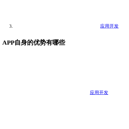
应用开发
APP自身的优势有哪些
应用开发