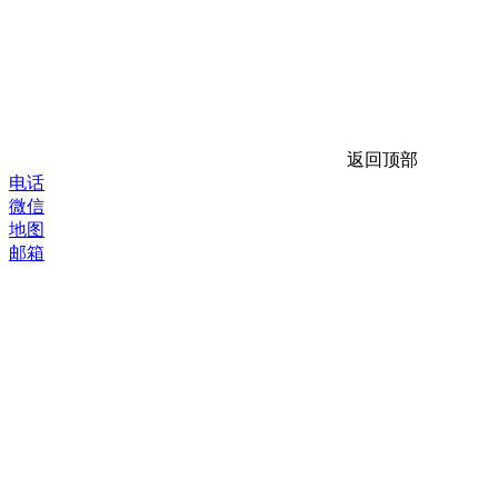
返回顶部
电话
微信
地图
邮箱