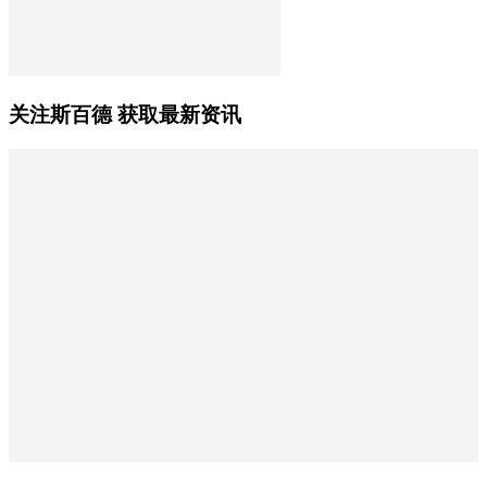
关注斯百德 获取最新资讯