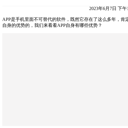
2023年6月7日 下午1
APP是手机里面不可替代的软件，既然它存在了这么多年，肯
自身的优势的，我们来看看APP自身有哪些优势？