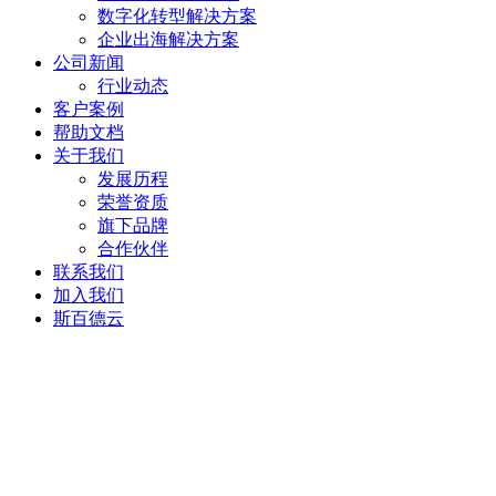
数字化转型解决方案
企业出海解决方案
公司新闻
行业动态
客户案例
帮助文档
关于我们
发展历程
荣誉资质
旗下品牌
合作伙伴
联系我们
加入我们
斯百德云