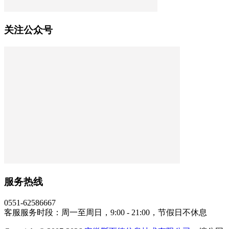
关注公众号
服务热线
0551-62586667
客服服务时段：周一至周日，9:00 - 21:00，节假日不休息