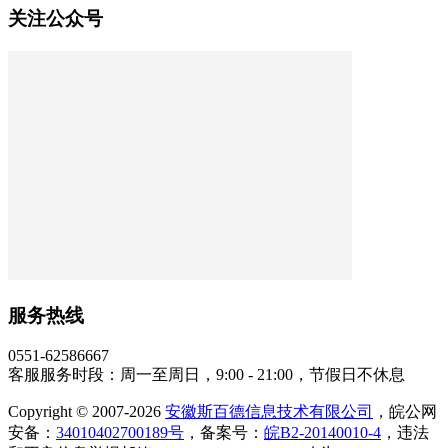
关注公众号
服务热线
0551-62586667
客服服务时段：周一至周日，9:00 - 21:00，节假日不休息
Copyright © 2007-2026
安徽斯百德信息技术有限公司
，皖公网
安备：
34010402700189号
，备案号：
皖B2-20140010-4
，违法