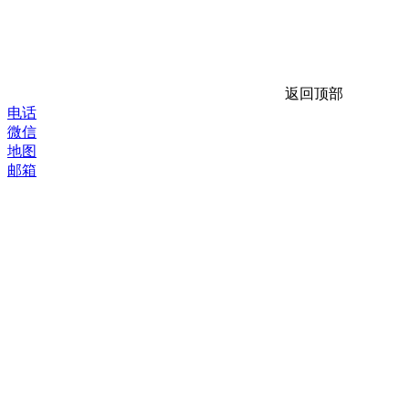
返回顶部
电话
微信
地图
邮箱