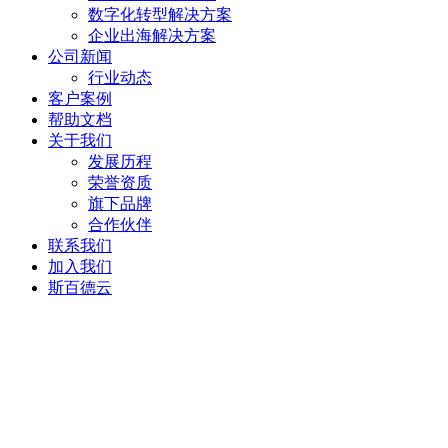
数字化转型解决方案
企业出海解决方案
公司新闻
行业动态
客户案例
帮助文档
关于我们
发展历程
荣誉资质
旗下品牌
合作伙伴
联系我们
加入我们
斯百德云