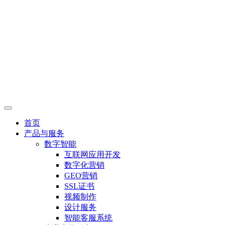
首页
产品与服务
数字智能
互联网应用开发
数字化营销
GEO营销
SSL证书
视频制作
设计服务
智能客服系统