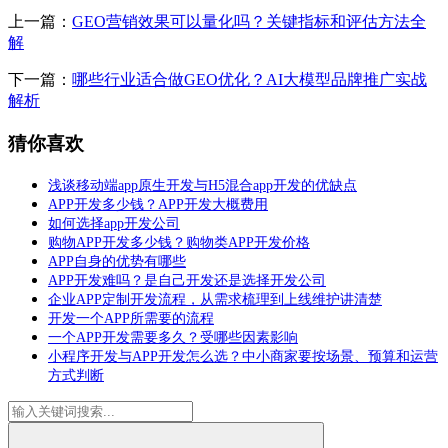
上一篇：
GEO营销效果可以量化吗？关键指标和评估方法全
解
下一篇：
哪些行业适合做GEO优化？AI大模型品牌推广实战
解析
猜你喜欢
浅谈移动端app原生开发与H5混合app开发的优缺点
APP开发多少钱？APP开发大概费用
如何选择app开发公司
购物APP开发多少钱？购物类APP开发价格
APP自身的优势有哪些
APP开发难吗？是自己开发还是选择开发公司
企业APP定制开发流程，从需求梳理到上线维护讲清楚
开发一个APP所需要的流程
一个APP开发需要多久？受哪些因素影响
小程序开发与APP开发怎么选？中小商家要按场景、预算和运营
方式判断