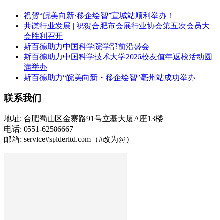
祝贺“皖美向新·移企绘智”宣城站顺利举办！
共谋行业发展 | 祝贺合肥市会展行业协会第五次会员大
会胜利召开
斯百德助力中国科学院学部前沿盛会
斯百德助力中国科学技术大学2026校友值年返校活动圆
满举办
斯百德助力“皖美向新・移企绘智”亳州站成功举办
联系我们
地址: 合肥蜀山区金寨路91号立基大厦A座13楼
电话: 0551-62586667
邮箱: service#spiderltd.com（#改为@）