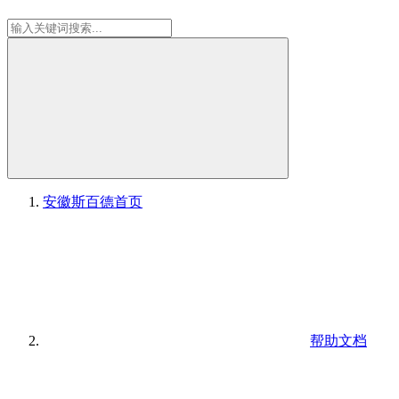
安徽斯百德
首页
帮助文档