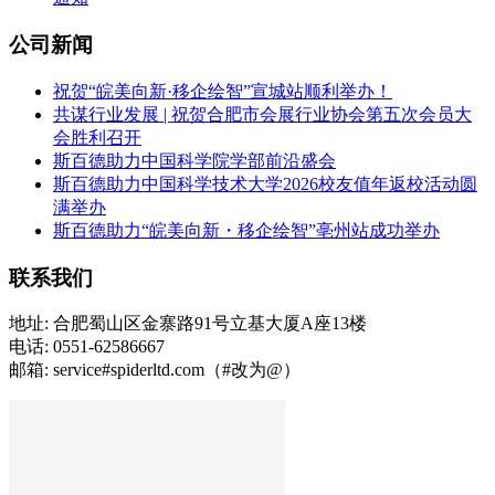
公司新闻
祝贺“皖美向新·移企绘智”宣城站顺利举办！
共谋行业发展 | 祝贺合肥市会展行业协会第五次会员大
会胜利召开
斯百德助力中国科学院学部前沿盛会
斯百德助力中国科学技术大学2026校友值年返校活动圆
满举办
斯百德助力“皖美向新・移企绘智”亳州站成功举办
联系我们
地址: 合肥蜀山区金寨路91号立基大厦A座13楼
电话: 0551-62586667
邮箱: service#spiderltd.com（#改为@）