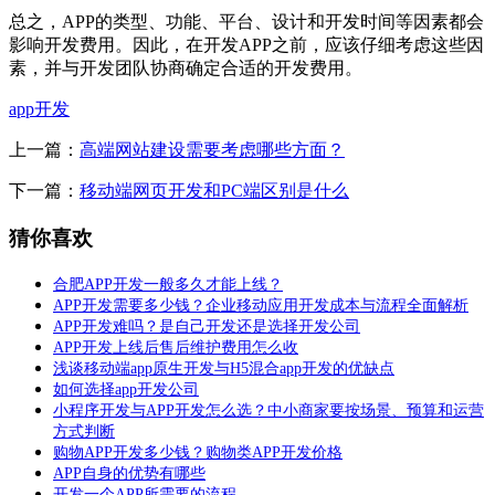
总之，APP的类型、功能、平台、设计和开发时间等因素都会
影响开发费用。因此，在开发APP之前，应该仔细考虑这些因
素，并与开发团队协商确定合适的开发费用。
app开发
上一篇：
高端网站建设需要考虑哪些方面？
下一篇：
移动端网页开发和PC端区别是什么
猜你喜欢
合肥APP开发一般多久才能上线？
APP开发需要多少钱？企业移动应用开发成本与流程全面解析
APP开发难吗？是自己开发还是选择开发公司
APP开发上线后售后维护费用怎么收
浅谈移动端app原生开发与H5混合app开发的优缺点
如何选择app开发公司
小程序开发与APP开发怎么选？中小商家要按场景、预算和运营
方式判断
购物APP开发多少钱？购物类APP开发价格
APP自身的优势有哪些
开发一个APP所需要的流程