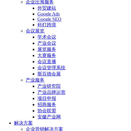
企业出海服务
外贸建站
Google Ads
Google SEO
科灯跨境
会议展览
学术会议
产业会议
展览服务
大赛服务
会议直播
会议管理系统
斯百德会展
产业服务
产业研究院
产业品牌运营
项目申报
招商服务
协会联盟
安徽产业网
解决方案
企业营销解决方案