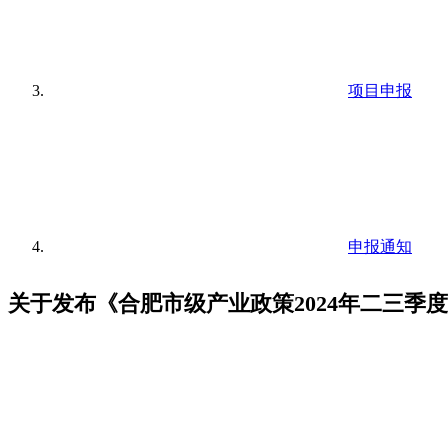
项目申报
申报通知
关于发布《合肥市级产业政策2024年二三季