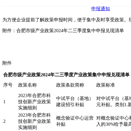
申报通知
为方便企业提前了解政策申报时间，便于集中及时享受政策。现
附件：合肥市级产业政策2024年二三季度集中申报兑现清单
附件
合肥市级产业政策2024年二三季度产业政策集中申报兑现清单
序号
政策名称
政策条款简称
政策标准
2023年合肥市科
中试平台（基地）
对中试平台（基地
1
技创新产业政策
建设招引补贴
元补贴。类别1
实施细则
2023年合肥市科
概念验证中心运营
对概念验证中心
2
技创新产业政策
补贴
入的30%给予最
实施细则