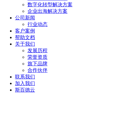
数字化转型解决方案
企业出海解决方案
公司新闻
行业动态
客户案例
帮助文档
关于我们
发展历程
荣誉资质
旗下品牌
合作伙伴
联系我们
加入我们
斯百德云