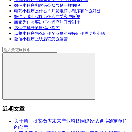
微信小程序和微信公众号是一样的吗
电商小程序是什么？开发电商小程序有什么好处
微信商城小程序为什么广受客户欢迎
商家为什么要进行小程序的开发制作
店铺怎样开通微信小程序
点餐小程序怎么制作？点餐小程序制作需要多少钱
微信小程序上线后该怎么运营
近期文章
关于第一批安徽省未来产业科技园建设试点拟确定单位
的公示