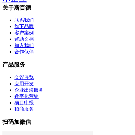
关于斯百德
联系我们
旗下品牌
客户案例
帮助文档
加入我们
合作伙伴
产品服务
会议展览
应用开发
企业出海服务
数字化营销
项目申报
招商服务
扫码加微信