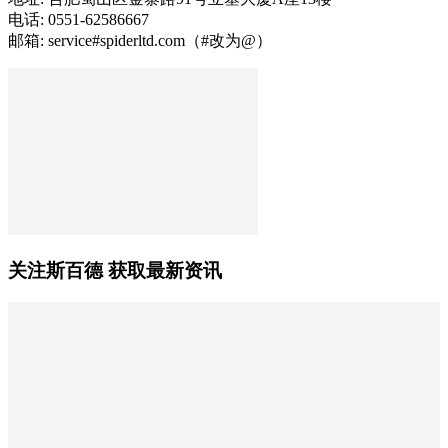
电话: 0551-62586667
邮箱: service#spiderltd.com（#改为@）
关注斯百德 获取最新资讯