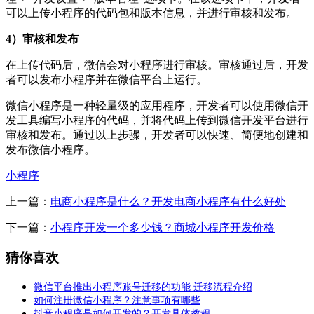
可以上传小程序的代码包和版本信息，并进行审核和发布。
4）审核和发布
在上传代码后，微信会对小程序进行审核。审核通过后，开发
者可以发布小程序并在微信平台上运行。
微信小程序是一种轻量级的应用程序，开发者可以使用微信开
发工具编写小程序的代码，并将代码上传到微信开发平台进行
审核和发布。通过以上步骤，开发者可以快速、简便地创建和
发布微信小程序。
小程序
上一篇：
电商小程序是什么？开发电商小程序有什么好处
下一篇：
小程序开发一个多少钱？商城小程序开发价格
猜你喜欢
微信平台推出小程序账号迁移的功能 迁移流程介绍
如何注册微信小程序？注意事项有哪些
抖音小程序是如何开发的？开发具体教程