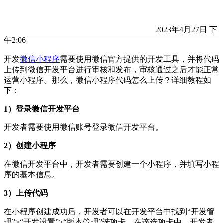
2023年4月27日 下
午2:06
开发
微信小程序
需要使用微信官方提供的开发工具，并将代码
上传到微信开发平台进行审核和发布，审核通过之后才能正常
运营小程序。那么，微信小程序代码怎么上传？详细教程如
下：
1）登录微信开发平台
开发者需要使用微信账号登录微信开发平台。
2）创建小程序
在微信开发平台中，开发者需要创建一个小程序，并填写小程
序的基本信息。
3）上传代码
在小程序创建成功后，开发者可以在开发平台中找到“开发管
理”>“开发设置”>“版本管理”选项卡。在该选项卡中，开发者