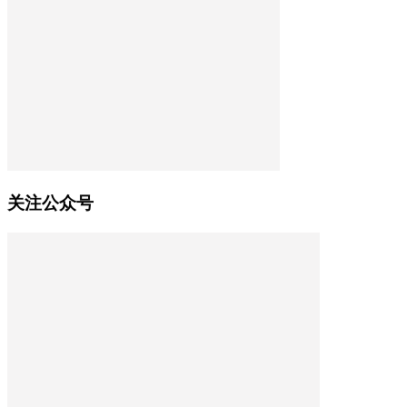
关注公众号