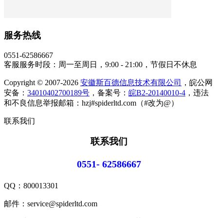
服务热线
0551-62586667
客服服务时段：周一至周日，9:00 - 21:00，节假日不休息
Copyright © 2007-2026
安徽斯百德信息技术有限公司
，皖公网
安备：
34010402700189号
，备案号：
皖B2-20140010-4
，违法
和不良信息举报邮箱：hzj#spiderltd.com（#改为@）
联系我们
联系我们
0551- 62586667
QQ：
800013301
邮件：service@spiderltd.com