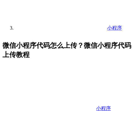
小程序
微信小程序代码怎么上传？微信小程序代码
上传教程
小程序