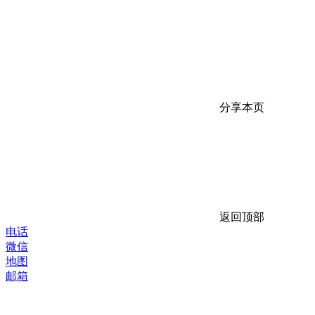
分享本页
返回顶部
电话
微信
地图
邮箱