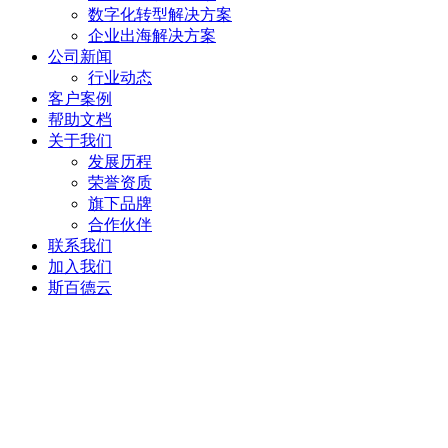
数字化转型解决方案
企业出海解决方案
公司新闻
行业动态
客户案例
帮助文档
关于我们
发展历程
荣誉资质
旗下品牌
合作伙伴
联系我们
加入我们
斯百德云