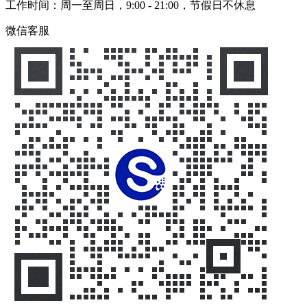
工作时间：周一至周日，9:00 - 21:00，节假日不休息
微信客服