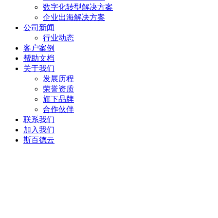
数字化转型解决方案
企业出海解决方案
公司新闻
行业动态
客户案例
帮助文档
关于我们
发展历程
荣誉资质
旗下品牌
合作伙伴
联系我们
加入我们
斯百德云