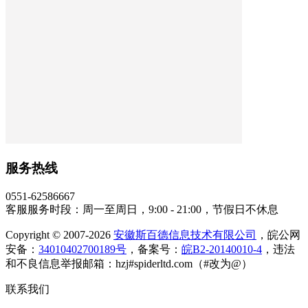
服务热线
0551-62586667
客服服务时段：周一至周日，9:00 - 21:00，节假日不休息
Copyright © 2007-2026
安徽斯百德信息技术有限公司
，皖公网
安备：
34010402700189号
，备案号：
皖B2-20140010-4
，违法
和不良信息举报邮箱：hzj#spiderltd.com（#改为@）
联系我们