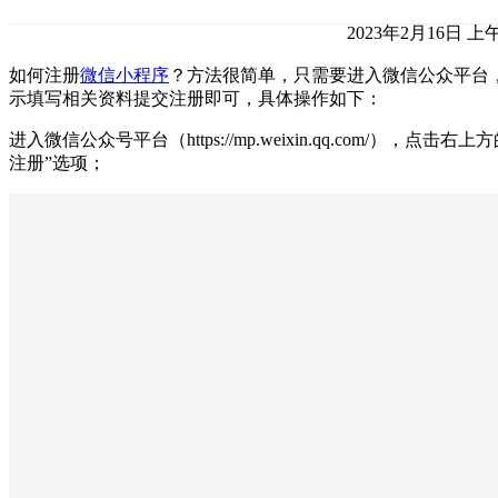
2023年2月16日 上午
如何注册
微信小程序
？方法很简单，只需要进入微信公众平台
示填写相关资料提交注册即可，具体操作如下：
进入微信公众号平台（https://mp.weixin.qq.com/），点击右上
注册”选项；