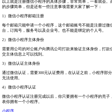
以上就是注册微信小程序的具体步骤，非常简单，一看就会。
的步骤简单，但是还有一些注意事项需要大家了解一下：
1）微信小程序邮箱注册
每个邮箱只能申请一个小程序，这个邮箱账号不能是注册过微
台，订阅号，服务号以及企业号。也不能是绑定的个人号。
2）微信小程序主体身份
需要用公司的对公账户向腾讯公司打款来验证主体身份，打款
交主体信息上可以找到。
3）微信认证主体身份
通过微信认证，需要300元认证费用，在认证之前，小程序部
无法使用。
4）微信小程序认证
微信小程序认证注册完成以后，你只要拥有一个小程序的壳子
表你拥有一个小程序。
小程序