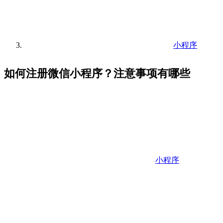
小程序
如何注册微信小程序？注意事项有哪些
小程序