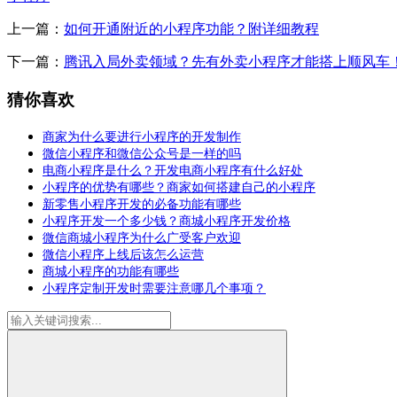
上一篇：
如何开通附近的小程序功能？附详细教程
下一篇：
腾讯入局外卖领域？先有外卖小程序才能搭上顺风车
猜你喜欢
商家为什么要进行小程序的开发制作
微信小程序和微信公众号是一样的吗
电商小程序是什么？开发电商小程序有什么好处
小程序的优势有哪些？商家如何搭建自己的小程序
新零售小程序开发的必备功能有哪些
小程序开发一个多少钱？商城小程序开发价格
微信商城小程序为什么广受客户欢迎
微信小程序上线后该怎么运营
商城小程序的功能有哪些
小程序定制开发时需要注意哪几个事项？