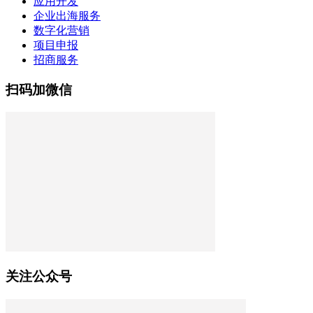
应用开发
企业出海服务
数字化营销
项目申报
招商服务
扫码加微信
关注公众号