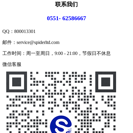
联系我们
0551- 62586667
QQ：
800013301
邮件：service@spiderltd.com
工作时间：周一至周日，9:00 - 21:00，节假日不休息
微信客服