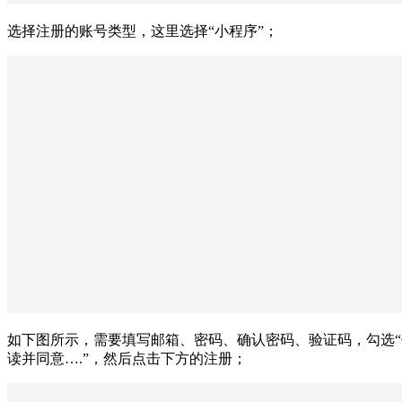
选择注册的账号类型，这里选择“小程序”；
如下图所示，需要填写邮箱、密码、确认密码、验证码，勾选“
读并同意….”，然后点击下方的注册；