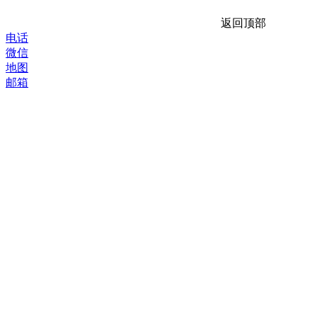
返回顶部
电话
微信
地图
邮箱