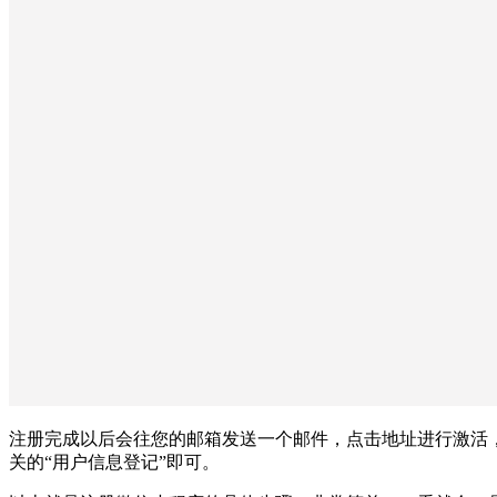
注册完成以后会往您的邮箱发送一个邮件，点击地址进行激活
关的“用户信息登记”即可。