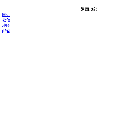
返回顶部
电话
微信
地图
邮箱