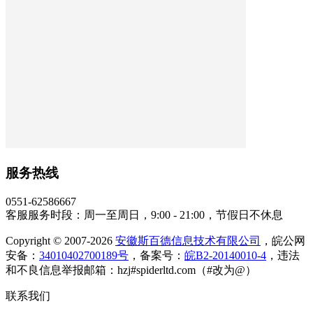
服务热线
0551-62586667
客服服务时段：周一至周日，9:00 - 21:00，节假日不休息
Copyright © 2007-2026
安徽斯百德信息技术有限公司
，皖公网
安备：
34010402700189号
，备案号：
皖B2-20140010-4
，违法
和不良信息举报邮箱：hzj#spiderltd.com（#改为@）
联系我们