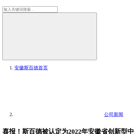
安徽斯百德
首页
公司新闻
喜报！斯百德被认定为2022年安徽省创新型