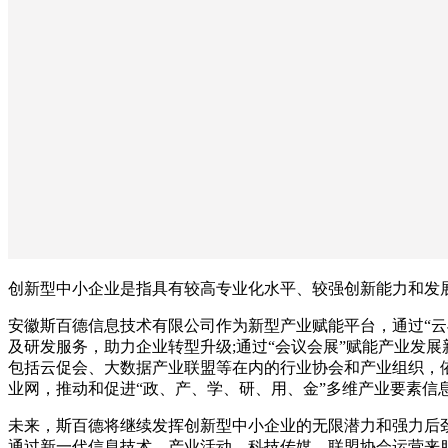
创新型中小企业是指具有较高专业化水平、较强创新能力和发
安徽斯百德信息技术有限公司作为新型产业赋能平台，通过“云
及研发服务，助力企业转型升级;通过“会议会展”赋能产业发展
包括云促会、大数据产业联盟等在内的行业协会和产业组织，
业网，推动和促进“政、产、学、研、用、金”多维产业要素信
未来，斯百德将继续发挥创新型中小企业的无限潜力和强力后
通过新一代信息技术、产业活动、科技传媒、联盟协会运营来