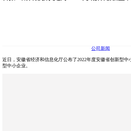
公司新闻
近日，安徽省经济和信息化厅公布了2022年度安徽省创新型中
型中小企业。