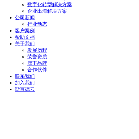
数字化转型解决方案
企业出海解决方案
公司新闻
行业动态
客户案例
帮助文档
关于我们
发展历程
荣誉资质
旗下品牌
合作伙伴
联系我们
加入我们
斯百德云