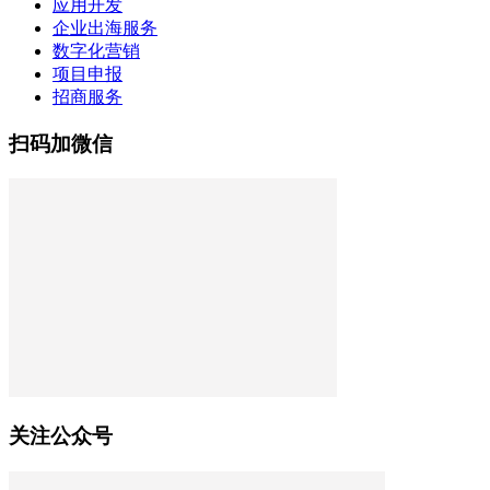
应用开发
企业出海服务
数字化营销
项目申报
招商服务
扫码加微信
关注公众号