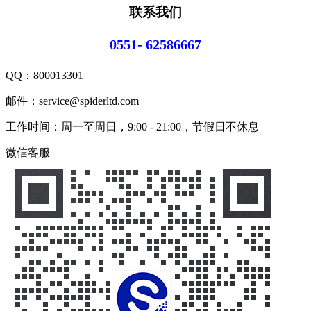
联系我们
0551- 62586667
QQ：
800013301
邮件：service@spiderltd.com
工作时间：周一至周日，9:00 - 21:00，节假日不休息
微信客服