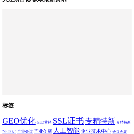
标签
SSL证书
GEO优化
专精特新
GEO营销
专精特新
人工智能
企业技术中心
产业创新
产业会议
“小巨人”
会议会展