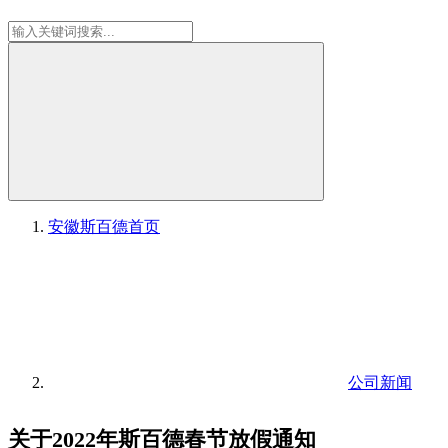
安徽斯百德
首页
公司新闻
关于2022年斯百德春节放假通知