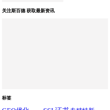
关注斯百德 获取最新资讯
标签