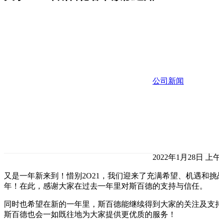
公司新闻
2022年1月28日 上午
又是一年新来到！惜别2O21，我们迎来了充满希望、机遇和挑战
年！在此，感谢大家在过去一年里对斯百德的支持与信任。
同时也希望在新的一年里，斯百德能继续得到大家的关注及支
斯百德也会一如既往地为大家提供更优质的服务！