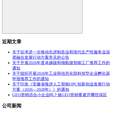
近期文章
关于征求进一步推动先进制造业和现代生产性服务业深
度融合发展行动方案意见的公告
关于开展2026年度卓越级和领航级智能工厂推荐工作的
通知
关于组织开展2026年工业和信息化部科技型企业孵化器
申报推荐工作的通知
关于印发《安徽省推进人工智能OPC创新创业发展行动
方案（2026—2028年）》的通知
GEO营销适合小企业吗？做GEO营销要避开哪些误区
公司新闻