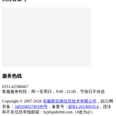
服务热线
0551-62586667
客服服务时段：周一至周日，9:00 - 21:00，节假日不休息
Copyright © 2007-2026
安徽斯百德信息技术有限公司
，皖公网
安备：
34010402700189号
，备案号：
皖B2-20140010-4
，违法
和不良信息举报邮箱：hzj#spiderltd.com（#改为@）