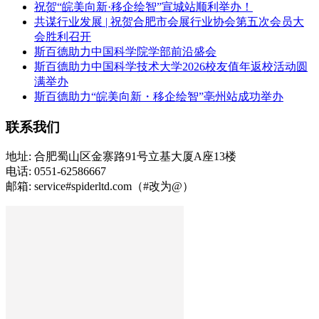
祝贺“皖美向新·移企绘智”宣城站顺利举办！
共谋行业发展 | 祝贺合肥市会展行业协会第五次会员大
会胜利召开
斯百德助力中国科学院学部前沿盛会
斯百德助力中国科学技术大学2026校友值年返校活动圆
满举办
斯百德助力“皖美向新・移企绘智”亳州站成功举办
联系我们
地址: 合肥蜀山区金寨路91号立基大厦A座13楼
电话: 0551-62586667
邮箱: service#spiderltd.com（#改为@）