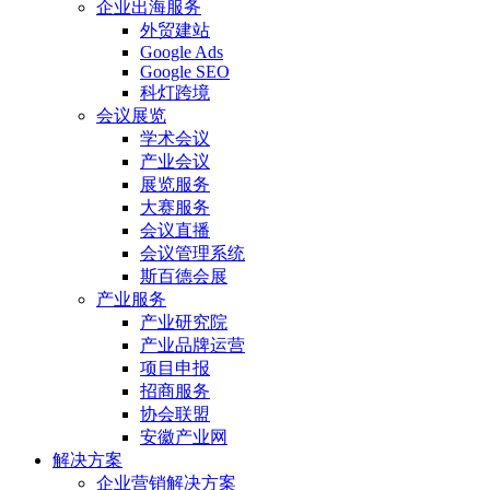
企业出海服务
外贸建站
Google Ads
Google SEO
科灯跨境
会议展览
学术会议
产业会议
展览服务
大赛服务
会议直播
会议管理系统
斯百德会展
产业服务
产业研究院
产业品牌运营
项目申报
招商服务
协会联盟
安徽产业网
解决方案
企业营销解决方案