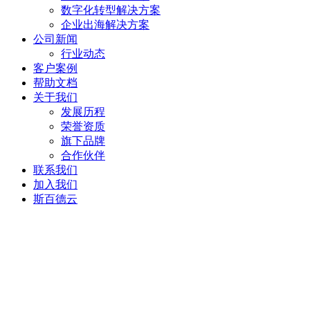
数字化转型解决方案
企业出海解决方案
公司新闻
行业动态
客户案例
帮助文档
关于我们
发展历程
荣誉资质
旗下品牌
合作伙伴
联系我们
加入我们
斯百德云