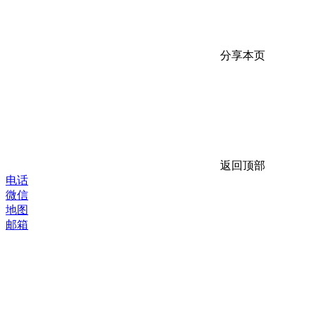
分享本页
返回顶部
电话
微信
地图
邮箱