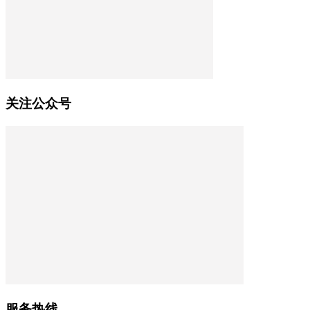
关注公众号
服务热线