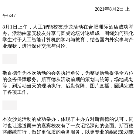
2021年8月2日 上
午6:47
8月1日上午，人工智能校友沙龙活动在合肥洲际酒店成功举
办。活动由嘉宾校友分享与圆桌论坛讨论组成，围绕如何强化
学生对于人工智能计算机的学习与教育，结合国内外实事与产
业现状，进行深化交流与讨论。
斯百德作为本次活动的会务执行单位，为整场活动提供全方位
的会务保障服务。斯百德从活动前期的策划与统筹，场地规划
等，到活动当天的现场执行、后勤保障、图片直播，圆满完成
了各项工作。
本次沙龙活动的成功举办，体现了主办方对斯百德的认可，同
时也让远道而来的嘉宾校友有了一次记忆深刻的会面。斯百德
将继续前行，做好更优质的会务服务，以更专业的组织策划能