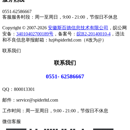
0551-62586667
客服服务时段：周一至周日，9:00 - 21:00，节假日不休息
Copyright © 2007-2026
安徽斯百德信息技术有限公司
，皖公网
安备：
34010402700189号
，备案号：
皖B2-20140010-4
，违法
和不良信息举报邮箱：hzj#spiderltd.com（#改为@）
联系我们
联系我们
0551- 62586667
QQ：
800013301
邮件：service@spiderltd.com
工作时间：周一至周日，9:00 - 21:00，节假日不休息
微信客服