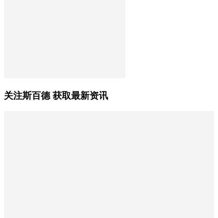
关注斯百德 获取最新资讯