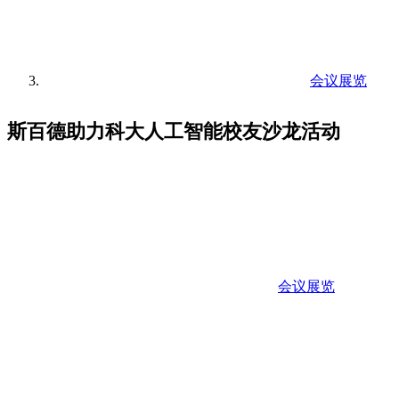
会议展览
斯百德助力科大人工智能校友沙龙活动
会议展览