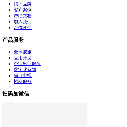
旗下品牌
客户案例
帮助文档
加入我们
合作伙伴
产品服务
会议展览
应用开发
企业出海服务
数字化营销
项目申报
招商服务
扫码加微信