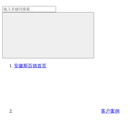
安徽斯百德
首页
客户案例