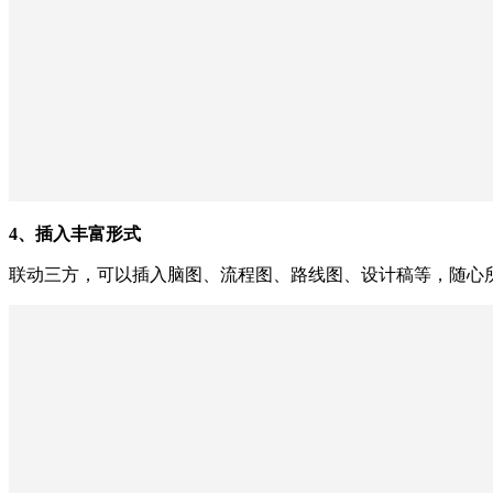
4、插入丰富形式
联动三方，可以插入脑图、流程图、路线图、设计稿等，随心