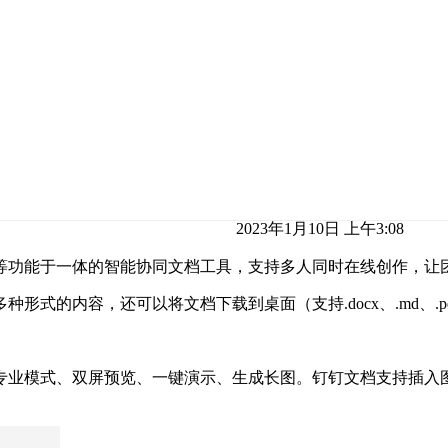
2023年1月10日 上午3:08
等功能于一体的智能协同文档工具，支持多人同时在线创作，让
形式的内容，还可以将文档下载到桌面（支持.docx、.md、.
专业模式、双屏预览、一键演示、生成长图。钉钉文档支持插入