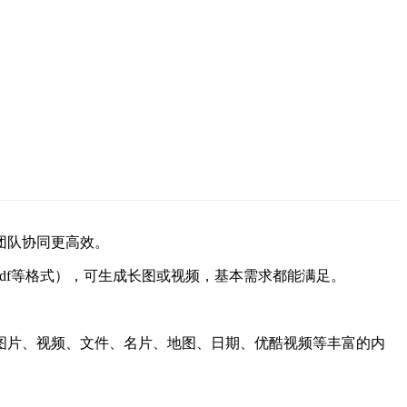
团队协同更高效。
pdf等格式），可生成长图或视频，基本需求都能满足。
图片、视频、文件、名片、地图、日期、优酷视频等丰富的内