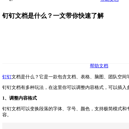
钉钉文档是什么？一文带你快速了解
帮助文档
钉钉
文档是什么？它是一款包含文档、表格、脑图、团队空间
钉钉文档有多种玩法，在这里你可以调整内容格式，可以插入多种
1、调整内容格式
钉钉文档可以变换段落的字体、字号、颜色，支持极简模式和
容。