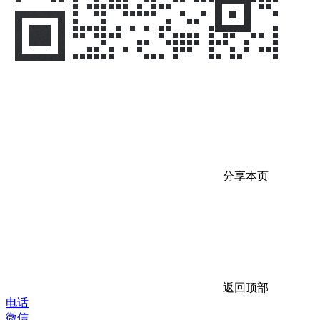
分享本页
返回顶部
电话
微信