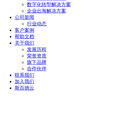
数字化转型解决方案
企业出海解决方案
公司新闻
行业动态
客户案例
帮助文档
关于我们
发展历程
荣誉资质
旗下品牌
合作伙伴
联系我们
加入我们
斯百德云