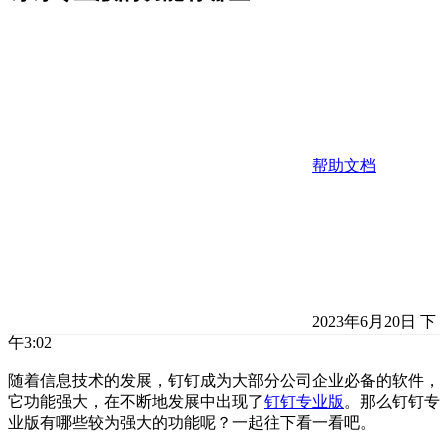
帮助文档
2023年6月20日 下
午3:02
随着信息技术的发展，钉钉成为大部分公司企业必备的软件，
它功能强大，在不断地发展中出现了
钉钉专业版
。那么钉钉专
业版有哪些较为强大的功能呢？一起往下看一看吧。