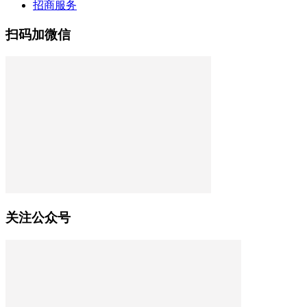
招商服务
扫码加微信
关注公众号