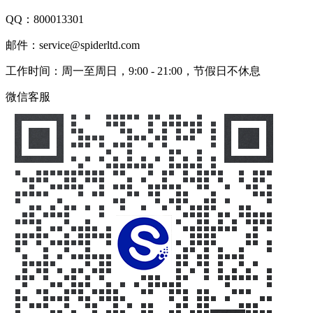
QQ：
800013301
邮件：service@spiderltd.com
工作时间：周一至周日，9:00 - 21:00，节假日不休息
微信客服