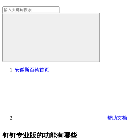
安徽斯百德
首页
帮助文档
钉钉专业版的功能有哪些