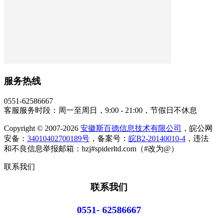
服务热线
0551-62586667
客服服务时段：周一至周日，9:00 - 21:00，节假日不休息
Copyright © 2007-2026
安徽斯百德信息技术有限公司
，皖公网
安备：
34010402700189号
，备案号：
皖B2-20140010-4
，违法
和不良信息举报邮箱：hzj#spiderltd.com（#改为@）
联系我们
联系我们
0551- 62586667