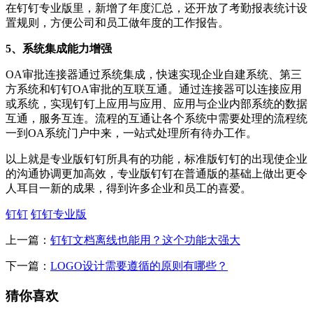
在钉钉专业版里，新增了年度汇总，还开放了考勤报表统计设
置规则，方便公司和员工做年度的工作报告。
5、系统集成能力增强
OA审批连接器通过系统集成，快速实现企业自建系统、第三
方系统和钉钉OA审批的互联互通。通过连接器可以连接应用
或系统，实现钉钉上应用与应用、应用与企业内部系统的数据
互通，服务互连。流程的互通让各个系统中需要处理的流程统
一到OA系统门户中来，一站式处理所有待办工作。
以上就是专业版钉钉所具有的功能，标准版钉钉的出现使企业
的沟通协调更加高效，专业版钉钉在普通版的基础上做出更令
人耳目一新的成果，得到许多企业和员工的喜爱。
钉钉
钉钉专业版
上一篇：
钉钉文档离线也能用？这个功能太强大
下一篇：
LOGO设计需要遵循的原则有哪些？
猜你喜欢