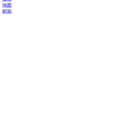
地图
邮箱