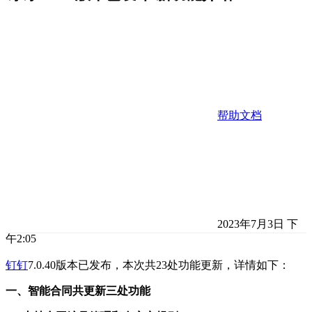
帮助文档
2023年7月3日 下
午2:05
钉钉
7.0.40版本已发布，本次共23处功能更新，详情如下：
一、智能合同共更新三处功能