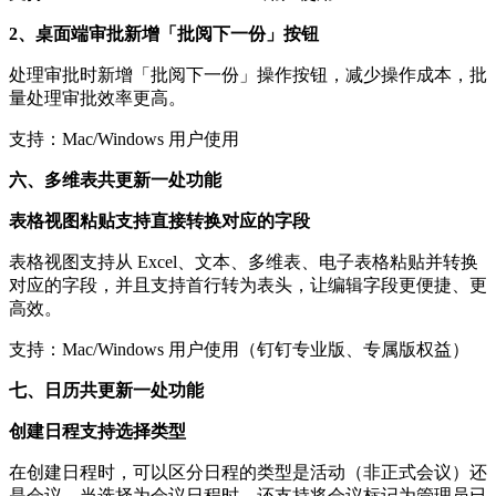
2、桌面端审批新增「批阅下一份」按钮
处理审批时新增「批阅下一份」操作按钮，减少操作成本，批
量处理审批效率更高。
支持：Mac/Windows 用户使用
六、多维表共更新一处功能
表格视图粘贴支持直接转换对应的字段
表格视图支持从 Excel、文本、多维表、电子表格粘贴并转换
对应的字段，并且支持首行转为表头，让编辑字段更便捷、更
高效。
支持：Mac/Windows 用户使用（钉钉专业版、专属版权益）
七、日历共更新一处功能
创建日程支持选择类型
在创建日程时，可以区分日程的类型是活动（非正式会议）还
是会议，当选择为会议日程时，还支持将会议标记为管理员已