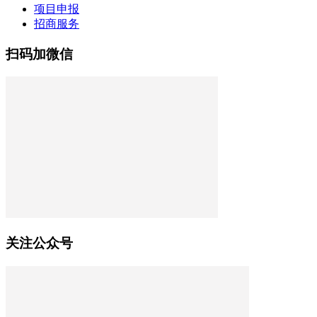
项目申报
招商服务
扫码加微信
关注公众号