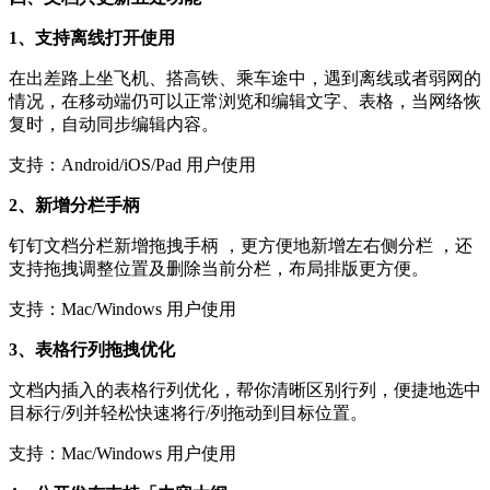
1、支持离线打开使用
在出差路上坐飞机、搭高铁、乘车途中，遇到离线或者弱网的
情况，在移动端仍可以正常浏览和编辑文字、表格，当网络恢
复时，自动同步编辑内容。
支持：Android/iOS/Pad 用户使用
2、新增分栏手柄
钉钉文档分栏新增拖拽手柄 ，更方便地新增左右侧分栏 ，还
支持拖拽调整位置及删除当前分栏，布局排版更方便​。
支持：Mac/Windows 用户使用
3、表格行列拖拽优化
文档内插入的表格行列优化，帮你清晰区别行列，便捷地选中
目标行/列并轻松快速将行/列拖动到目标位置。
支持：Mac/Windows 用户使用