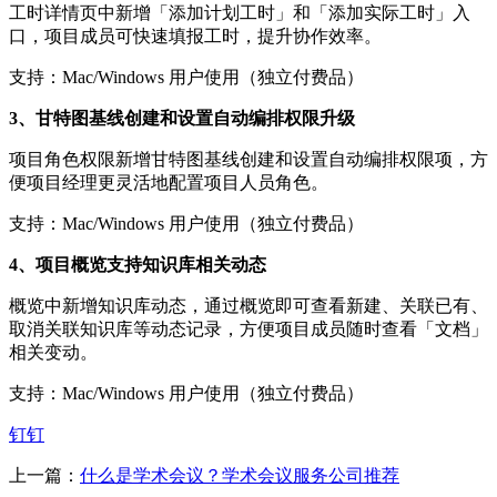
工时详情页中新增「添加计划工时」和「添加实际工时」入
口，项目成员可快速填报工时，提升协作效率。
支持：Mac/Windows 用户使用（独立付费品）
3、甘特图基线创建和设置自动编排权限升级
项目角色权限新增甘特图基线创建和设置自动编排权限项，方
便项目经理更灵活地配置项目人员角色。
支持：Mac/Windows 用户使用（独立付费品）
4、项目概览支持知识库相关动态
概览中新增知识库动态，通过概览即可查看新建、关联已有、
取消关联知识库等动态记录，方便项目成员随时查看「文档」
相关变动。
支持：Mac/Windows 用户使用（独立付费品）
钉钉
上一篇：
什么是学术会议？学术会议服务公司推荐