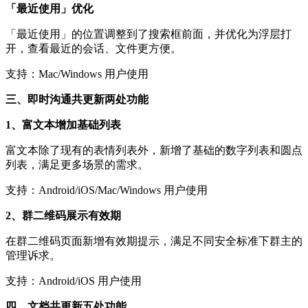
「最近使用」优化
「最近使用」的位置调整到了搜索框前面，并优化为浮层打
开，查看最近的会话、文件更方便。
支持：Mac/Windows 用户使用
三、即时沟通共更新两处功能
1、富文本增加基础列表
富文本除了现有的表情列表外，新增了基础的数字列表和圆点
列表，满足更多场景的需求。
支持：Android/iOS/Mac/Windows 用户使用
2、群二维码展示有效期
在群二维码页面新增有效期提示，满足不同安全标准下群主的
管理诉求。
支持：Android/iOS 用户使用
四、文档共更新五处功能