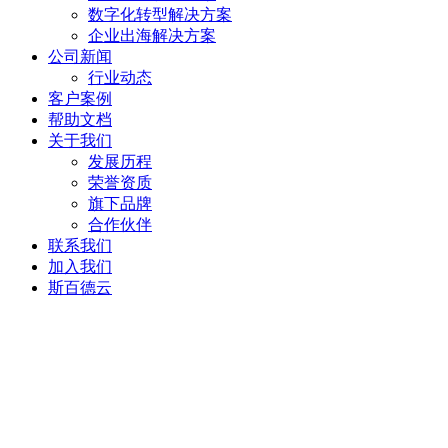
数字化转型解决方案
企业出海解决方案
公司新闻
行业动态
客户案例
帮助文档
关于我们
发展历程
荣誉资质
旗下品牌
合作伙伴
联系我们
加入我们
斯百德云