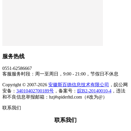
服务热线
0551-62586667
客服服务时段：周一至周日，9:00 - 21:00，节假日不休息
Copyright © 2007-2026
安徽斯百德信息技术有限公司
，皖公网
安备：
34010402700189号
，备案号：
皖B2-20140010-4
，违法
和不良信息举报邮箱：hzj#spiderltd.com（#改为@）
联系我们
联系我们