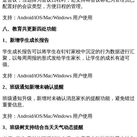
配置好的会议类型，方便日程的管理。
支持：Android/iOS/Mac/Windows 用户使用
八、教育共更新四处功能
1、新增学生成长报告
学生成长报告可以将学生在钉钉家校中沉淀的行为数据进行汇
聚，以每周周报的形式发给学生家长，让学生的成长有迹可
循。
支持：Android/iOS/Mac/Windows 用户使用
2、班级通知新增未确认提醒
班级通知升级，新增对未确认消息家长的提醒功能，避免错过
重要信息。
支持：Android/iOS/Mac/Windows 用户使用
3、班级树支持结合当天天气动态提醒