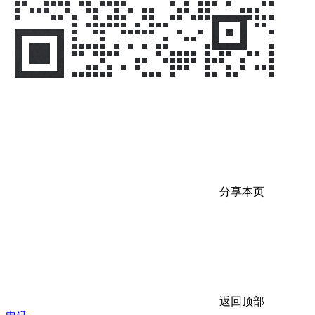
分享本页
返回顶部