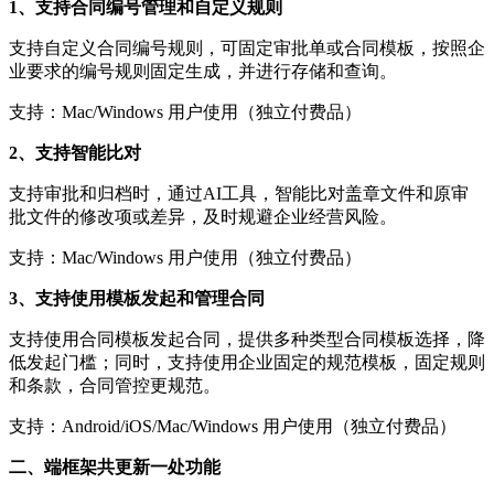
1、支持合同编号管理和自定义规则
支持自定义合同编号规则，可固定审批单或合同模板，按照企
业要求的编号规则固定生成，并进行存储和查询。
支持：Mac/Windows 用户使用（独立付费品）
2、支持智能比对
支持审批和归档时，通过AI工具，智能比对盖章文件和原审
批文件的修改项或差异，及时规避企业经营风险。
支持：Mac/Windows 用户使用（独立付费品）
3、支持使用模板发起和管理合同
支持使用合同模板发起合同，提供多种类型合同模板选择，降
低发起门槛；同时，支持使用企业固定的规范模板，固定规则
和条款，合同管控更规范。
支持：Android/iOS/Mac/Windows 用户使用（独立付费品）
二、端框架共更新一处功能