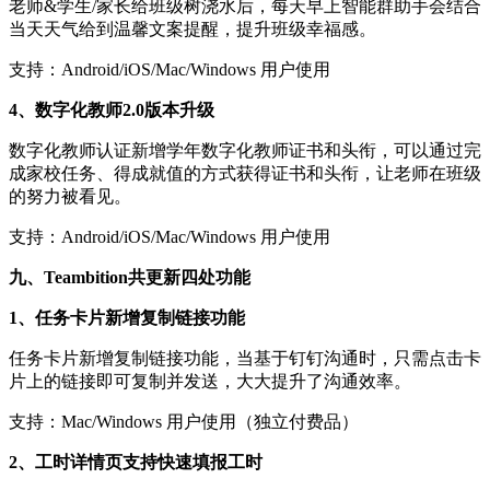
老师&学生/家长给班级树浇水后，每天早上智能群助手会结合
当天天气给到温馨文案提醒，提升班级幸福感。
支持：Android/iOS/Mac/Windows 用户使用
4、数字化教师2.0版本升级
数字化教师认证新增学年数字化教师证书和头衔，可以通过完
成家校任务、得成就值的方式获得证书和头衔，让老师在班级
的努力被看见。
支持：Android/iOS/Mac/Windows 用户使用
九、Teambition共更新四处功能
1、任务卡片新增复制链接功能
任务卡片新增复制链接功能，当基于钉钉沟通时，只需点击卡
片上的链接即可复制并发送，大大提升了沟通效率。
支持：Mac/Windows 用户使用（独立付费品）
2、工时详情页支持快速填报工时