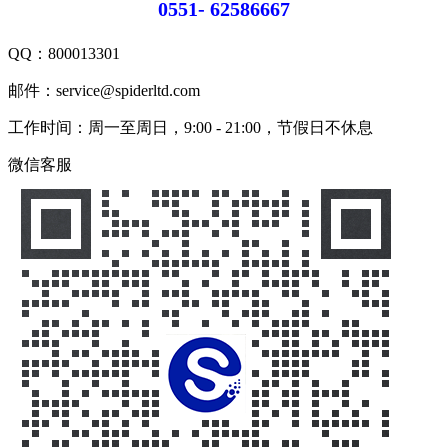
0551- 62586667
QQ：
800013301
邮件：service@spiderltd.com
工作时间：周一至周日，9:00 - 21:00，节假日不休息
微信客服