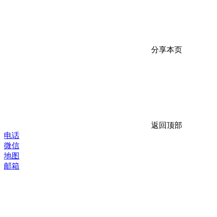
分享本页
返回顶部
电话
微信
地图
邮箱