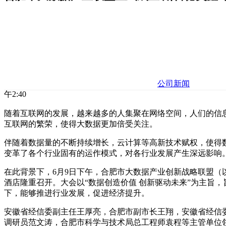
公司新闻
午2:40
随着互联网的发展，越来越多的人集聚在网络空间，人们的信
互联网的繁荣，使得大数据更加倍受关注。
伴随着数据量的不断持续增长，云计算等高新技术赋权，使得
变革了各个行业固有的运作模式，对各行业发展产生深远影响
在此背景下，6月9日下午，合肥市大数据产业创新战略联盟（
酒店隆重召开。大会以“数据创造价值 创新驱动未来”为主旨
下，能够推进行业发展，促进经济提升。
安徽省经信委副主任王厚亮，合肥市副市长王翔，安徽省经信
调研员范文涛，合肥市科学与技术局总工程师袁程等主管单位