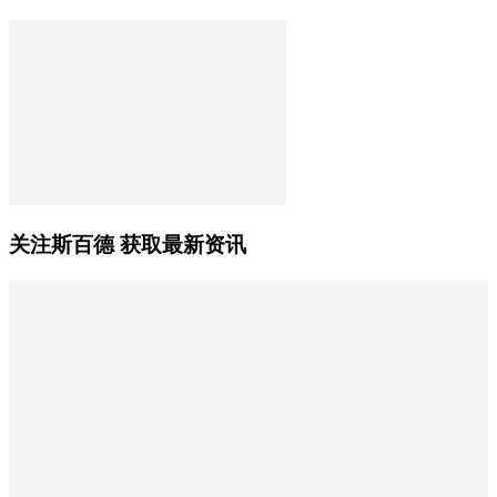
关注斯百德 获取最新资讯