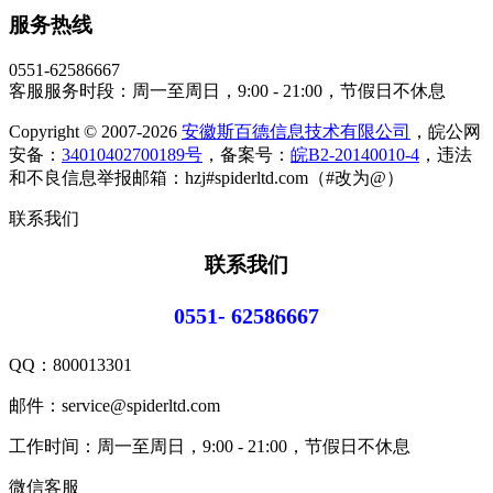
服务热线
0551-62586667
客服服务时段：周一至周日，9:00 - 21:00，节假日不休息
Copyright © 2007-2026
安徽斯百德信息技术有限公司
，皖公网
安备：
34010402700189号
，备案号：
皖B2-20140010-4
，违法
和不良信息举报邮箱：hzj#spiderltd.com（#改为@）
联系我们
联系我们
0551- 62586667
QQ：
800013301
邮件：service@spiderltd.com
工作时间：周一至周日，9:00 - 21:00，节假日不休息
微信客服