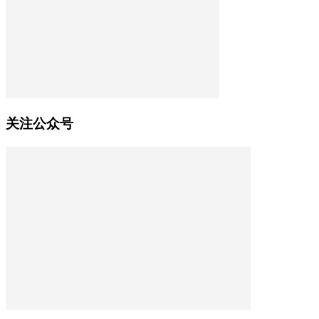
关注公众号