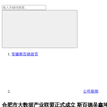
安徽斯百德
首页
公司新闻
合肥市大数据产业联盟正式成立 斯百德吴鑫