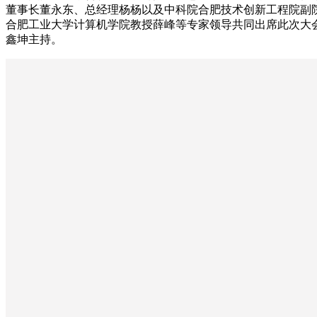
董事长董永东、总经理杨杨以及中科院合肥技术创新工程院副
合肥工业大学计算机学院教授薛峰等专家领导共同出席此次大
鑫坤主持。