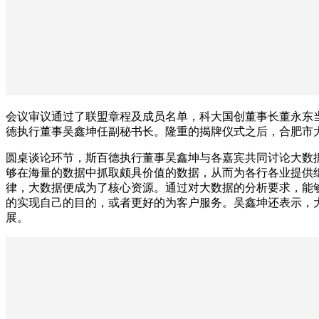
会议审议通过了联盟章程及成员名单，科大国创董事长董永东
德执行董事吴鑫坤任副秘书长。隆重的揭牌仪式之后，合肥市
圆桌谈论环节，斯百德执行董事吴鑫坤与各嘉宾共同讨论大数
够在海量的数据中抓取颇具价值的数据，从而为各行各业提供
律，大数据便成为了核心资源。通过对大数据的分析要求，能
的实现自己的目的，或者更好的为客户服务。吴鑫坤还表示，
展。