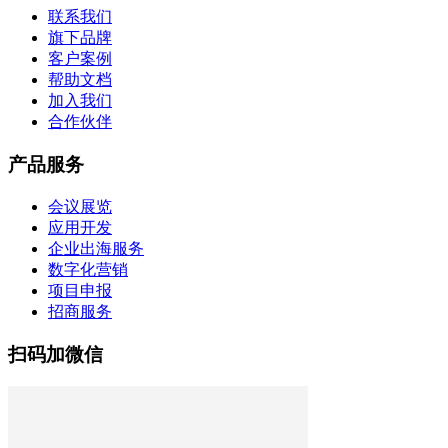
联系我们
旗下品牌
客户案例
帮助文档
加入我们
合作伙伴
产品服务
会议展览
应用开发
企业出海服务
数字化营销
项目申报
招商服务
扫码加微信