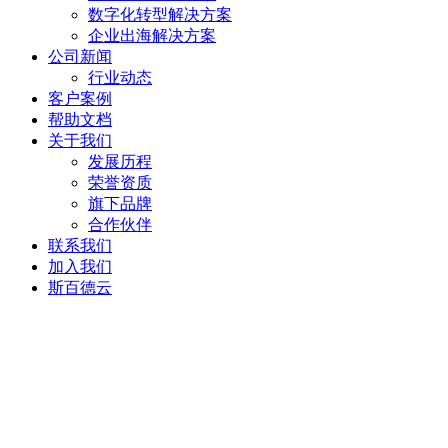
数字化转型解决方案
企业出海解决方案
公司新闻
行业动态
客户案例
帮助文档
关于我们
发展历程
荣誉资质
旗下品牌
合作伙伴
联系我们
加入我们
斯百德云