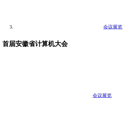
会议展览
首届安徽省计算机大会
会议展览