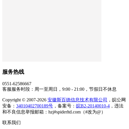
服务热线
0551-62586667
客服服务时段：周一至周日，9:00 - 21:00，节假日不休息
Copyright © 2007-2026
安徽斯百德信息技术有限公司
，皖公网
安备：
34010402700189号
，备案号：
皖B2-20140010-4
，违法
和不良信息举报邮箱：hzj#spiderltd.com（#改为@）
联系我们