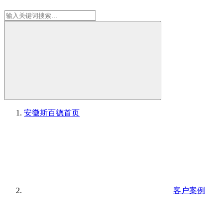
安徽斯百德
首页
客户案例