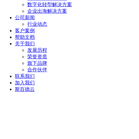
数字化转型解决方案
企业出海解决方案
公司新闻
行业动态
客户案例
帮助文档
关于我们
发展历程
荣誉资质
旗下品牌
合作伙伴
联系我们
加入我们
斯百德云