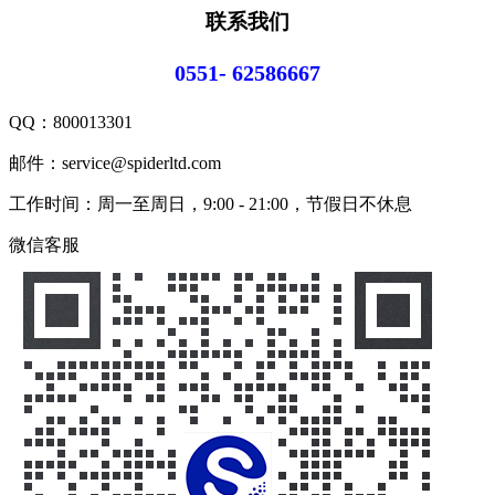
联系我们
0551- 62586667
QQ：
800013301
邮件：service@spiderltd.com
工作时间：周一至周日，9:00 - 21:00，节假日不休息
微信客服