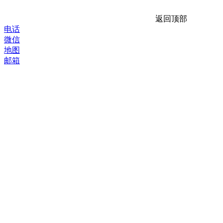
返回顶部
电话
微信
地图
邮箱