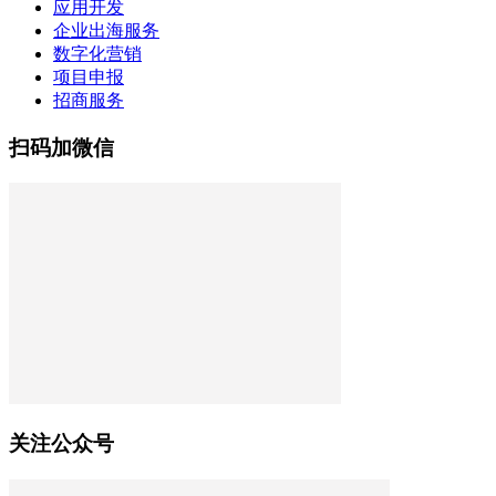
应用开发
企业出海服务
数字化营销
项目申报
招商服务
扫码加微信
关注公众号