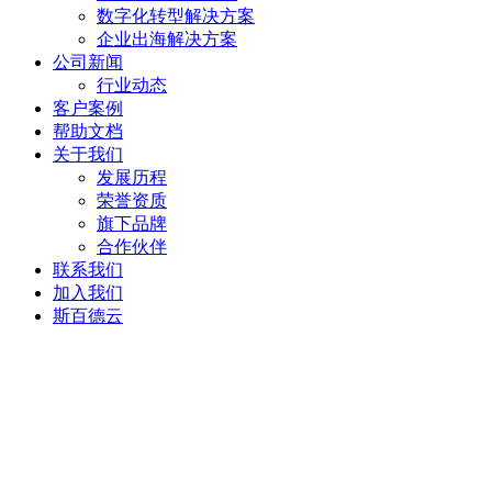
数字化转型解决方案
企业出海解决方案
公司新闻
行业动态
客户案例
帮助文档
关于我们
发展历程
荣誉资质
旗下品牌
合作伙伴
联系我们
加入我们
斯百德云