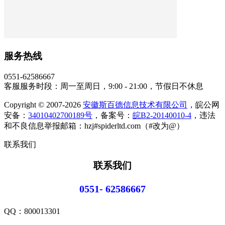
服务热线
0551-62586667
客服服务时段：周一至周日，9:00 - 21:00，节假日不休息
Copyright © 2007-2026
安徽斯百德信息技术有限公司
，皖公网
安备：
34010402700189号
，备案号：
皖B2-20140010-4
，违法
和不良信息举报邮箱：hzj#spiderltd.com（#改为@）
联系我们
联系我们
0551- 62586667
QQ：
800013301