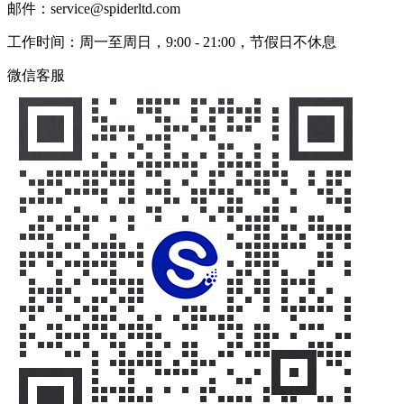
邮件：service@spiderltd.com
工作时间：周一至周日，9:00 - 21:00，节假日不休息
微信客服