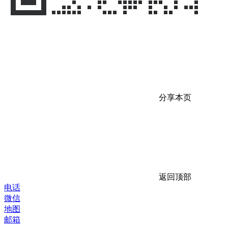
分享本页
返回顶部
电话
微信
地图
邮箱