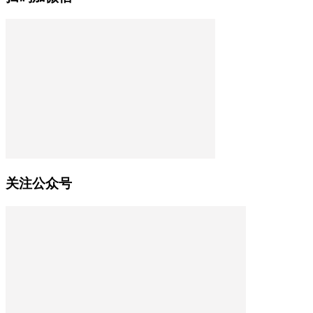
关注公众号