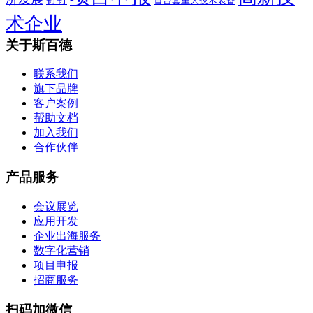
首台套重大技术装备
术企业
关于斯百德
联系我们
旗下品牌
客户案例
帮助文档
加入我们
合作伙伴
产品服务
会议展览
应用开发
企业出海服务
数字化营销
项目申报
招商服务
扫码加微信