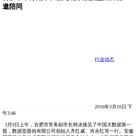
邀陪同
行业动态
2016年3月10日 下
午3:46
3月9日上午，合肥市常务副市长韩冰接见了中国大数据第一
股，数据堂股份有限公司创始人齐红威、肖永红等一行。安徽