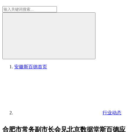
安徽斯百德
首页
行业动态
合肥市常务副市长会见北京数据堂斯百德应