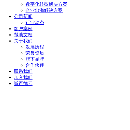
数字化转型解决方案
企业出海解决方案
公司新闻
行业动态
客户案例
帮助文档
关于我们
发展历程
荣誉资质
旗下品牌
合作伙伴
联系我们
加入我们
斯百德云