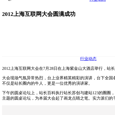
2012上海互联网大会圆满成功
行业动态
2012上海互联网大会在7月28日在上海紫金山大酒店举行，站
大会现场气氛异常热烈，台上业界精英精彩的演讲，台下全国
不仅是站长圈内的牛人，更是一位优秀的演讲家。
下午的圆桌论坛上，站长百科执行站长苏创与建站123的圈圈
主题的圆桌论坛，为本届大会起了画龙点睛之笔。实力派们的