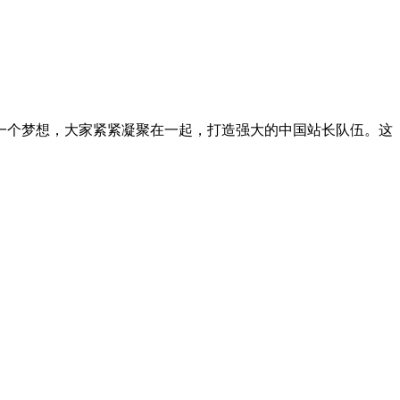
一个梦想，大家紧紧凝聚在一起，打造强大的中国站长队伍。这