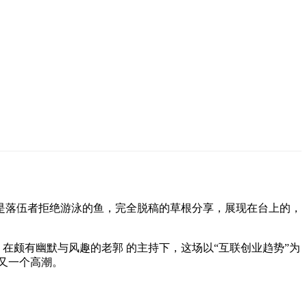
是落伍者拒绝游泳的鱼，完全脱稿的草根分享，展现在台上的，
在颇有幽默与风趣的老郭 的主持下，这场以“互联创业趋势”为
又一个高潮。