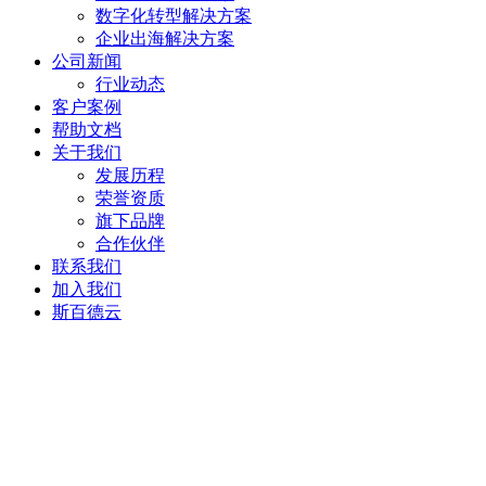
数字化转型解决方案
企业出海解决方案
公司新闻
行业动态
客户案例
帮助文档
关于我们
发展历程
荣誉资质
旗下品牌
合作伙伴
联系我们
加入我们
斯百德云