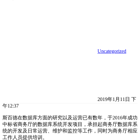
Uncategorized
2019年1月11日 下
午12:37
斯百德在数据库方面的研究以及运营已有数年，于2016年成功
中标省商务厅的数据库系统开发项目，承担起商务厅数据库系
统的开发及日常运营、维护和监控等工作，同时为商务厅相应
工作人员提供培训。