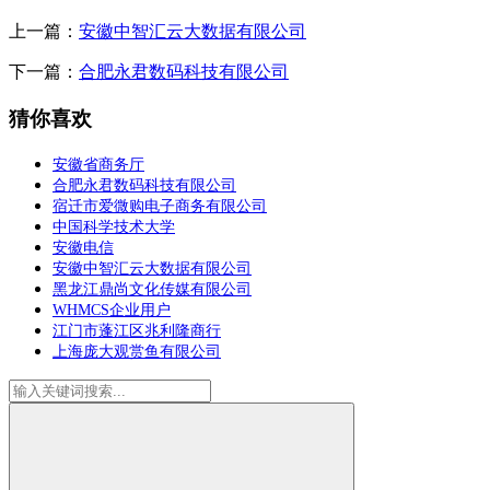
上一篇：
安徽中智汇云大数据有限公司
下一篇：
合肥永君数码科技有限公司
猜你喜欢
安徽省商务厅
合肥永君数码科技有限公司
宿迁市爱微购电子商务有限公司
中国科学技术大学
安徽电信
安徽中智汇云大数据有限公司
黑龙江鼎尚文化传媒有限公司
WHMCS企业用户
江门市蓬江区兆利隆商行
上海庞大观赏鱼有限公司