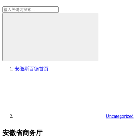
安徽斯百德
首页
Uncategorized
安徽省商务厅