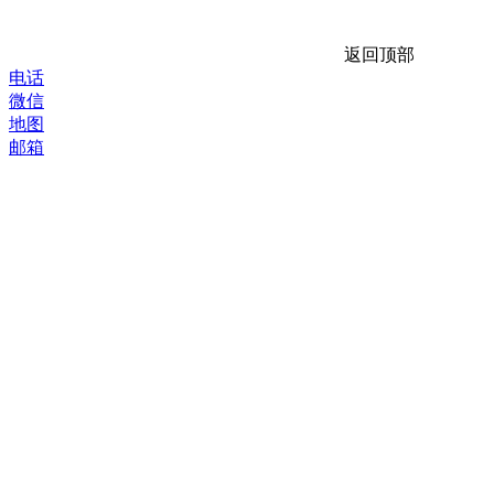
返回顶部
电话
微信
地图
邮箱