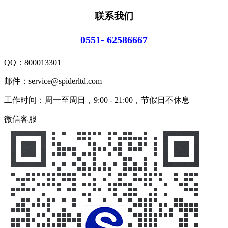
联系我们
0551- 62586667
QQ：
800013301
邮件：service@spiderltd.com
工作时间：周一至周日，9:00 - 21:00，节假日不休息
微信客服