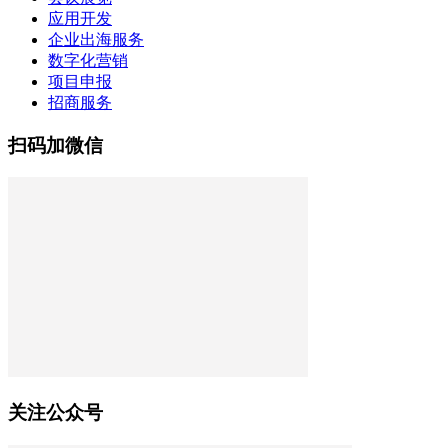
应用开发
企业出海服务
数字化营销
项目申报
招商服务
扫码加微信
关注公众号