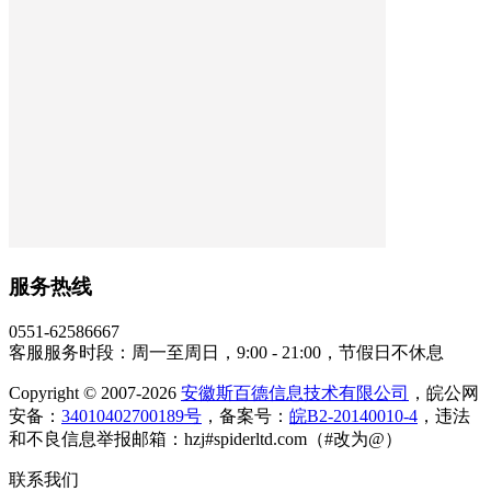
服务热线
0551-62586667
客服服务时段：周一至周日，9:00 - 21:00，节假日不休息
Copyright © 2007-2026
安徽斯百德信息技术有限公司
，皖公网
安备：
34010402700189号
，备案号：
皖B2-20140010-4
，违法
和不良信息举报邮箱：hzj#spiderltd.com（#改为@）
联系我们