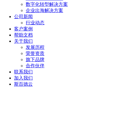
数字化转型解决方案
企业出海解决方案
公司新闻
行业动态
客户案例
帮助文档
关于我们
发展历程
荣誉资质
旗下品牌
合作伙伴
联系我们
加入我们
斯百德云