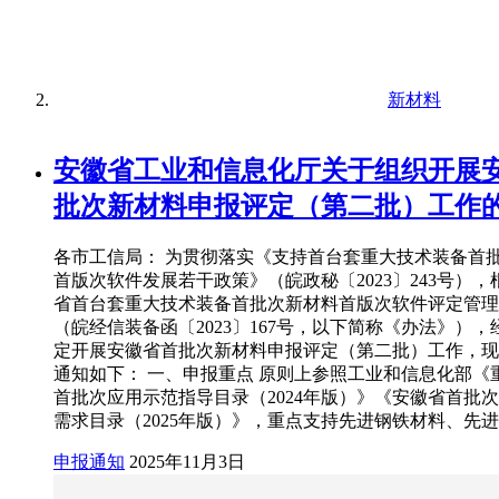
新材料
安徽省工业和信息化厅关于组织开展
批次新材料申报评定（第二批）工作
各市工信局： 为贯彻落实《支持首台套重大技术装备首
首版次软件发展若干政策》（皖政秘〔2023〕243号）
省首台套重大技术装备首批次新材料首版次软件评定管理
（皖经信装备函〔2023〕167号，以下简称《办法》）
定开展安徽省首批次新材料申报评定（第二批）工作，现
通知如下： 一、申报重点 原则上参照工业和信息化部《
首批次应用示范指导目录（2024年版）》《安徽省首批
需求目录（2025年版）》，重点支持先进钢铁材料、先
申报通知
2025年11月3日