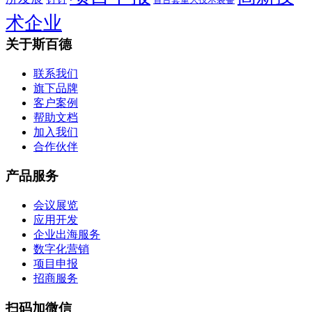
术企业
关于斯百德
联系我们
旗下品牌
客户案例
帮助文档
加入我们
合作伙伴
产品服务
会议展览
应用开发
企业出海服务
数字化营销
项目申报
招商服务
扫码加微信