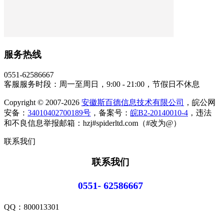
服务热线
0551-62586667
客服服务时段：周一至周日，9:00 - 21:00，节假日不休息
Copyright © 2007-2026
安徽斯百德信息技术有限公司
，皖公网
安备：
34010402700189号
，备案号：
皖B2-20140010-4
，违法
和不良信息举报邮箱：hzj#spiderltd.com（#改为@）
联系我们
联系我们
0551- 62586667
QQ：
800013301