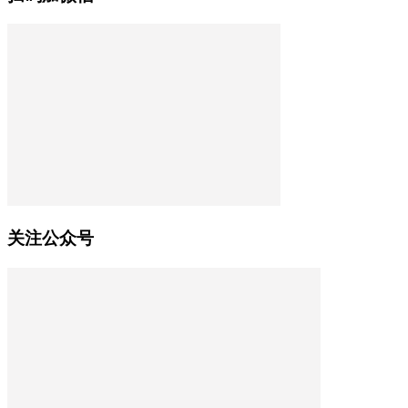
关注公众号