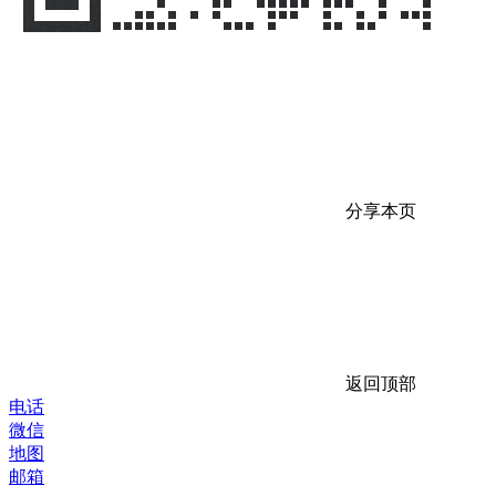
分享本页
返回顶部
电话
微信
地图
邮箱