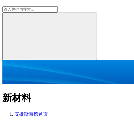
新材料
安徽斯百德
首页