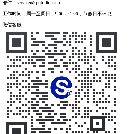
邮件：service@spiderltd.com
工作时间：周一至周日，9:00 - 21:00，节假日不休息
微信客服