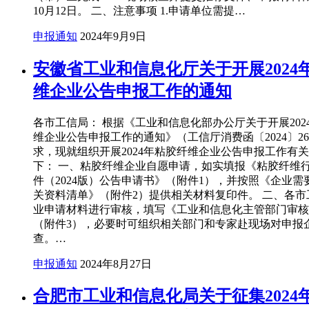
10月12日。 二、注意事项 1.申请单位需提…
申报通知
2024年9月9日
安徽省工业和信息化厅关于开展2024
维企业公告申报工作的通知
各市工信局： 根据《工业和信息化部办公厅关于开展202
维企业公告申报工作的通知》（工信厅消费函〔2024〕26
求，现就组织开展2024年粘胶纤维企业公告申报工作有
下： 一、粘胶纤维企业自愿申请，如实填报《粘胶纤维
件（2024版）公告申请书》（附件1），并按照《企业需
关资料清单》（附件2）提供相关材料复印件。 二、各市
业申请材料进行审核，填写《工业和信息化主管部门审核
（附件3），必要时可组织相关部门和专家赴现场对申报
查。…
申报通知
2024年8月27日
合肥市工业和信息化局关于征集2024