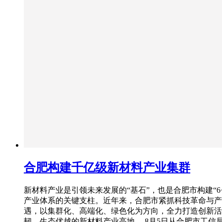
合肥构建千亿级新材料产业集群
新材料产业是引领未来发展的“基石”，也是合肥市构建“6+
产业体系的关键支柱。近年来，合肥市紧抓科技革命与产
遇，以集群化、高端化、绿色化为方向，全力打造创新活
韧、生态优越的新材料产业高地。 8月5日从合肥市工信