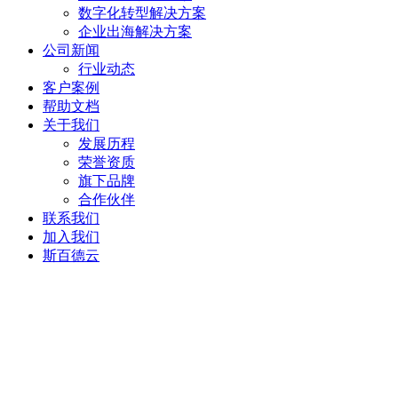
数字化转型解决方案
企业出海解决方案
公司新闻
行业动态
客户案例
帮助文档
关于我们
发展历程
荣誉资质
旗下品牌
合作伙伴
联系我们
加入我们
斯百德云