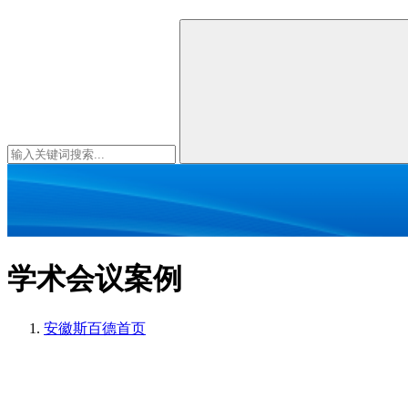
学术会议案例
安徽斯百德
首页