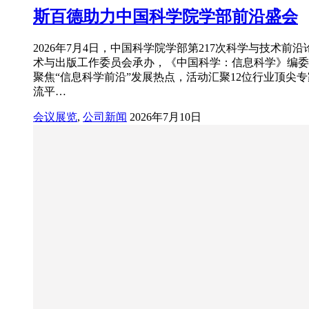
斯百德助力中国科学院学部前沿盛会
2026年7月4日，中国科学院学部第217次科学与技
术与出版工作委员会承办，《中国科学：信息科学》编委
聚焦“信息科学前沿”发展热点，活动汇聚12位行业顶
流平…
会议展览
,
公司新闻
2026年7月10日