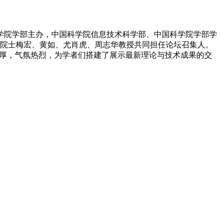
国科学院学部主办，中国科学院信息技术科学部、中国科学院学部学
院士梅宏、黄如、尤肖虎、周志华教授共同担任论坛召集人。
浓厚，气氛热烈，为学者们搭建了展示最新理论与技术成果的交