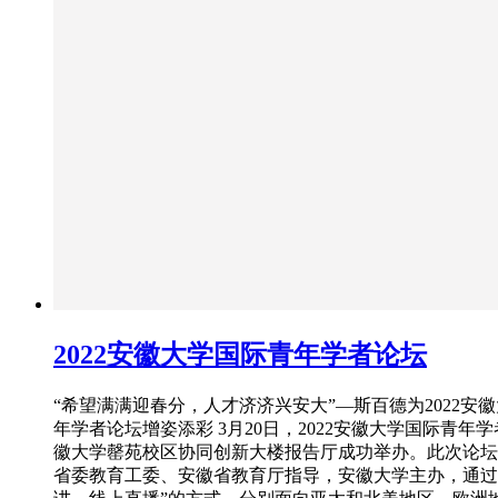
2022安徽大学国际青年学者论坛
“希望满满迎春分，人才济济兴安大”—斯百德为2022安
年学者论坛增姿添彩 3月20日，2022安徽大学国际青年
徽大学罄苑校区协同创新大楼报告厅成功举办。此次论坛
省委教育工委、安徽省教育厅指导，安徽大学主办，通过