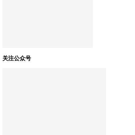
关注公众号