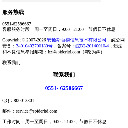
服务热线
0551-62586667
客服服务时段：周一至周日，9:00 - 21:00，节假日不休息
Copyright © 2007-2026
安徽斯百德信息技术有限公司
，皖公网
安备：
34010402700189号
，备案号：
皖B2-20140010-4
，违法
和不良信息举报邮箱：hzj#spiderltd.com（#改为@）
联系我们
联系我们
0551- 62586667
QQ：
800013301
邮件：service@spiderltd.com
工作时间：周一至周日，9:00 - 21:00，节假日不休息