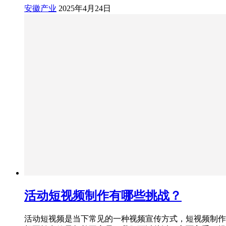
安徽产业
2025年4月24日
活动短视频制作有哪些挑战？
活动短视频是当下常见的一种视频宣传方式，短视频制作