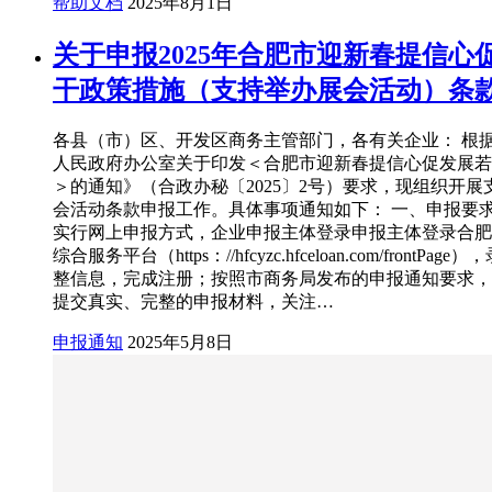
帮助文档
2025年8月1日
关于申报2025年合肥市迎新春提信心
干政策措施（支持举办展会活动）条
各县（市）区、开发区商务主管部门，各有关企业： 根
人民政府办公室关于印发＜合肥市迎新春提信心促发展若
＞的通知》（合政办秘〔2025〕2号）要求，现组织开展
会活动条款申报工作。具体事项通知如下： 一、申报要求 
实行网上申报方式，企业申报主体登录申报主体登录合肥
综合服务平台（https：//hfcyzc.hfceloan.com/frontPag
整信息，完成注册；按照市商务局发布的申报通知要求，
提交真实、完整的申报材料，关注…
申报通知
2025年5月8日