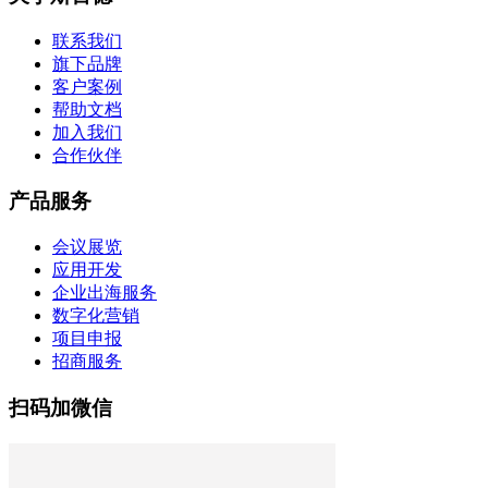
联系我们
旗下品牌
客户案例
帮助文档
加入我们
合作伙伴
产品服务
会议展览
应用开发
企业出海服务
数字化营销
项目申报
招商服务
扫码加微信