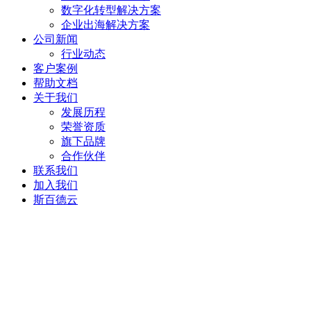
数字化转型解决方案
企业出海解决方案
公司新闻
行业动态
客户案例
帮助文档
关于我们
发展历程
荣誉资质
旗下品牌
合作伙伴
联系我们
加入我们
斯百德云