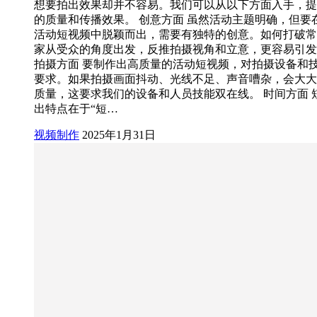
想要拍出效果却并不容易。我们可以从以下方面入手，提
的质量和传播效果。 创意方面 虽然活动主题明确，但要
活动短视频中脱颖而出，需要有独特的创意。如何打破常
家从受众的角度出发，反推拍摄视角和立意，更容易引发
拍摄方面 要制作出高质量的活动短视频，对拍摄设备和
要求。如果拍摄画面抖动、光线不足、声音嘈杂，会大大
质量，这要求我们的设备和人员技能双在线。 时间方面 
出特点在于“短…
视频制作
2025年1月31日