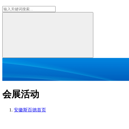
会展活动
安徽斯百德
首页