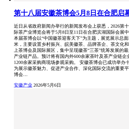
第十八届安徽茶博会5月8日在合肥启
近日从省政府新闻办举行的新闻发布会上获悉，2026第
际茶产业博览会将于5月8日至11日在合肥滨湖国际会展
本届茶博会以“中国徽茶迎客天下”为主题，展览展示总面
米，主要设置乡村振兴、皖美徽茶、品牌茶企、茶文化和
上茶博会及国际展区，集中呈现徽茶“三茶”统筹发展的
产业链产品。预计将有国内外600余家茶叶及茶产业链企
1200余家采购商现场参观采购。 安徽茶博会已成功举办
为展示徽茶魅力、促进产业合作、深化国际交流的重要平
博会…
安徽产业
2026年5月6日