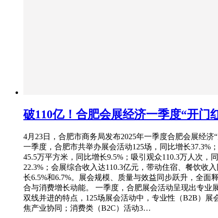
破110亿！合肥会展经济一季度“开门红
4月23日，合肥市商务局发布2025年一季度合肥会展经济
一季度，合肥市共举办展会活动125场，同比增长37.3%
45.5万平方米，同比增长9.5%；吸引观众110.3万人次，
22.3%；会展综合收入达110.3亿元，带动住宿、餐饮收
长6.5%和6.7%。展会规模、质量与效益同步跃升，全面
合与消费增长动能。 一季度，合肥展会活动呈现出专业
双线并进的特点，125场展会活动中，专业性（B2B）展会
焦产业协同；消费类（B2C）活动3…