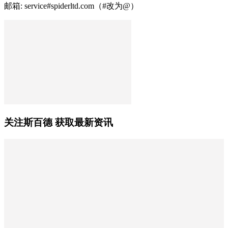
邮箱: service#spiderltd.com（#改为@）
关注斯百德 获取最新资讯