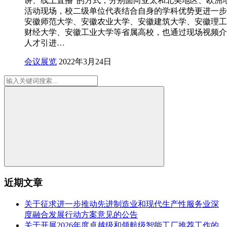
讲、线上直播”的方式，分别面向亚太和北美地区、欧洲
活动现场，校二级单位代表结合自身的学科优势更进一步
安徽师范大学、安徽农业大学、安徽建筑大学、安徽理工
财经大学、安徽工业大学等省属高校，也通过现场视频介
人才引进…
会议展览
2022年3月24日
近期文章
关于征求进一步推动先进制造业和现代生产性服务业深
度融合发展行动方案意见的公告
关于开展2026年度卓越级和领航级智能工厂推荐工作的