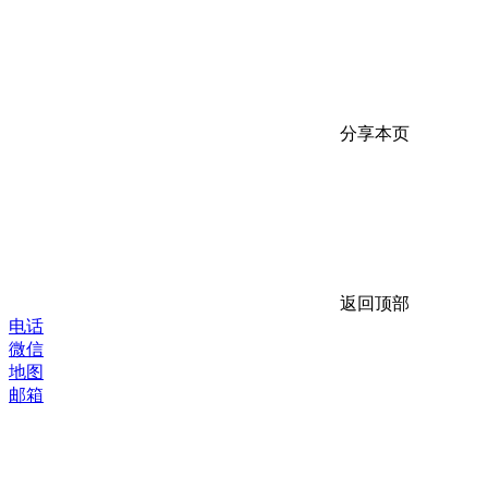
分享本页
返回顶部
电话
微信
地图
邮箱