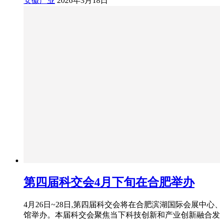
安徽产业
2026年3月18日
第四届科交会4月下旬在合肥举办
4月26日~28日,第四届科交会将在合肥滨湖国际会展中心
馆举办。本届科交会聚焦当下科技创新和产业创新融合发