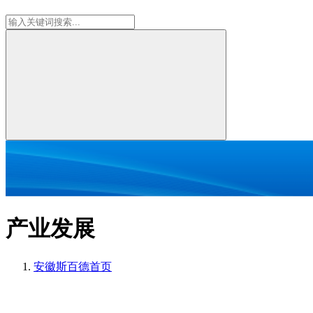
产业发展
安徽斯百德
首页