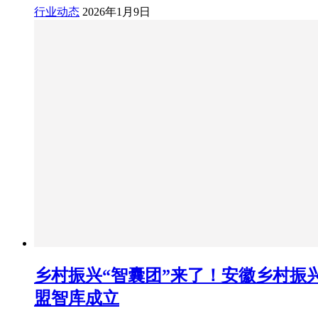
行业动态
2026年1月9日
乡村振兴“智囊团”来了！安徽乡村振
盟智库成立