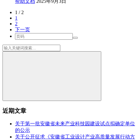
帮助文档
2025年9月3日
1 / 2
1
2
下一页
近期文章
关于第一批安徽省未来产业科技园建设试点拟确定单位
的公示
关于公开征求《安徽省工业设计产业高质量发展行动方