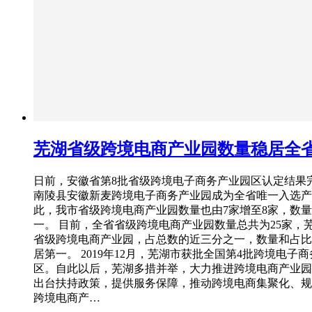
芜湖省级跨境电商产业园数量稳居全
日前，安徽省第8批省级跨境电子商务产业园区认定结果
南陵县安徽新麦跨境电子商务产业园成为全省唯一入选产
此，我市省级跨境电商产业园数量也由7家增至8家，数
一。 目前，全省省级跨境电商产业园数量总共为25家，
省级跨境电商产业园，占总数的近三分之一，数量和占比
居第一。 2019年12月，芜湖市获批全国第4批跨境电子
区。自此以后，芜湖多措并举，大力推进跨境电商产业园
出台扶持政策，提供服务保障，推动跨境电商集聚化、规
跨境电商产…