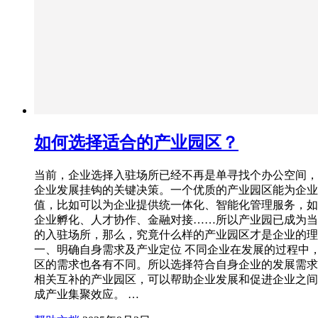
如何选择适合的产业园区？
当前，企业选择入驻场所已经不再是单寻找个办公空间，
企业发展挂钩的关键决策。一个优质的产业园区能为企业
值，比如可以为企业提供统一体化、智能化管理服务，如
企业孵化、人才协作、金融对接……所以产业园已成为当
的入驻场所，那么，究竟什么样的产业园区才是企业的理
一、明确自身需求及产业定位 不同企业在发展的过程中
区的需求也各有不同。所以选择符合自身企业的发展需求
相关互补的产业园区，可以帮助企业发展和促进企业之间
成产业集聚效应。 …