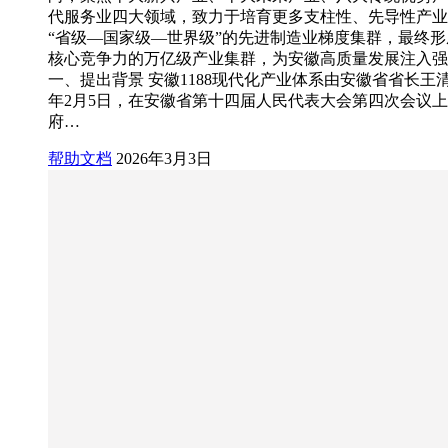
代服务业四大领域，致力于培育更多支柱性、先导性产业
“省级—国家级—世界级”的先进制造业梯度集群，最终
核心竞争力的万亿级产业集群，为安徽高质量发展注入强
一、提出背景 安徽1188现代化产业体系由安徽省省长王清宪
年2月5日，在安徽省第十四届人民代表大会第四次会议
府…
帮助文档
2026年3月3日