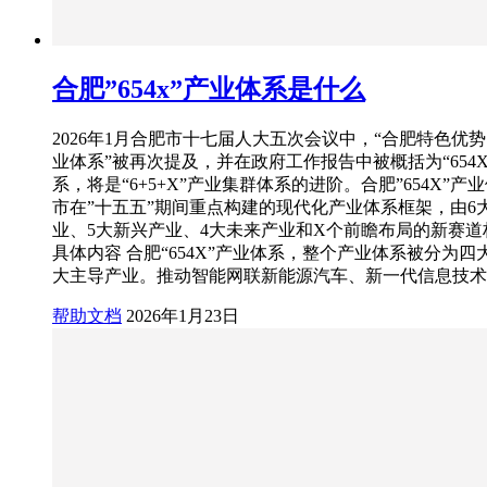
合肥”654x”产业体系是什么
2026年1月合肥市十七届人大五次会议中，“合肥特色优
业体系”被再次提及，并在政府工作报告中被概括为“654X
系，将是“6+5+X”产业集群体系的进阶。合肥”654X”产
市在”十五五”期间重点构建的现代化产业体系框架，由6
业、5大新兴产业、4大未来产业和X个前瞻布局的新赛道
具体内容 合肥“654X”产业体系，整个产业体系被分为四大部
大主导产业。推动智能网联新能源汽车、新一代信息技术
帮助文档
2026年1月23日