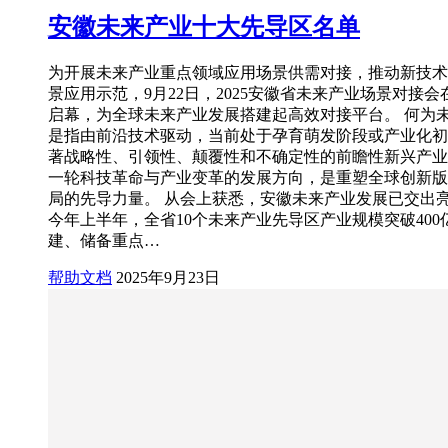
安徽未来产业十大先导区名单
为开展未来产业重点领域应用场景供需对接，推动新技术
景应用示范，9月22日，2025安徽省未来产业场景对接
启幕，为全球未来产业发展搭建起高效对接平台。 何为
是指由前沿技术驱动，当前处于孕育萌发阶段或产业化初
著战略性、引领性、颠覆性和不确定性的前瞻性新兴产业
一轮科技革命与产业变革的发展方向，是重塑全球创新版
局的先导力量。 从会上获悉，安徽未来产业发展已交出
今年上半年，全省10个未来产业先导区产业规模突破400
建、储备重点…
帮助文档
2025年9月23日