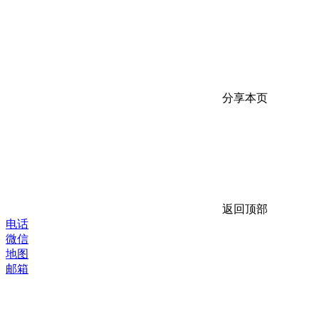
分享本页
返回顶部
电话
微信
地图
邮箱