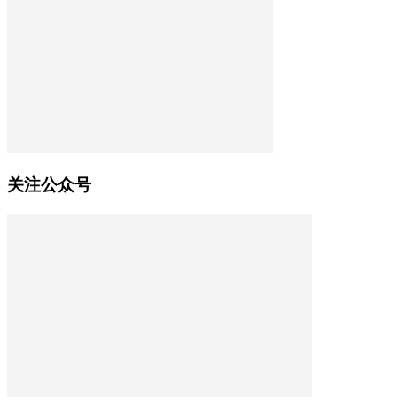
关注公众号