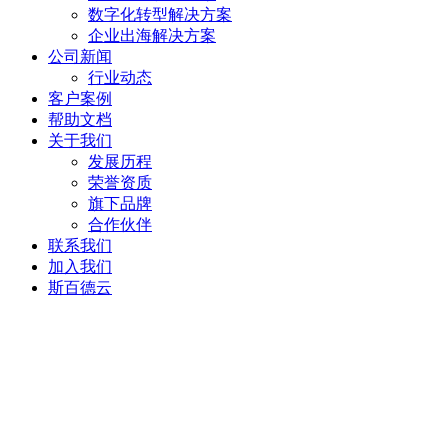
数字化转型解决方案
企业出海解决方案
公司新闻
行业动态
客户案例
帮助文档
关于我们
发展历程
荣誉资质
旗下品牌
合作伙伴
联系我们
加入我们
斯百德云