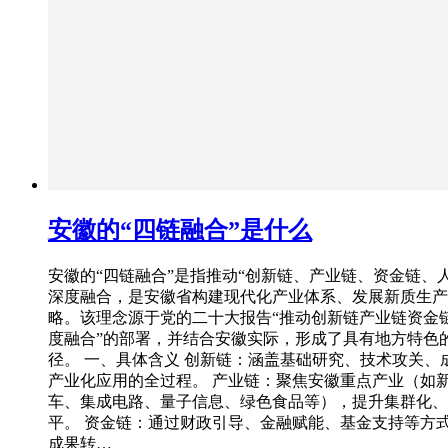
安徽的“四链融合”是什么
安徽的“四链融合”是指推动“‌创新链、产业链、资金链、
深度融合，是安徽省构建现代化产业体系、发展新质生产
略。该理念源于党的二十大报告“推动创新链产业链资金
度融合”的部署，并结合安徽实际，形成了具有地方特色
径。 一、具体含义 ‌创新链‌：涵盖基础研究、技术攻关
产业化应用的全过程。 ‌产业链‌：聚焦安徽重点产业（如
车、集成电路、量子信息、绿色食品等），提升集群化、
平。 ‌资金链‌：通过财政引导、金融赋能、基金支持等方
成果转…