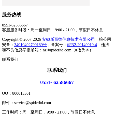
服务热线
0551-62586667
客服服务时段：周一至周日，9:00 - 21:00，节假日不休息
Copyright © 2007-2026
安徽斯百德信息技术有限公司
，皖公网
安备：
34010402700189号
，备案号：
皖B2-20140010-4
，违法
和不良信息举报邮箱：hzj#spiderltd.com（#改为@）
联系我们
联系我们
0551- 62586667
QQ：
800013301
邮件：service@spiderltd.com
工作时间：周一至周日，9:00 - 21:00，节假日不休息