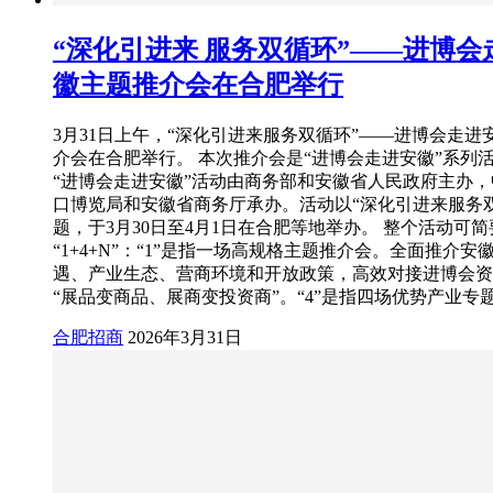
“深化引进来 服务双循环”——进博会
徽主题推介会在合肥举行
3月31日上午，“深化引进来服务双循环”——进博会走进
介会在合肥举行。 本次推介会是“进博会走进安徽”系列
“进博会走进安徽”活动由商务部和安徽省人民政府主办
口博览局和安徽省商务厅承办。活动以“深化引进来服务
题，于3月30日至4月1日在合肥等地举办。 整个活动可
“1+4+N”：“1”是指一场高规格主题推介会。全面推介安
遇、产业生态、营商环境和开放政策，高效对接进博会资
“展品变商品、展商变投资商”。“4”是指四场优势产业专
合肥招商
2026年3月31日