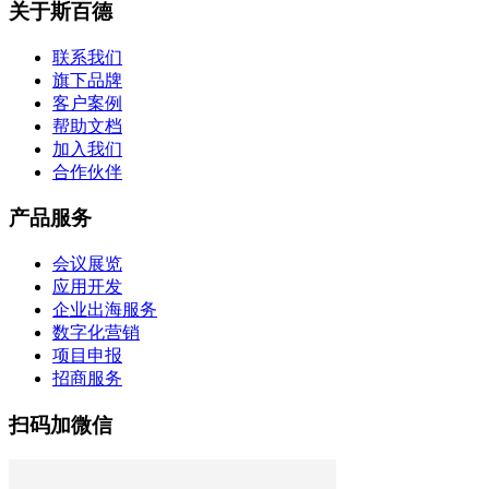
关于斯百德
联系我们
旗下品牌
客户案例
帮助文档
加入我们
合作伙伴
产品服务
会议展览
应用开发
企业出海服务
数字化营销
项目申报
招商服务
扫码加微信