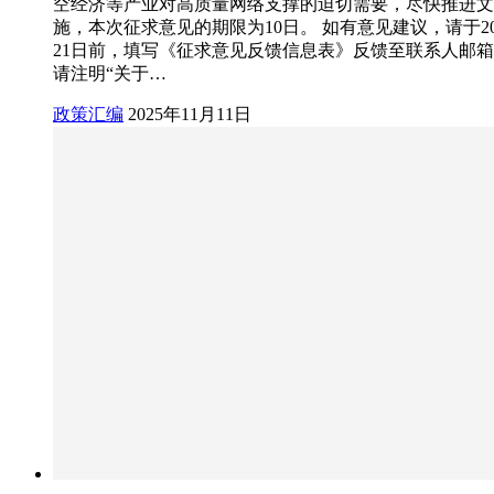
空经济等产业对高质量网络支撑的迫切需要，尽快推进文
施，本次征求意见的期限为10日。 如有意见建议，请于202
21日前，填写《征求意见反馈信息表》反馈至联系人邮
请注明“关于…
政策汇编
2025年11月11日