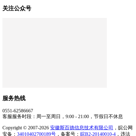
关注公众号
服务热线
0551-62586667
客服服务时段：周一至周日，9:00 - 21:00，节假日不休息
Copyright © 2007-2026
安徽斯百德信息技术有限公司
，皖公网
安备：
34010402700189号
，备案号：
皖B2-20140010-4
，违法