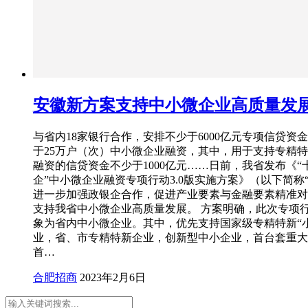
安徽新方案支持中小微企业高质量发
与省内18家银行合作，安排不少于6000亿元专项信贷资
于25万户（次）中小微企业融资，其中，用于支持专精
融资的信贷资金不少于1000亿元……日前，我省发布《“
企”中小微企业融资专项行动3.0版实施方案》（以下简称
进一步加强政银企合作，促进产业要素与金融要素精准对
支持我省中小微企业高质量发展。 方案明确，此次专项
象为省内中小微企业。其中，优先支持国家级专精特新“
业，省、市专精特新企业，创新型中小企业，首台套重大
首…
合肥招商
2023年2月6日