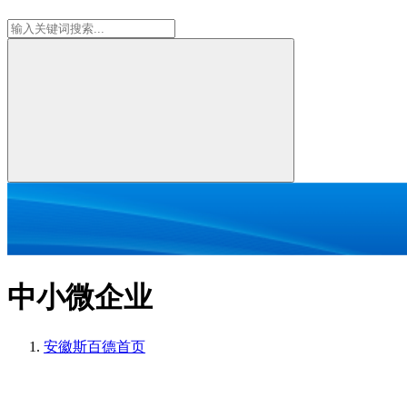
中小微企业
安徽斯百德
首页