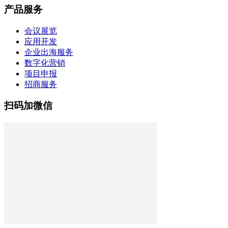
产品服务
会议展览
应用开发
企业出海服务
数字化营销
项目申报
招商服务
扫码加微信