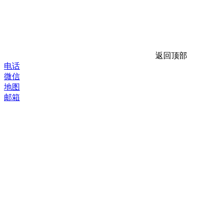
返回顶部
电话
微信
地图
邮箱