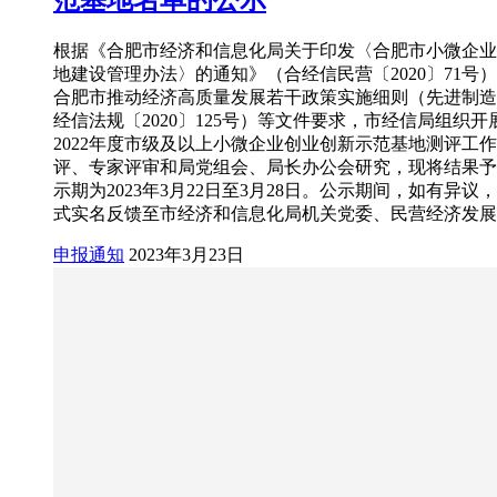
根据《合肥市经济和信息化局关于印发〈合肥市小微企业
地建设管理办法〉的通知》（合经信民营〔2020〕71号）和
合肥市推动经济高质量发展若干政策实施细则（先进制造
经信法规〔2020〕125号）等文件要求，市经信局组织
2022年度市级及以上小微企业创业创新示范基地测评工
评、专家评审和局党组会、局长办公会研究，现将结果予
示期为2023年3月22日至3月28日。公示期间，如有异议
式实名反馈至市经济和信息化局机关党委、民营经济发展
申报通知
2023年3月23日