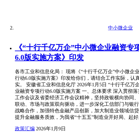
中小微企业
《“十行千亿万企”中小微企业融资专
6.0版实施方案》印发
各市工业和信息化局： 现将《“十行千亿万企”中小微企
行动6.0版实施方案》印发给你们，请结合工作实际，认
实。 安徽省工业和信息化厅 2026年1月5日 “十行千亿万
业融资专项行动6.0版实施方案 一、总体要求 深入贯彻
工作会议及省委经济工作会议精神，坚持政银横向协同、
联动、市场与政策双向驱动，进一步深化工信部门与银行
战略合作，加强特色金融产品创新，加大制造业领域信贷
提升金融服务质效，为我省“十五五”制造业开好局、起
政策汇编
2026年1月9日