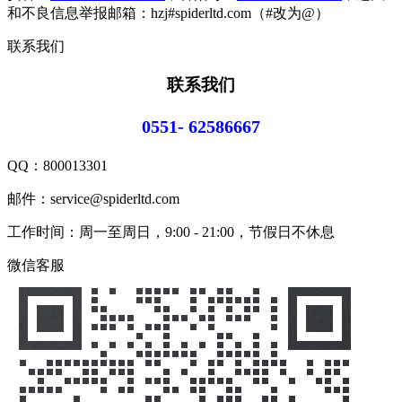
和不良信息举报邮箱：hzj#spiderltd.com（#改为@）
联系我们
联系我们
0551- 62586667
QQ：
800013301
邮件：service@spiderltd.com
工作时间：周一至周日，9:00 - 21:00，节假日不休息
微信客服