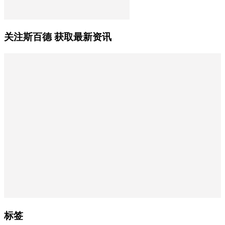
关注斯百德 获取最新资讯
标签