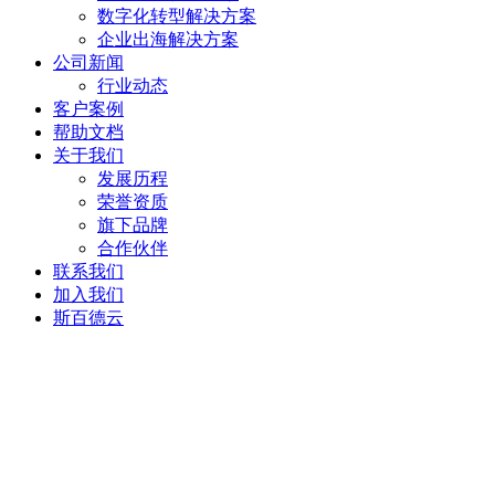
数字化转型解决方案
企业出海解决方案
公司新闻
行业动态
客户案例
帮助文档
关于我们
发展历程
荣誉资质
旗下品牌
合作伙伴
联系我们
加入我们
斯百德云