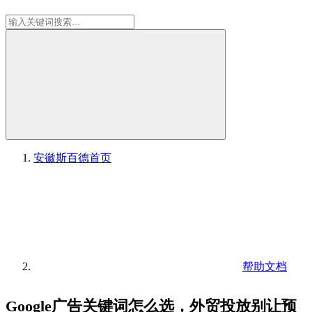
安徽斯百德
首页
帮助文档
Google广告关键词怎么选，外贸投放别让预