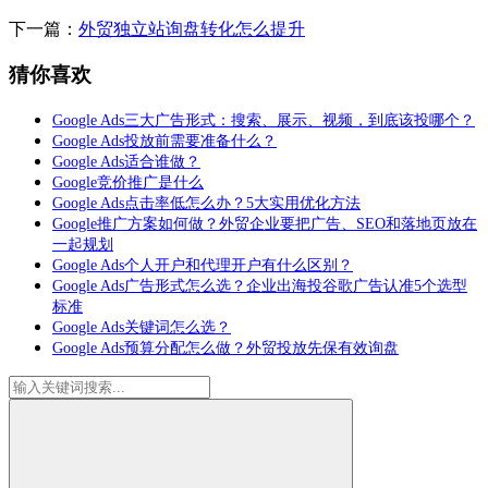
下一篇：
外贸独立站询盘转化怎么提升
猜你喜欢
Google Ads三大广告形式：搜索、展示、视频，到底该投哪个？
Google Ads投放前需要准备什么？
Google Ads适合谁做？
Google竞价推广是什么
Google Ads点击率低怎么办？5大实用优化方法
Google推广方案如何做？外贸企业要把广告、SEO和落地页放在
一起规划
Google Ads个人开户和代理开户有什么区别？
Google Ads广告形式怎么选？企业出海投谷歌广告认准5个选型
标准
Google Ads关键词怎么选？
Google Ads预算分配怎么做？外贸投放先保有效询盘