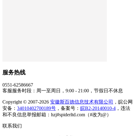
服务热线
0551-62586667
客服服务时段：周一至周日，9:00 - 21:00，节假日不休息
Copyright © 2007-2026
安徽斯百德信息技术有限公司
，皖公网
安备：
34010402700189号
，备案号：
皖B2-20140010-4
，违法
和不良信息举报邮箱：hzj#spiderltd.com（#改为@）
联系我们