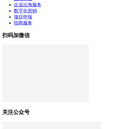
企业出海服务
数字化营销
项目申报
招商服务
扫码加微信
关注公众号