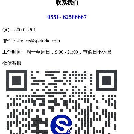
联系我们
0551- 62586667
QQ：
800013301
邮件：service@spiderltd.com
工作时间：周一至周日，9:00 - 21:00，节假日不休息
微信客服