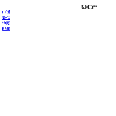
返回顶部
电话
微信
地图
邮箱