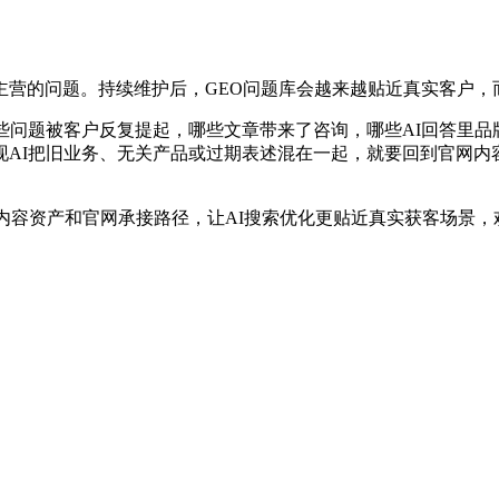
主营的问题。持续维护后，GEO问题库会越来越贴近真实客户，
些问题被客户反复提起，哪些文章带来了咨询，哪些AI回答里
AI把旧业务、无关产品或过期表述混在一起，就要回到官网内
内容资产和官网承接路径，让AI搜索优化更贴近真实获客场景，