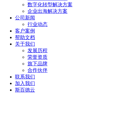
数字化转型解决方案
企业出海解决方案
公司新闻
行业动态
客户案例
帮助文档
关于我们
发展历程
荣誉资质
旗下品牌
合作伙伴
联系我们
加入我们
斯百德云