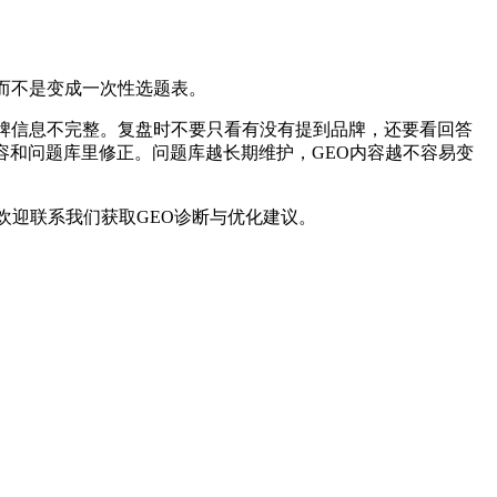
而不是变成一次性选题表。
品牌信息不完整。复盘时不要只看有没有提到品牌，还要看回答
容和问题库里修正。问题库越长期维护，GEO内容越不容易变
欢迎联系我们获取GEO诊断与优化建议。