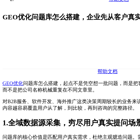
GEO优化问题库怎么搭建，企业先从客户真
帮助文档
GEO优化
问题库怎么搭建，起点不是凭空想一批问题，而是把
而不是把公司名称机械重复在不同文章里。
对B2B服务、软件开发、海外推广这类决策周期较长的业务
内容越容易覆盖用户从了解，到比较，再到咨询的完整路径。
1.全域数据源采集，穷尽用户真实提问场
问题库的核心价值是匹配用户真实需求，杜绝主观臆造问题。