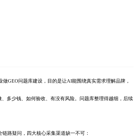
做GEO问题库建设，目的是让AI能围绕真实需求理解品牌，
做、多少钱、如何验收、有没有风险。问题库整理得越细，后续
全链路疑问，四大核心采集渠道缺一不可：