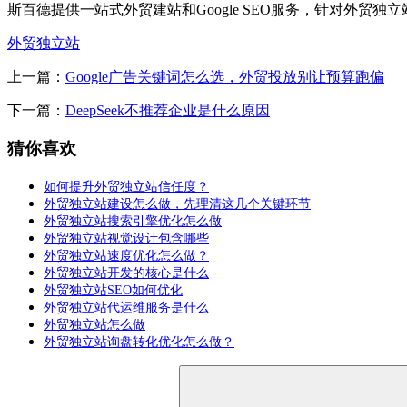
斯百德提供一站式外贸建站和Google SEO服务，针对外
外贸独立站
上一篇：
Google广告关键词怎么选，外贸投放别让预算跑偏
下一篇：
DeepSeek不推荐企业是什么原因
猜你喜欢
如何提升外贸独立站信任度？
外贸独立站建设怎么做，先理清这几个关键环节
外贸独立站搜索引擎优化怎么做
外贸独立站视觉设计包含哪些
外贸独立站速度优化怎么做？
外贸独立站开发的核心是什么
外贸独立站SEO如何优化
外贸独立站代运维服务是什么
外贸独立站怎么做
外贸独立站询盘转化优化怎么做？