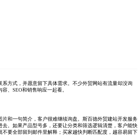
联系方式，并愿意留下具体需求。不少外贸网站有流量却没询
容、SEO和销售响应一起看。
图片和一句简介，客户很难继续询盘。斯百德外贸建站开发服务
进去。如果产品型号多，还要让分类和筛选逻辑清楚，客户能快
就不要全部留到邮件里解释；买家越快判断匹配度，越容易留下