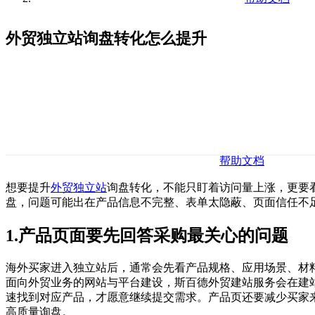
外贸独立站询盘转化怎么提升
帮助文档
想要提升
外贸独立站
询盘转化，不能只盯着访问量上涨，更要
盘，问题可能出在产品信息不完整、表单太隐蔽、页面信任不
1.产品页面要先回答采购最关心的问题
海外买家进入独立站后，通常会先看产品规格、应用场景、材
面向外贸业务的网站与平台建设，斯百德外贸建站服务会在建
速找到对应产品，才愿意继续提交需求。产品页还要减少买家
高质量询盘。