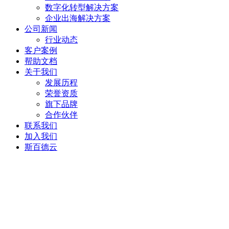
数字化转型解决方案
企业出海解决方案
公司新闻
行业动态
客户案例
帮助文档
关于我们
发展历程
荣誉资质
旗下品牌
合作伙伴
联系我们
加入我们
斯百德云