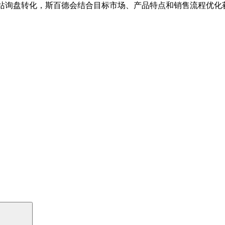
贸独立站询盘转化，斯百德会结合目标市场、产品特点和销售流程优