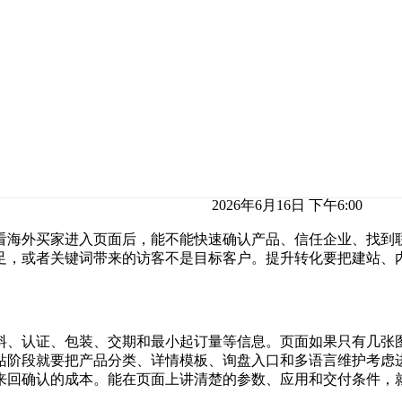
2026年6月16日 下午6:00
看海外买家进入页面后，能不能快速确认产品、信任企业、找到
足，或者关键词带来的访客不是目标客户。提升转化要把建站、内
料、认证、包装、交期和最小起订量等信息。页面如果只有几张
站阶段就要把产品分类、详情模板、询盘入口和多语言维护考虑
来回确认的成本。能在页面上讲清楚的参数、应用和交付条件，