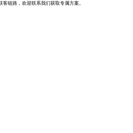
化获客链路，欢迎联系我们获取专属方案。