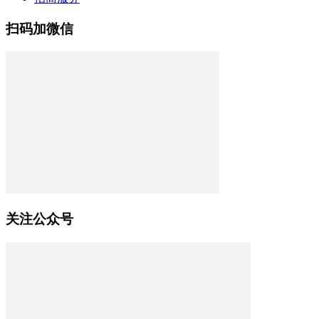
扫码加微信
关注公众号