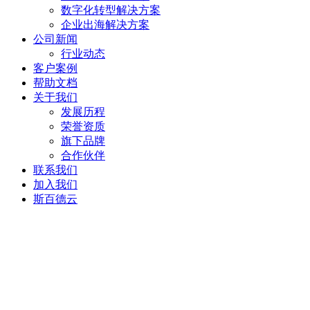
数字化转型解决方案
企业出海解决方案
公司新闻
行业动态
客户案例
帮助文档
关于我们
发展历程
荣誉资质
旗下品牌
合作伙伴
联系我们
加入我们
斯百德云