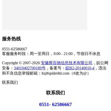
服务热线
0551-62586667
客服服务时段：周一至周日，9:00 - 21:00，节假日不休息
Copyright © 2007-2026
安徽斯百德信息技术有限公司
，皖公网
安备：
34010402700189号
，备案号：
皖B2-20140010-4
，违法
和不良信息举报邮箱：hzj#spiderltd.com（#改为@）
联系我们
联系我们
0551- 62586667