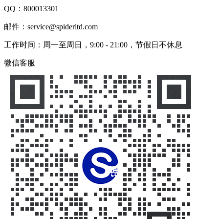
QQ：
800013301
邮件：service@spiderltd.com
工作时间：周一至周日，9:00 - 21:00，节假日不休息
微信客服