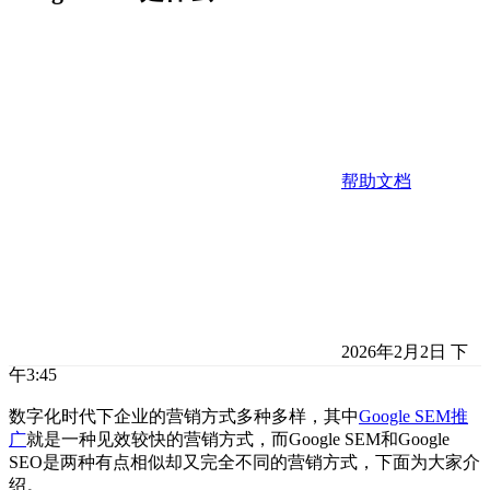
帮助文档
2026年2月2日 下
午3:45
数字化时代下企业的营销方式多种多样，其中
Google SEM推
广
就是一种见效较快的营销方式，而Google SEM和Google
SEO是两种有点相似却又完全不同的营销方式，下面为大家介
绍。