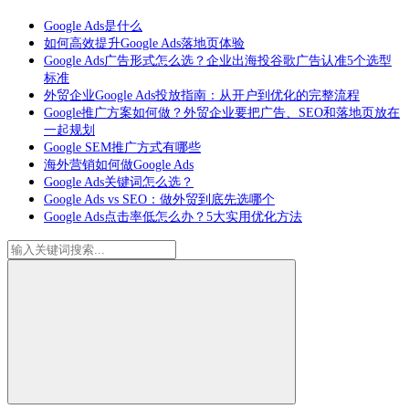
Google Ads是什么
如何高效提升Google Ads落地页体验
Google Ads广告形式怎么选？企业出海投谷歌广告认准5个选型
标准
外贸企业Google Ads投放指南：从开户到优化的完整流程
Google推广方案如何做？外贸企业要把广告、SEO和落地页放在
一起规划
Google SEM推广方式有哪些
海外营销如何做Google Ads
Google Ads关键词怎么选？
Google Ads vs SEO：做外贸到底先选哪个
Google Ads点击率低怎么办？5大实用优化方法