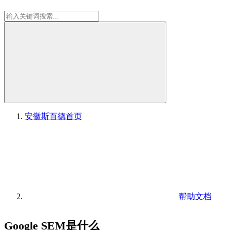
安徽斯百德
首页
帮助文档
Google SEM是什么