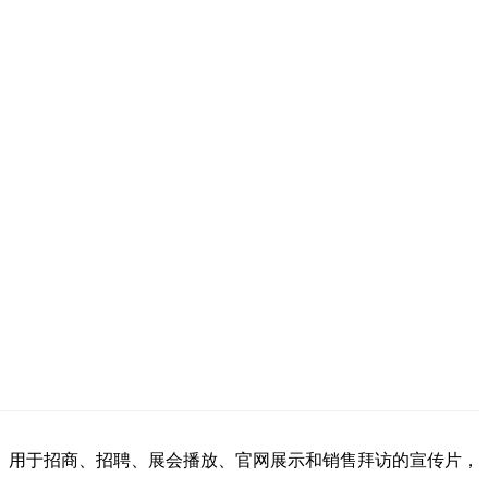
。用于招商、招聘、展会播放、官网展示和销售拜访的宣传片，