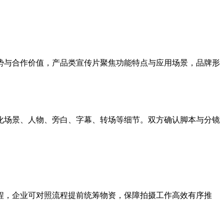
。
势与合作价值，产品类宣传片聚焦功能特点与应用场景，品牌形
化场景、人物、旁白、字幕、转场等细节。双方确认脚本与分镜
程，企业可对照流程提前统筹物资，保障拍摄工作高效有序推