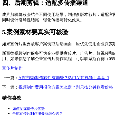
四、后期剪辑：适配多传播渠道
成片剪辑阶段会结合不同使用场景，制作多版本影片：适配官
同时设计引导性结尾，强化传播与转化效果。
5.案例素材要真实可核验
如果宣传片里要放客户案例或活动画面，应优先使用企业真实
斯百德视频制作服务可为企业提供宣传片、广告片、短视频和
用。如果你想了解企业宣传片制作流程，可以联系斯百德（0551-6
宣传片制作
上一篇：
AI短视频制作软件有哪些？热门AI短视频工具盘点
下一篇：
视频制作费用报价方案怎么定？别只按分钟数看价格
猜你喜欢
如何发挥宣传片优势
合肥宣传片制作服务商怎么选？