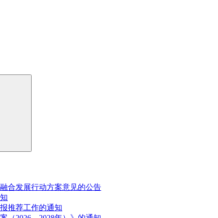
融合发展行动方案意见的公告
通知
申报推荐工作的通知
2026—2028年）》的通知