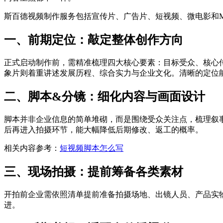
斯百德视频制作服务包括宣传片、广告片、短视频、微电影和
一、前期定位：敲定整体创作方向
正式启动制作前，需精准梳理四大核心要素：目标受众、核心
象片则着重讲述发展历程、综合实力与企业文化。清晰的定位
二、脚本&分镜：细化内容与画面设计
脚本并非企业信息的简单堆砌，而是围绕受众关注点，梳理叙
后再进入拍摄环节，能大幅降低后期修改、返工的概率。
相关内容参考：
短视频脚本怎么写
三、现场拍摄：提前筹备各类素材
开拍前企业需依照清单提前准备拍摄场地、出镜人员、产品实
进。