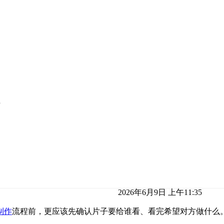
2026年6月9日 上午11:35
制作
流程前，更应该先确认片子要给谁看、看完希望对方做什么