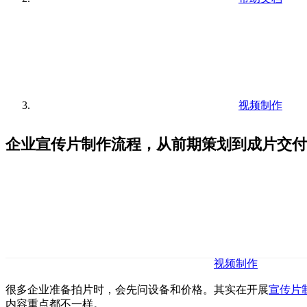
视频制作
企业宣传片制作流程，从前期策划到成片交付
视频制作
很多企业准备拍片时，会先问设备和价格。其实在开展
宣传片
内容重点都不一样。