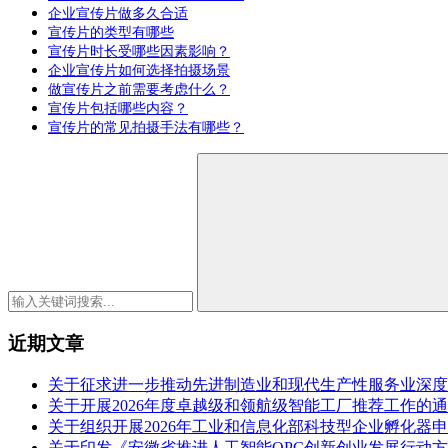
企业宣传片做多久合适
宣传片的类型有哪些
宣传片时长受哪些因素影响？
企业宣传片如何选择拍摄场景
做宣传片之前需要考虑什么？
宣传片包括哪些内容？
宣传片的常见拍摄手法有哪些？
近期文章
关于征求进一步推动先进制造业和现代生产性服务业深度
关于开展2026年度卓越级和领航级智能工厂推荐工作的
关于组织开展2026年工业和信息化部科技型企业孵化器
关于印发《安徽省推进人工智能OPC创新创业发展行动方案（