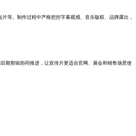
短片等。制作过程中严格把控字幕观感、音乐版权、品牌露出，
到后期剪辑协同推进，让宣传片更适合官网、展会和销售场景使