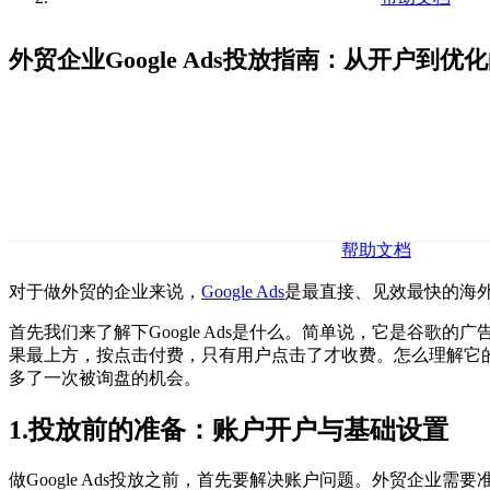
外贸企业Google Ads投放指南：从开户到优
帮助文档
对于做外贸的企业来说，
Google Ads
是最直接、见效最快的海外
首先我们来了解下Google Ads是什么。简单说，它是谷
果最上方，按点击付费，只有用户点击了才收费。怎么理解它的价值呢？
多了一次被询盘的机会。
1.投放前的准备：账户开户与基础设置
做Google Ads投放之前，首先要解决账户问题。外贸企业