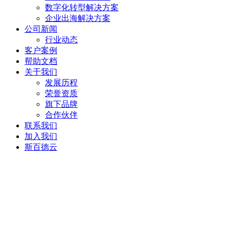
数字化转型解决方案
企业出海解决方案
公司新闻
行业动态
客户案例
帮助文档
关于我们
发展历程
荣誉资质
旗下品牌
合作伙伴
联系我们
加入我们
斯百德云