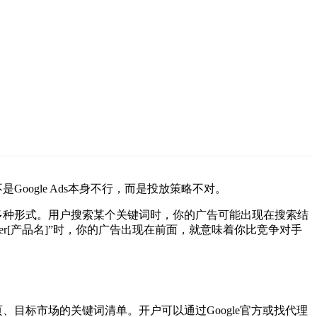
ogle Ads本身不行，而是投放策略不对。
等多种形式。用户搜索某个关键词时，你的广告可能出现在搜索结
lier[产品名]”时，你的广告出现在前面，就意味着你比竞争对手
、目标市场的关键词清单。开户可以通过Google官方或找代理