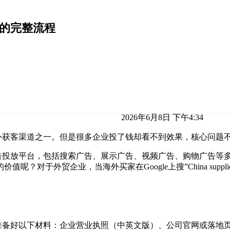
化的完整流程
2026年6月8日 下午4:34
获客渠道之一。但是很多企业投了钱却看不到效果，核心问题不是Go
歌的广告投放平台，包括搜索广告、展示广告、视频广告、购物广告
对于外贸企业，当海外买家在Google上搜”China supp
需要准备好以下材料：企业营业执照（中英文版）、公司官网或落地页