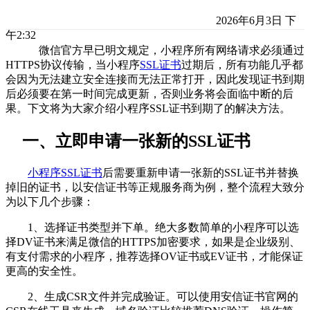
2026年6月3日 下
午2:32
微信官方早已明文规定，小程序所有网络请求必须通过
HTTPS协议传输，当小程序
SSL证书
过期后，所有功能几乎都
会因为无法建立安全连接而无法正常打开，因此发现证书到期
后必须要在第一时间完成更新，否则业务将会面临中断的后
果。下文将为大家介绍小程序SSL证书到期了的解决方法。
一、立即申请一张新的SSL证书
小程序SSL证书
后需要重新申请一张新的SSL证书并替换
掉旧的证书，以安信证书等正规服务商为例，整个流程大致分
为以下几个步骤：
1、选择证书类型并下单。绝大多数简单的小程序可以选
择DV证书来满足微信的HTTPS加密要求，如果是企业级别、
有支付需求的小程序，推荐选择OV证书或EV证书，才能保证
更高的安全性。
2、生成CSR文件并完成验证。可以使用安信证书官网的