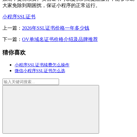
大家免除到期困扰，保证小程序的正常运行。
小程序SSL证书
上一篇：
2026年SSL证书价格一年多少钱
下一篇：
OV单域名证书价格介绍及品牌推荐
猜你喜欢
小程序SSL证书续费怎么操作
微信小程序SSL证书怎么选