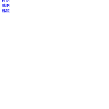
微信
地图
邮箱