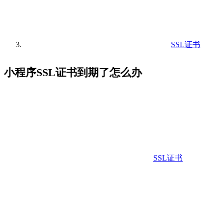
SSL证书
小程序SSL证书到期了怎么办
SSL证书