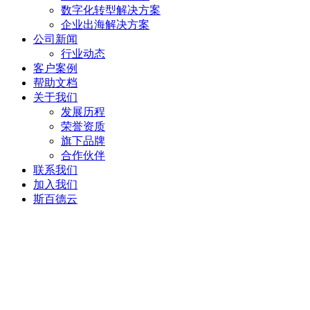
数字化转型解决方案
企业出海解决方案
公司新闻
行业动态
客户案例
帮助文档
关于我们
发展历程
荣誉资质
旗下品牌
合作伙伴
联系我们
加入我们
斯百德云