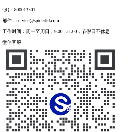
QQ：
800013301
邮件：service@spiderltd.com
工作时间：周一至周日，9:00 - 21:00，节假日不休息
微信客服