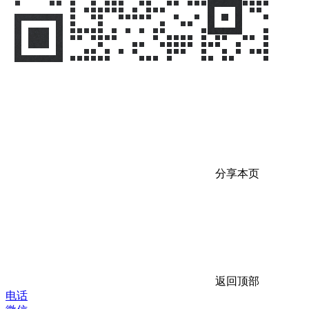
分享本页
返回顶部
电话