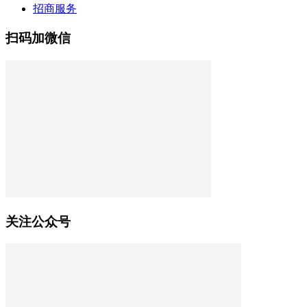
招商服务
扫码加微信
关注公众号