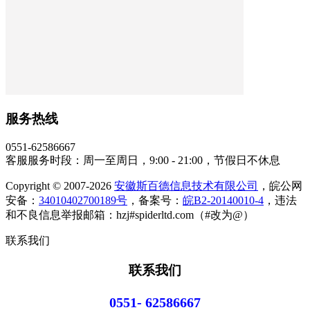
服务热线
0551-62586667
客服服务时段：周一至周日，9:00 - 21:00，节假日不休息
Copyright © 2007-2026
安徽斯百德信息技术有限公司
，皖公网
安备：
34010402700189号
，备案号：
皖B2-20140010-4
，违法
和不良信息举报邮箱：hzj#spiderltd.com（#改为@）
联系我们
联系我们
0551- 62586667