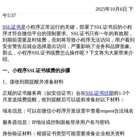
2025年10月6日 下
午5:37
SSL证书
是小程序正常运行的关键，部署了SSL证书后的小程
序才符合微信平台的强制要求。SSL证书只有一年的有效期，
到期前需要及时续费，否则将导致小程序无法访问，用户看到
安全警告后就会选择退出访问，严重影响了业务和品牌形象。
那么，小程序SSL证书续费怎么操作呢？下文将为大家带来介
绍。
一、小程序SSL证书续费的步骤
1、接收到期提醒并准备材料
正规的证书服务商（如安信证书）会在
SSL证书过期
前1-3个
月发送续费提醒，收到提醒后可以提前准备好以下材料：
域名信息：可以在微信小程序开发设置中查看request合法域名
服务器信息：IP地址或控制面板登录用户名与密码
身份验证材料：根据证书类型可能需要准备企业相关资料