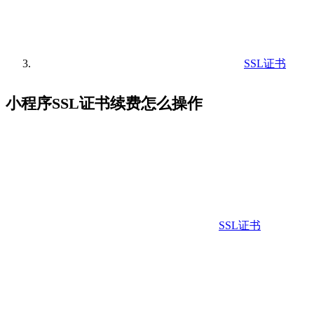
SSL证书
小程序SSL证书续费怎么操作
SSL证书