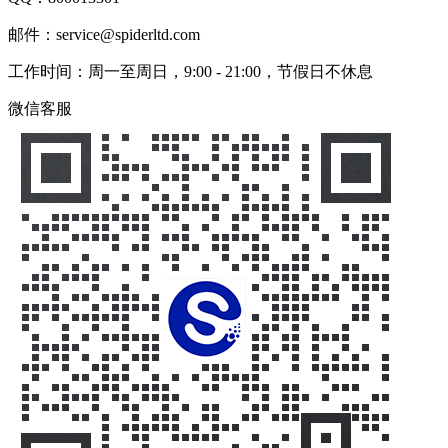
邮件：service@spiderltd.com
工作时间：周一至周日，9:00 - 21:00，节假日不休息
微信客服