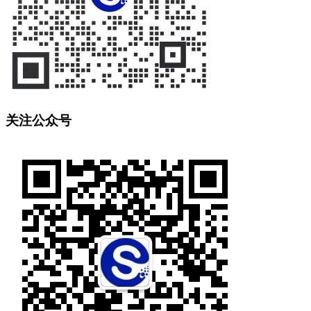
关注公众号