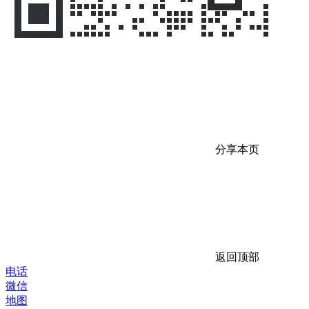
分享本页
返回顶部
电话
微信
地图