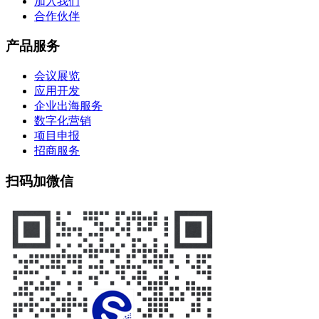
加入我们
合作伙伴
产品服务
会议展览
应用开发
企业出海服务
数字化营销
项目申报
招商服务
扫码加微信