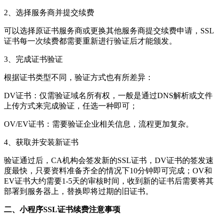
2、选择服务商并提交续费
可以选择原证书服务商或更换其他服务商提交续费申请，SSL
证书每一次续费都需要重新进行验证后才能颁发。
3、完成证书验证
根据证书类型不同，验证方式也有所差异：
DV证书：仅需验证域名所有权，一般是通过DNS解析或文件
上传方式来完成验证，任选一种即可；
OV/EV证书：需要验证企业相关信息，流程更加复杂。
4、获取并安装新证书
验证通过后，CA机构会签发新的SSL证书，DV证书的签发速
度最快，只要资料准备齐全的情况下10分钟即可完成；OV和
EV证书大约需要1-5天的审核时间，收到新的证书后需要将其
部署到服务器上，替换即将过期的旧证书。
二、小程序SSL证书续费注意事项