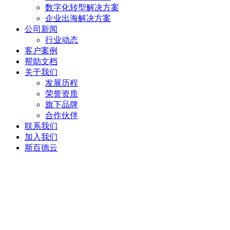
数字化转型解决方案
企业出海解决方案
公司新闻
行业动态
客户案例
帮助文档
关于我们
发展历程
荣誉资质
旗下品牌
合作伙伴
联系我们
加入我们
斯百德云