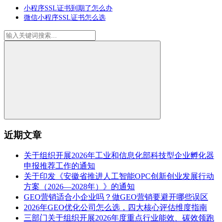
小程序SSL证书到期了怎么办
微信小程序SSL证书怎么选
近期文章
关于组织开展2026年工业和信息化部科技型企业孵化器
申报推荐工作的通知
关于印发《安徽省推进人工智能OPC创新创业发展行动
方案（2026—2028年）》的通知
GEO营销适合小企业吗？做GEO营销要避开哪些误区
2026年GEO优化公司怎么选，四大核心评估维度指南
三部门关于组织开展2026年度重点行业能效、碳效领跑