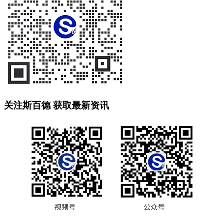
关注斯百德 获取最新资讯