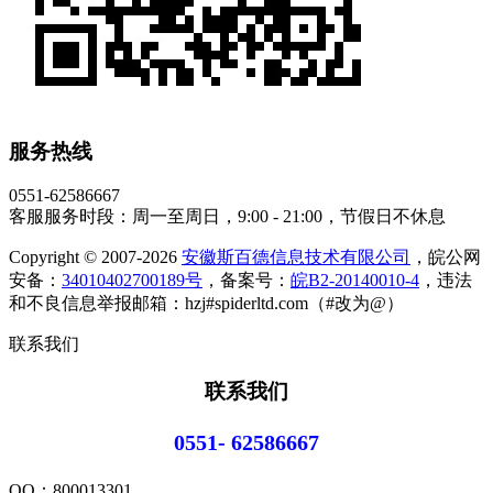
服务热线
0551-62586667
客服服务时段：周一至周日，9:00 - 21:00，节假日不休息
Copyright © 2007-2026
安徽斯百德信息技术有限公司
，皖公网
安备：
34010402700189号
，备案号：
皖B2-20140010-4
，违法
和不良信息举报邮箱：hzj#spiderltd.com（#改为@）
联系我们
联系我们
0551- 62586667
QQ：
800013301