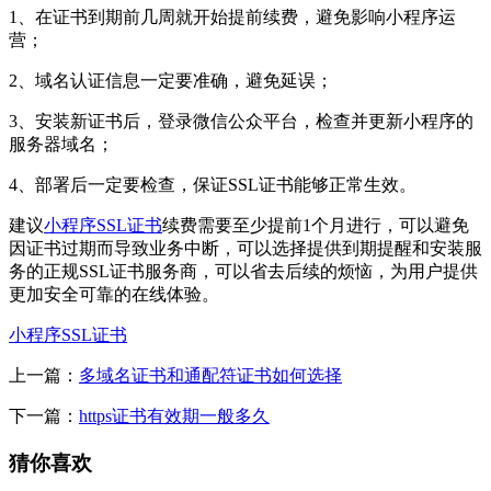
1、在证书到期前几周就开始提前续费，避免影响小程序运
营；
2、域名认证信息一定要准确，避免延误；
3、安装新证书后，登录微信公众平台，检查并更新小程序的
服务器域名；
4、部署后一定要检查，保证SSL证书能够正常生效。
建议
小程序SSL证书
续费需要至少提前1个月进行，可以避免
因证书过期而导致业务中断，可以选择提供到期提醒和安装服
务的正规SSL证书服务商，可以省去后续的烦恼，为用户提供
更加安全可靠的在线体验。
小程序SSL证书
上一篇：
多域名证书和通配符证书如何选择
下一篇：
https证书有效期一般多久
猜你喜欢