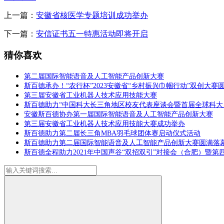
上一篇：
安徽省核医学专题培训成功举办
下一篇：
安信证书五一特惠活动即将开启
猜你喜欢
第二届国际智能语音及人工智能产品创新大赛
斯百德承办！“农行杯”2023安徽省“乡村振兴巾帼行动”双创大赛
第三届安徽省工业机器人技术应用技能大赛
斯百德助力“中国科大长三角地区校友代表座谈会暨首届全球科大
安徽斯百德协办第一届国际智能语音及人工智能产品创新大赛
第三届安徽省工业机器人技术应用技能大赛成功举办
斯百德助力第二届长三角MBA羽毛球团体赛启动仪式活动
斯百德助力第二届国际智能语音及人工智能产品创新大赛圆满落
斯百德全程助力2021年中国声谷“双招双引”对接会（合肥）暨