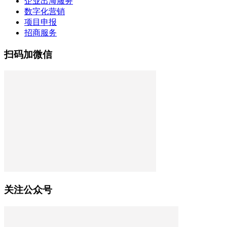
企业出海服务
数字化营销
项目申报
招商服务
扫码加微信
关注公众号