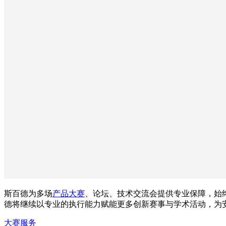
斯百德为多场
产品大赛
、论坛、技术交流会提供专业保障，始
德将继续以专业的执行能力赋能更多创新赛事与学术活动，为
大赛服务