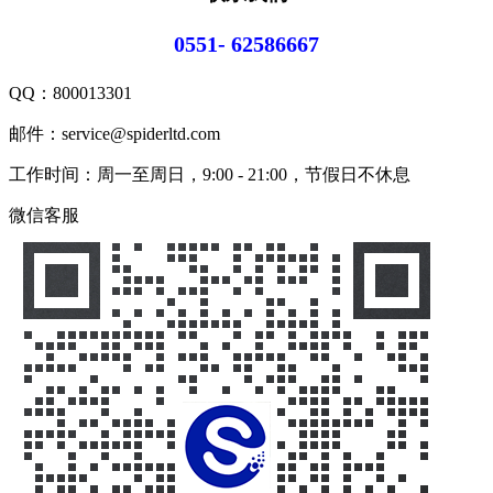
0551- 62586667
QQ：
800013301
邮件：service@spiderltd.com
工作时间：周一至周日，9:00 - 21:00，节假日不休息
微信客服