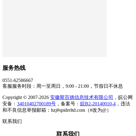
服务热线
0551-62586667
客服服务时段：周一至周日，9:00 - 21:00，节假日不休息
Copyright © 2007-2026
安徽斯百德信息技术有限公司
，皖公网
安备：
34010402700189号
，备案号：
皖B2-20140010-4
，违法
和不良信息举报邮箱：hzj#spiderltd.com（#改为@）
联系我们
联系我们