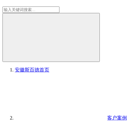
安徽斯百德
首页
客户案例