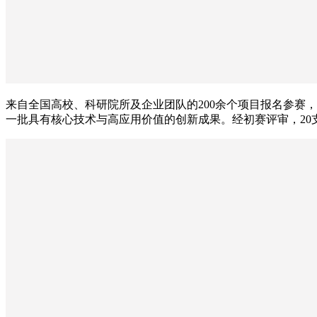
来自全国高校、科研院所及企业团队的200余个项目报名参赛
一批具有核心技术与高应用价值的创新成果。经初赛评审，2