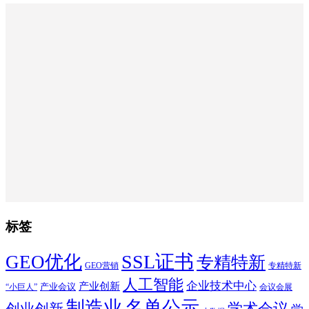
标签
SSL证书
GEO优化
专精特新
GEO营销
专精特新
人工智能
企业技术中心
产业创新
产业会议
“小巨人”
会议会展
制造业
名单公示
学术会议
创业创新