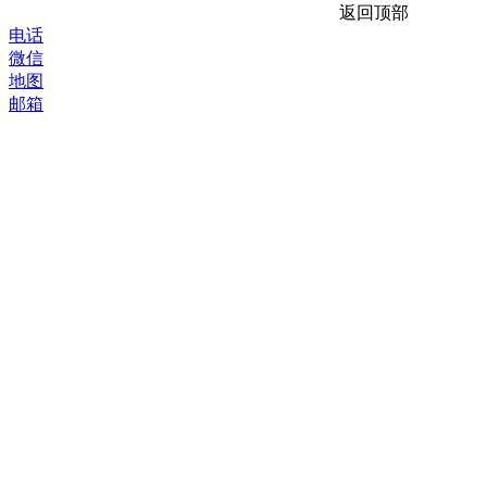
返回顶部
电话
微信
地图
邮箱