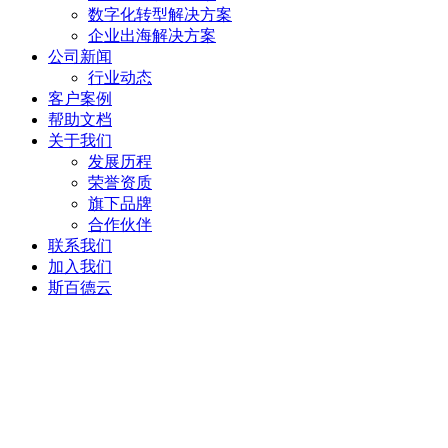
数字化转型解决方案
企业出海解决方案
公司新闻
行业动态
客户案例
帮助文档
关于我们
发展历程
荣誉资质
旗下品牌
合作伙伴
联系我们
加入我们
斯百德云