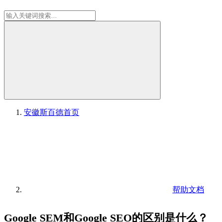
安徽斯百德
首页
帮助文档
Google SEM和Google SEO的区别是什么？