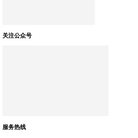
关注公众号
服务热线