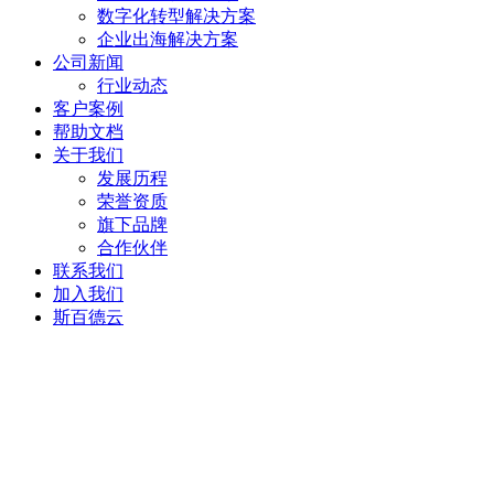
数字化转型解决方案
企业出海解决方案
公司新闻
行业动态
客户案例
帮助文档
关于我们
发展历程
荣誉资质
旗下品牌
合作伙伴
联系我们
加入我们
斯百德云