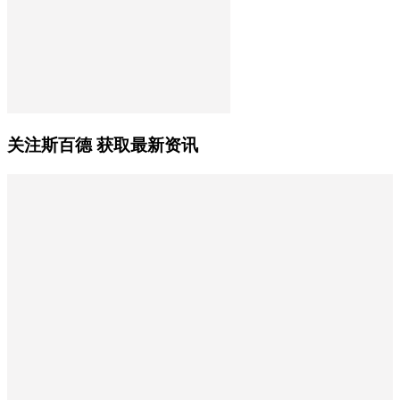
关注斯百德 获取最新资讯