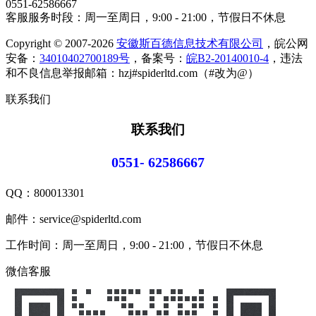
0551-62586667
客服服务时段：周一至周日，9:00 - 21:00，节假日不休息
Copyright © 2007-2026
安徽斯百德信息技术有限公司
，皖公网
安备：
34010402700189号
，备案号：
皖B2-20140010-4
，违法
和不良信息举报邮箱：hzj#spiderltd.com（#改为@）
联系我们
联系我们
0551- 62586667
QQ：
800013301
邮件：service@spiderltd.com
工作时间：周一至周日，9:00 - 21:00，节假日不休息
微信客服