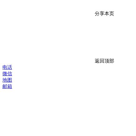
分享本页
返回顶部
电话
微信
地图
邮箱