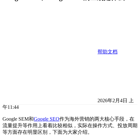
帮助文档
2026年2月4日 上
午11:44
Google SEM和
Google SEO
作为海外营销的两大核心手段，在
流量提升等作用上看着比较相似，实际在操作方式、投放周期
等方面存在明显区别，下面为大家介绍。