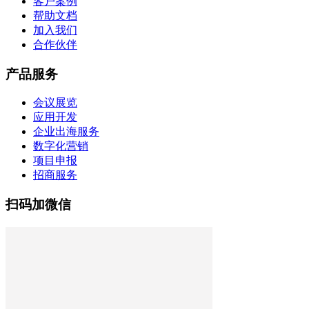
客户案例
帮助文档
加入我们
合作伙伴
产品服务
会议展览
应用开发
企业出海服务
数字化营销
项目申报
招商服务
扫码加微信