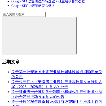
Google SEO适合哪些外贸企业？独立站获客怎么做
Google SEO内容策略怎么做？
近期文章
关于第一批安徽省未来产业科技园建设试点拟确定单位
的公示
关于公开征求《安徽省工业设计产业高质量发展行动方
案（2026—2028年）》意见的公告
关于征求进一步推动先进制造业和现代生产性服务业深
度融合发展行动方案意见的公告
关于开展2026年度卓越级和领航级智能工厂推荐工作的