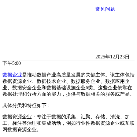
常见问题
2025年12月23日
下午5:00
数据企业
是推动数据产业高质量发展的关键主体。该主体包括
数据资源企业、数据技术企业、数据服务企业、数据应用企
业、数据安全企业和数据基础设施企业6类。这些企业依靠在
数据处理和分析方面的能力，提供与数据相关的服务或产品。
具体分类和特征如下：
‌数据资源企业‌：专注于数据的采集、汇聚、存储、清洗、加
工、标注等治理和集成活动，例如行业性数据资源企业或互联
网数据资源企业。‌