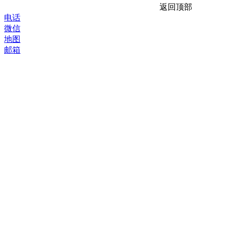
返回顶部
电话
微信
地图
邮箱