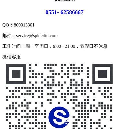
0551- 62586667
QQ：
800013301
邮件：service@spiderltd.com
工作时间：周一至周日，9:00 - 21:00，节假日不休息
微信客服