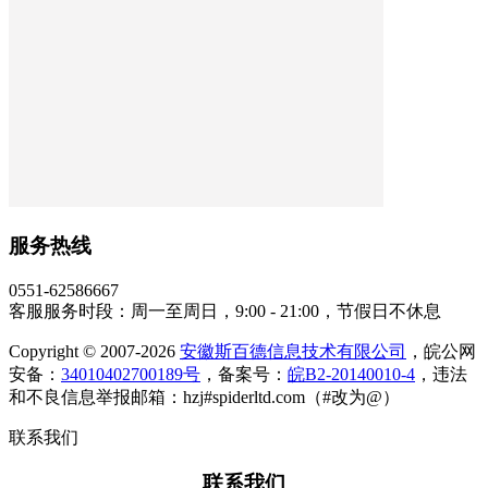
服务热线
0551-62586667
客服服务时段：周一至周日，9:00 - 21:00，节假日不休息
Copyright © 2007-2026
安徽斯百德信息技术有限公司
，皖公网
安备：
34010402700189号
，备案号：
皖B2-20140010-4
，违法
和不良信息举报邮箱：hzj#spiderltd.com（#改为@）
联系我们
联系我们