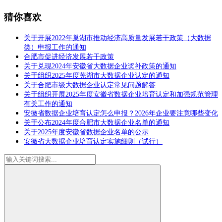
猜你喜欢
关于开展2022年巢湖市推动经济高质量发展若干政策（大数据
类）申报工作的通知
合肥市促进经济发展若干政策
关于兑现2024年安徽省大数据企业奖补政策的通知
关于组织2025年度芜湖市大数据企业认定的通知
关于合肥市级大数据企业认定常见问题解答
关于组织开展2025年度安徽省数据企业培育认定和加强规范管理
有关工作的通知
安徽省数据企业培育认定怎么申报？2026年企业要注意哪些变化
关于公布2024年度合肥市大数据企业名单的通知
关于2025年度安徽省数据企业名单的公示
安徽省大数据企业培育认定实施细则（试行）