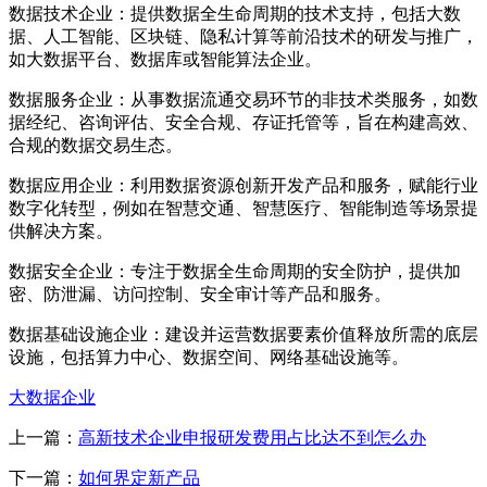
‌数据技术企业‌：提供数据全生命周期的技术支持，包括大数
据、人工智能、区块链、隐私计算等前沿技术的研发与推广，
如大数据平台、数据库或智能算法企业。‌
‌数据服务企业‌：从事数据流通交易环节的非技术类服务，如数
据经纪、咨询评估、安全合规、存证托管等，旨在构建高效、
合规的数据交易生态。‌
‌数据应用企业‌：利用数据资源创新开发产品和服务，赋能行业
数字化转型，例如在智慧交通、智慧医疗、智能制造等场景提
供解决方案。‌
‌数据安全企业‌：专注于数据全生命周期的安全防护，提供加
密、防泄漏、访问控制、安全审计等产品和服务。‌
‌数据基础设施企业‌：建设并运营数据要素价值释放所需的底层
设施，包括算力中心、数据空间、网络基础设施等。‌
大数据企业
上一篇：
高新技术企业申报研发费用占比达不到怎么办
下一篇：
如何界定新产品