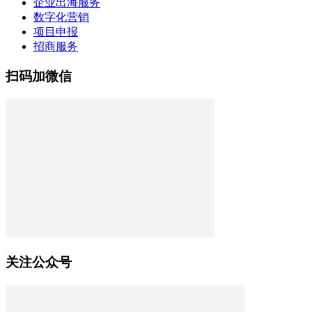
企业出海服务
数字化营销
项目申报
招商服务
扫码加微信
关注公众号