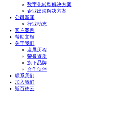
数字化转型解决方案
企业出海解决方案
公司新闻
行业动态
客户案例
帮助文档
关于我们
发展历程
荣誉资质
旗下品牌
合作伙伴
联系我们
加入我们
斯百德云