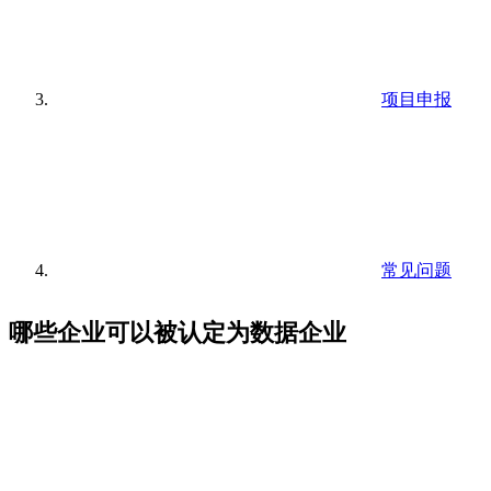
项目申报
常见问题
哪些企业可以被认定为数据企业