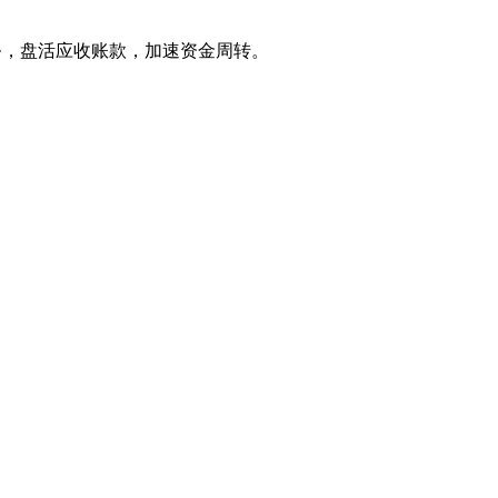
务，盘活应收账款，加速资金周转。