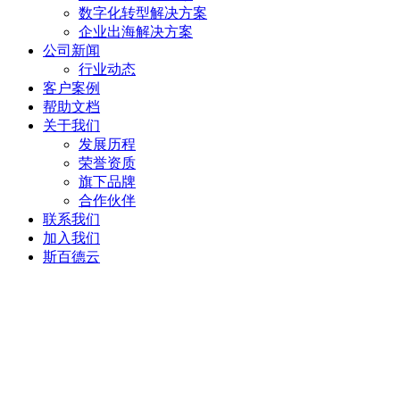
数字化转型解决方案
企业出海解决方案
公司新闻
行业动态
客户案例
帮助文档
关于我们
发展历程
荣誉资质
旗下品牌
合作伙伴
联系我们
加入我们
斯百德云