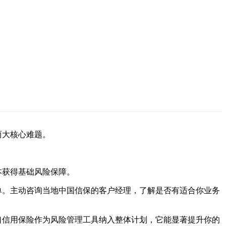
两大核心难题。
本获得基础风险保障。
单。主动咨询当地中国信保的客户经理，了解是否有适合你业务
口信用保险作为风险管理工具纳入整体计划，它能显著提升你的