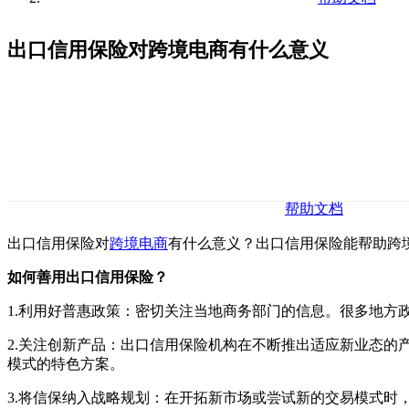
出口信用保险对跨境电商有什么意义
帮助文档
出口信用保险对
跨境电商
有什么意义？出口信用保险能帮助跨境
如何善用出口信用保险？
1.利用好普惠政策：密切关注当地商务部门的信息。很多地方
2.关注创新产品：出口信用保险机构在不断推出适应新业态
模式的特色方案。
3.将信保纳入战略规划：在开拓新市场或尝试新的交易模式