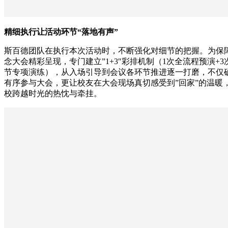
精细执行让活动环节“落地有声”
斯百德团队在执行本次活动时，不断强化对细节的把握。为保
念大会精彩呈现，专门建立”1+3″彩排机制（1次全流程预演+3
节专项演练），从入场引导到会议各环节推进逐一打磨，不仅
有序参与大会，更让校友在大会现场真切感受到”回家”的温暖
校跨越时光的热忱与牵挂。