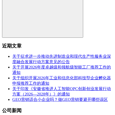
近期文章
关于征求进一步推动先进制造业和现代生产性服务业深
度融合发展行动方案意见的公告
关于开展2026年度卓越级和领航级智能工厂推荐工作的
通知
关于组织开展2026年工业和信息化部科技型企业孵化器
申报推荐工作的通知
关于印发《安徽省推进人工智能OPC创新创业发展行动
方案（2026—2028年）》的通知
GEO营销适合小企业吗？做GEO营销要避开哪些误区
公司新闻