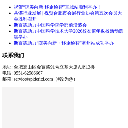
祝贺“皖美向新·移企绘智”宣城站顺利举办！
共谋行业发展 | 祝贺合肥市会展行业协会第五次会员大
会胜利召开
斯百德助力中国科学院学部前沿盛会
斯百德助力中国科学技术大学2026校友值年返校活动圆
满举办
斯百德助力“皖美向新・移企绘智”亳州站成功举办
联系我们
地址: 合肥蜀山区金寨路91号立基大厦A座13楼
电话: 0551-62586667
邮箱: service#spiderltd.com（#改为@）