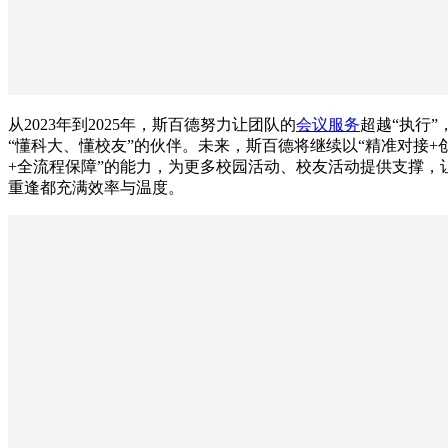
从2023年到2025年，斯百德努力让团队的
会议服务
超越“执行”
“懂科大、懂校友”的伙伴。未来，斯百德将继续以“精准对接+
+全流程保障”的能力，为更多校园活动、校友活动提供支撑，
重逢都充满效率与温度。