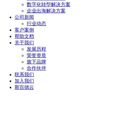
数字化转型解决方案
企业出海解决方案
公司新闻
行业动态
客户案例
帮助文档
关于我们
发展历程
荣誉资质
旗下品牌
合作伙伴
联系我们
加入我们
斯百德云