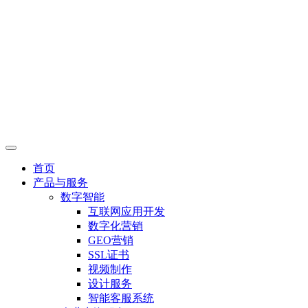
首页
产品与服务
数字智能
互联网应用开发
数字化营销
GEO营销
SSL证书
视频制作
设计服务
智能客服系统