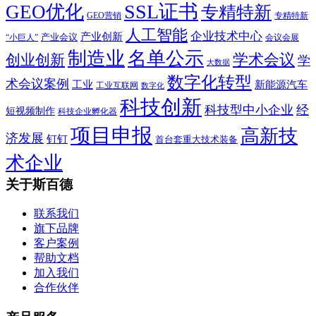
SSL证书
GEO优化
专精特新
GEO营销
专精特新
人工智能
企业技术中心
产业创新
产业会议
“小巨人”
会议会展
制造业
名单公示
学术会议
创业创新
学
大数据
数字化转型
术会议案例
工业
新能源汽车
工业互联网
数字化
科技创新
科技型中小企业
经
短视频制作
科技企业孵化器
项目申报
高新技
济发展
钉钉
首台套重大技术装备
术企业
关于斯百德
联系我们
旗下品牌
客户案例
帮助文档
加入我们
合作伙伴