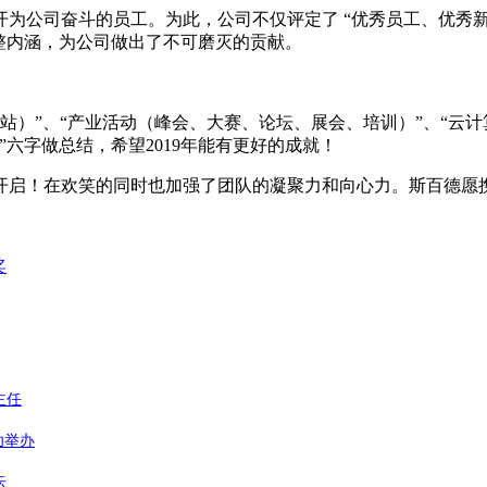
为公司奋斗的员工。为此，公司不仅评定了 “优秀员工、优秀新
整内涵，为公司做出了不可磨灭的贡献。
站）”、“产业活动（峰会、大赛、论坛、展会、培训）”、“云计算
六字做总结，希望2019年能有更好的成就！
已经开启！在欢笑的同时也加强了团队的凝聚力和向心力。斯百德
奖
主任
功举办
坛