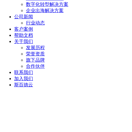
数字化转型解决方案
企业出海解决方案
公司新闻
行业动态
客户案例
帮助文档
关于我们
发展历程
荣誉资质
旗下品牌
合作伙伴
联系我们
加入我们
斯百德云