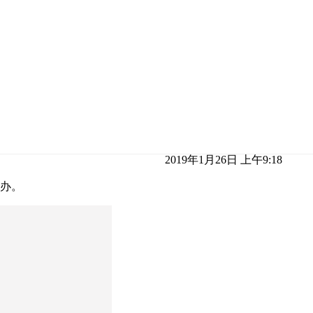
2019年1月26日 上午9:18
举办。