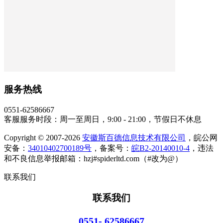
服务热线
0551-62586667
客服服务时段：周一至周日，9:00 - 21:00，节假日不休息
Copyright © 2007-2026
安徽斯百德信息技术有限公司
，皖公网
安备：
34010402700189号
，备案号：
皖B2-20140010-4
，违法
和不良信息举报邮箱：hzj#spiderltd.com（#改为@）
联系我们
联系我们
0551- 62586667