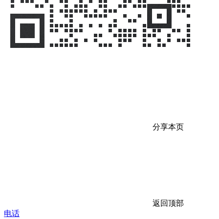
分享本页
返回顶部
电话