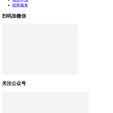
招商服务
扫码加微信
关注公众号