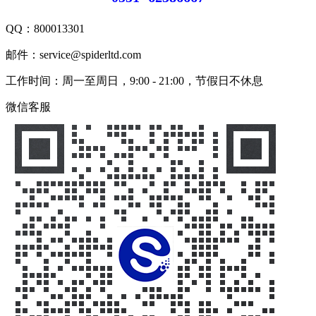
QQ：
800013301
邮件：service@spiderltd.com
工作时间：周一至周日，9:00 - 21:00，节假日不休息
微信客服