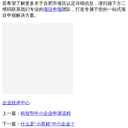
若希望了解更多关于合肥市项目认定详细信息，请扫描下方二
维码联系我们专业的
项目申报
团队，打造专属于您的一站式项
目申报解决方案。
企业技术中心
上一篇：
科技型中小企业申请流程
下一篇：
什么是“小而精”中小企业？