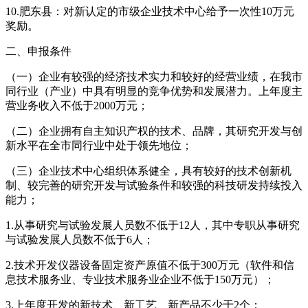
10.肥东县：对新认定的市级企业技术中心给予一次性10万元
奖励。
二、申报条件
（一）企业有较强的经济技术实力和较好的经营业绩，在我市
同行业（产业）中具有明显的竞争优势和发展潜力。上年度主
营业务收入不低于2000万元；
（二）企业拥有自主知识产权的技术、品牌，其研究开发与创
新水平在全市同行业中处于领先地位；
（三）企业技术中心组织体系健全，具有较好的技术创新机
制、较完善的研究开发与试验条件和较强的科技研发持续投入
能力；
1.从事研究与试验发展人员数不低于12人，其中专职从事研究
与试验发展人员数不低于6人；
2.技术开发仪器设备固定资产原值不低于300万元（软件和信
息技术服务业、专业技术服务业企业不低于150万元）；
3.上年度开发的新技术、新工艺、新产品不少于2个；