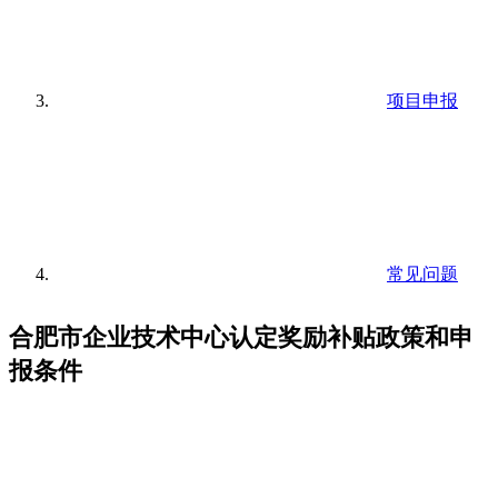
项目申报
常见问题
合肥市企业技术中心认定奖励补贴政策和申
报条件