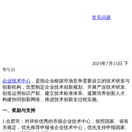
常见问题
2025年7月15日 下
午5:31
企业技术中心
，是指企业根据市场竞争需要设立的技术研发与
创新机构，负责制定企业技术创新规划、开展产业技术研发、
创造运用知识产权、建立技术标准体系、凝聚培养创新人才、
构建协同创新网络、推进技术创新全过程实施。
一、奖励与支持
1.合肥市：对评价优秀的市级企业技术中心，按照国家、省有
关规定，优先推荐申报省企业技术中心，优先支持申报国家、