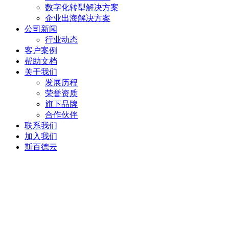
数字化转型解决方案
企业出海解决方案
公司新闻
行业动态
客户案例
帮助文档
关于我们
发展历程
荣誉资质
旗下品牌
合作伙伴
联系我们
加入我们
斯百德云