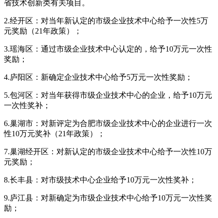
省技术创新类有关项目。
2.经开区：对当年新认定的市级企业技术中心给予一次性5万
元奖励（21年政策）；
3.瑶海区：通过市级企业技术中心认定的，给予10万元一次性
奖励；
4.庐阳区：新确定企业技术中心给予5万元一次性奖励；
5.包河区：对当年获得市级企业技术中心的企业，给予10万元
一次性奖补；
6.巢湖市：对新评定为合肥市级企业技术中心的企业进行一次
性10万元奖补（21年政策）；
7.巢湖经开区：对新认定的市级企业技术中心给予一次性10万
元奖励；
8.长丰县：对市级技术中心企业给予10万元一次性奖补；
9.庐江县：对新确定为市级企业技术中心给予10万元一次性奖
励；