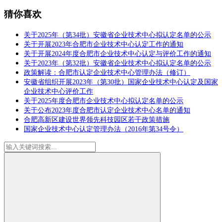
猜你喜欢
关于2025年（第34批）安徽省企业技术中心拟认定名单的公示
关于开展2023年合肥市企业技术中心认定工作的通知
关于开展2024年度合肥市企业技术中心认定与评价工作的通知
关于2023年（第32批）安徽省企业技术中心拟认定名单的公示
政策解读：合肥市认定企业技术中心管理办法（修订）
安徽省组织开展2023年（第30批）国家企业技术中心认定及国家
企业技术中心评价工作
关于2025年度合肥市企业技术中心拟认定名单的公示
关于公布2023年度合肥市认定企业技术中心名单的通知
合肥高新区建设世界领先科技园区若干政策措施
国家企业技术中心认定管理办法（2016年第34号令）