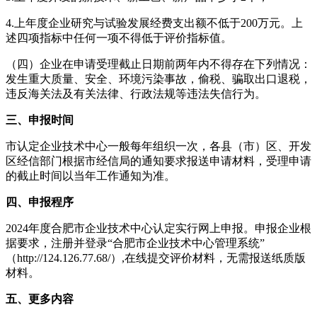
4.上年度企业研究与试验发展经费支出额不低于200万元。上
述四项指标中任何一项不得低于评价指标值。
（四）企业在申请受理截止日期前两年内不得存在下列情况：
发生重大质量、安全、环境污染事故，偷税、骗取出口退税，
违反海关法及有关法律、行政法规等违法失信行为。
三、申报时间
市认定企业技术中心一般每年组织一次，各县（市）区、开发
区经信部门根据市经信局的通知要求报送申请材料，受理申请
的截止时间以当年工作通知为准。
四、申报程序
2024年度合肥市企业技术中心认定实行网上申报。申报企业根
据要求，注册并登录“合肥市企业技术中心管理系统”
（http://124.126.77.68/）,在线提交评价材料，无需报送纸质版
材料。
五、更多内容