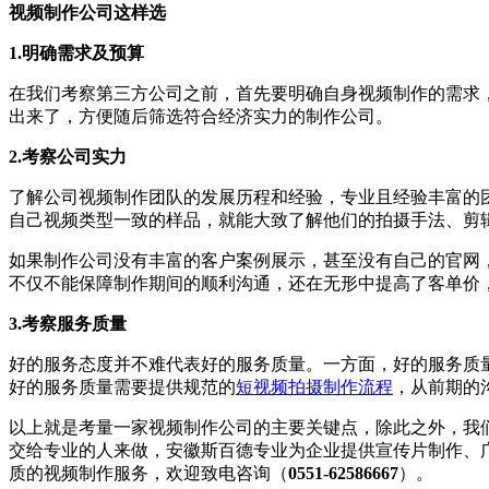
视频制作公司这样选
1.明确需求及预算
在我们考察第三方公司之前，首先要明确自身视频制作的需求
出来了，方便随后筛选符合经济实力的制作公司。
2.考察公司实力
了解公司视频制作团队的发展历程和经验，专业且经验丰富的
自己视频类型一致的样品，就能大致了解他们的拍摄手法、剪
如果制作公司没有丰富的客户案例展示，甚至没有自己的官网
不仅不能保障制作期间的顺利沟通，还在无形中提高了客单价，
3.考察服务质量
好的服务态度并不难代表好的服务质量。一方面，好的服务质
好的服务质量需要提供规范的
短视频拍摄制作流程
，从前期的
以上就是考量一家视频制作公司的主要关键点，除此之外，我
交给专业的人来做，安徽斯百德专业为企业提供宣传片制作、
质的视频制作服务，欢迎致电咨询（
0551-62586667
）。