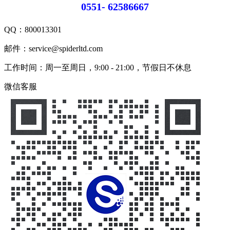
0551- 62586667
QQ：
800013301
邮件：service@spiderltd.com
工作时间：周一至周日，9:00 - 21:00，节假日不休息
微信客服