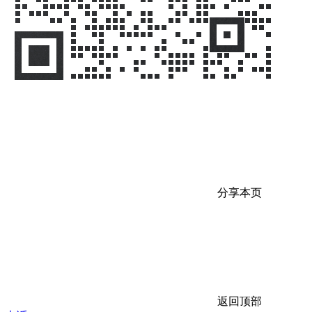
分享本页
返回顶部