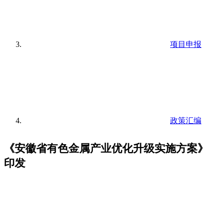
项目申报
政策汇编
《安徽省有色金属产业优化升级实施方案》
印发