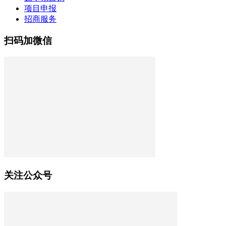
项目申报
招商服务
扫码加微信
关注公众号