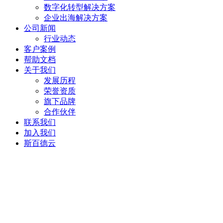
数字化转型解决方案
企业出海解决方案
公司新闻
行业动态
客户案例
帮助文档
关于我们
发展历程
荣誉资质
旗下品牌
合作伙伴
联系我们
加入我们
斯百德云