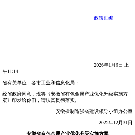
政策汇编
2026年1月6日 上
午11:14
省有关单位，各市工业和信息化局：
经省政府同意，现将《安徽省有色金属产业优化升级实施方
案》印发给你们，请认真贯彻落实。
安徽省制造强省建设领导小组办公室
2025年12月31日
安徽省有色金属产业优化升级实施方案