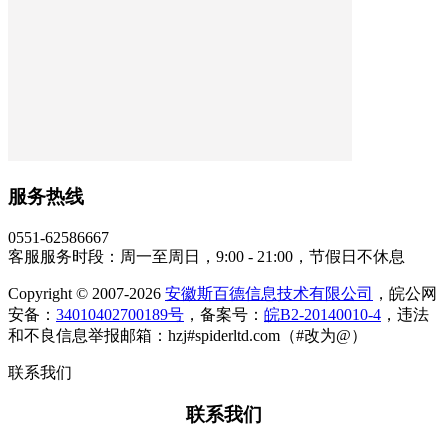
服务热线
0551-62586667
客服服务时段：周一至周日，9:00 - 21:00，节假日不休息
Copyright © 2007-2026
安徽斯百德信息技术有限公司
，皖公网
安备：
34010402700189号
，备案号：
皖B2-20140010-4
，违法
和不良信息举报邮箱：hzj#spiderltd.com（#改为@）
联系我们
联系我们