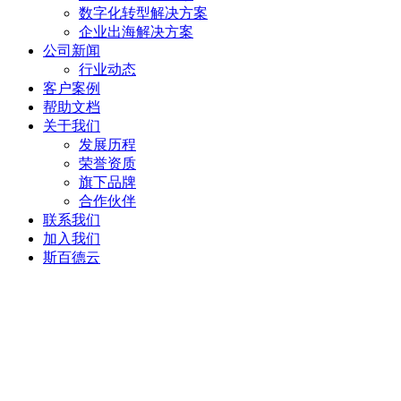
数字化转型解决方案
企业出海解决方案
公司新闻
行业动态
客户案例
帮助文档
关于我们
发展历程
荣誉资质
旗下品牌
合作伙伴
联系我们
加入我们
斯百德云