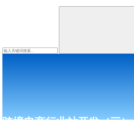
跨境电商行业站开发（三）