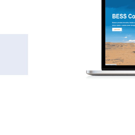
独一无二的风
后端管理，全方