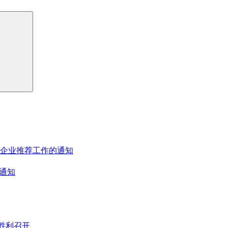
者企业推荐工作的通知
通知
胜利召开