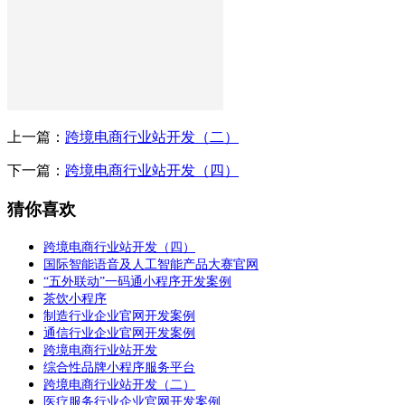
上一篇：
跨境电商行业站开发（二）
下一篇：
跨境电商行业站开发（四）
猜你喜欢
跨境电商行业站开发（四）
国际智能语音及人工智能产品大赛官网
“五外联动”一码通小程序开发案例
茶饮小程序
制造行业企业官网开发案例
通信行业企业官网开发案例
跨境电商行业站开发
综合性品牌小程序服务平台
跨境电商行业站开发（二）
医疗服务行业企业官网开发案例