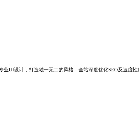
功能，专业UI设计，打造独一无二的风格，全站深度优化SEO及