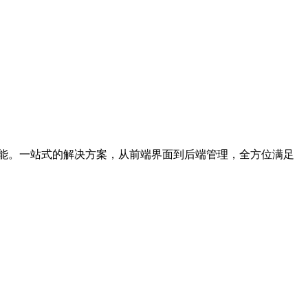
速度性能。一站式的解决方案，从前端界面到后端管理，全方位满足