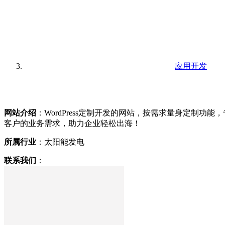
应用开发
网站介绍
：WordPress定制开发的网站，按需求量身定制
客户的业务需求，助力企业轻松出海！
所属行业
：太阳能发电
联系我们
：