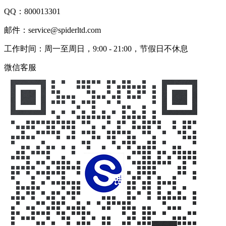
QQ：
800013301
邮件：service@spiderltd.com
工作时间：周一至周日，9:00 - 21:00，节假日不休息
微信客服