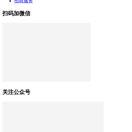
招商服务
扫码加微信
关注公众号