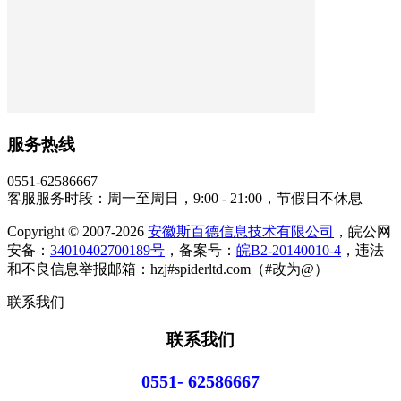
服务热线
0551-62586667
客服服务时段：周一至周日，9:00 - 21:00，节假日不休息
Copyright © 2007-2026
安徽斯百德信息技术有限公司
，皖公网
安备：
34010402700189号
，备案号：
皖B2-20140010-4
，违法
和不良信息举报邮箱：hzj#spiderltd.com（#改为@）
联系我们
联系我们
0551- 62586667