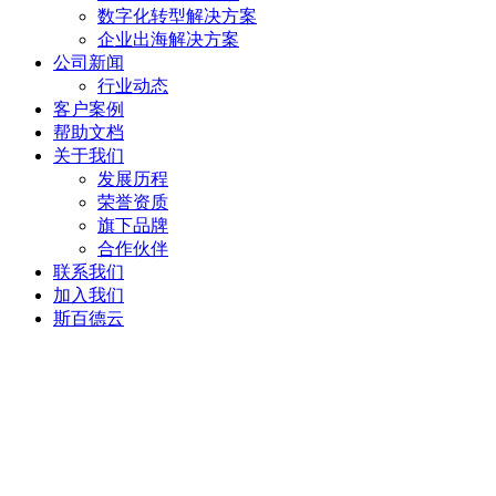
数字化转型解决方案
企业出海解决方案
公司新闻
行业动态
客户案例
帮助文档
关于我们
发展历程
荣誉资质
旗下品牌
合作伙伴
联系我们
加入我们
斯百德云