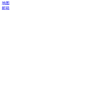
地图
邮箱