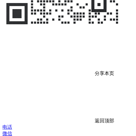
分享本页
返回顶部
电话
微信