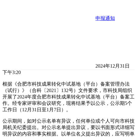
申报通知
2024年12月31日
下午3:20
根据《合肥市科技成果转化中试基地（平台）备案管理办法
（试行）》（合科〔2021〕132号）文件要求，市科技局组织
开展了2024年度合肥市科技成果转化中试基地（平台）备案工
作。经专家评审和会议研究，现将结果予以公示，公示期5个
工作日（12月31日至1月7日）。
公示期间，如对公示名单有异议，任何单位或个人可向市科技
局机关纪委提出。对公示名单提出异议，要以书面形式详细写
明异议的内容和事实根据。以单位名义提出异议的，应写明单