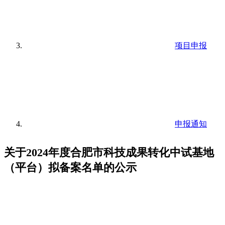
项目申报
申报通知
关于2024年度合肥市科技成果转化中试基地
（平台）拟备案名单的公示