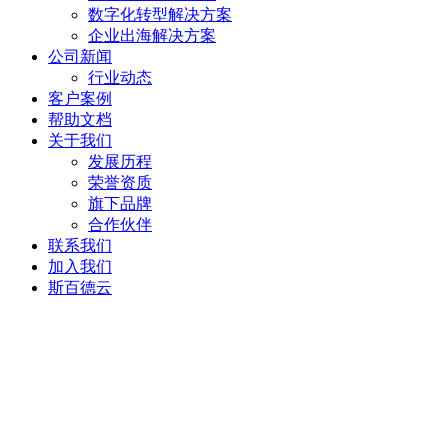
数字化转型解决方案
企业出海解决方案
公司新闻
行业动态
客户案例
帮助文档
关于我们
发展历程
荣誉资质
旗下品牌
合作伙伴
联系我们
加入我们
斯百德云