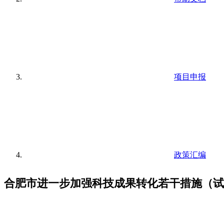
项目申报
政策汇编
合肥市进一步加强科技成果转化若干措施（试